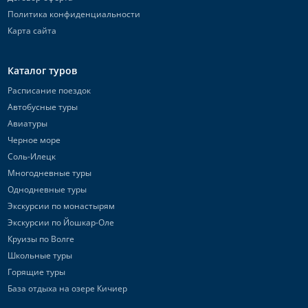
Политика конфиденциальности
Карта сайта
Каталог туров
Расписание поездок
Автобусные туры
Авиатуры
Черное море
Соль-Илецк
Многодневные туры
Однодневные туры
Экскурсии по монастырям
Экскурсии по Йошкар-Оле
Круизы по Волге
Школьные туры
Горящие туры
База отдыха на озере Кичиер