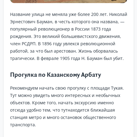
Название улица не меняла уже более 200 лет. Николай
Эрнестович Бауман, в честь которого она названа, —
популярный революционер в России 1873 года
рождения. Это великий большевистского движения,
член РСДРП. В 1896 году увлекся революционной
работой, за что был арестован. Жизнь оборвалась
трагически. В феврале 1905 года Н. Бауман был убит.
Прогулка по Казанскому Арбату
Рекомендуем начать свою прогулку с площади Тукая.
Тут можно увидеть много интересных и необычных
объектов. Кроме того, начать экскурсию именно
отсюда удобно тем, что тутнаходится ближайшая
станция метро и много остановок общественного
транспорта.