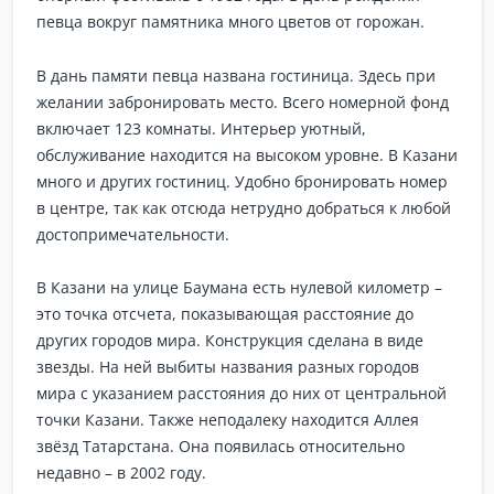
певца вокруг памятника много цветов от горожан.
В дань памяти певца названа гостиница. Здесь при
желании забронировать место. Всего номерной фонд
включает 123 комнаты. Интерьер уютный,
обслуживание находится на высоком уровне. В Казани
много и других гостиниц. Удобно бронировать номер
в центре, так как отсюда нетрудно добраться к любой
достопримечательности.
В Казани на улице Баумана есть нулевой километр –
это точка отсчета, показывающая расстояние до
других городов мира. Конструкция сделана в виде
звезды. На ней выбиты названия разных городов
мира с указанием расстояния до них от центральной
точки Казани. Также неподалеку находится Аллея
звёзд Татарстана. Она появилась относительно
недавно – в 2002 году.