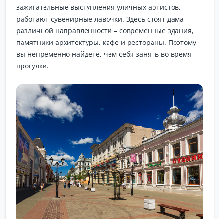
зажигательные выступления уличных артистов,
работают сувенирные лавочки. Здесь стоят дама
различной направленности – современные здания,
памятники архитектуры, кафе и рестораны. Поэтому,
вы непременно найдете, чем себя занять во время
прогулки.