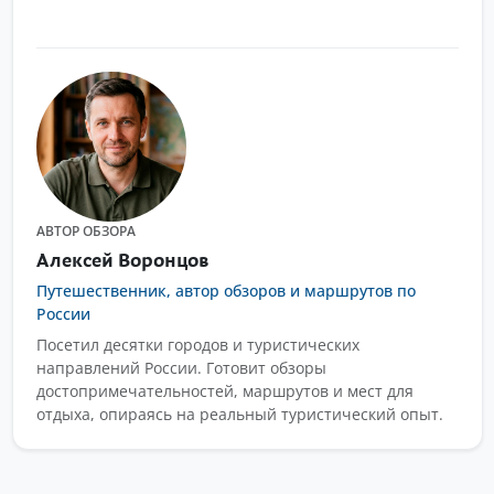
АВТОР ОБЗОРА
Алексей Воронцов
Путешественник, автор обзоров и маршрутов по
России
Посетил десятки городов и туристических
направлений России. Готовит обзоры
достопримечательностей, маршрутов и мест для
отдыха, опираясь на реальный туристический опыт.