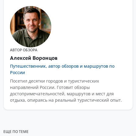
АВТОР ОБЗОРА
Алексей Воронцов
Путешественник, автор обзоров и маршрутов по
России
Посетил десятки городов и туристических
направлений России. Готовит обзоры
достопримечательностей, маршрутов и мест для
отдыха, опираясь на реальный туристический опыт.
ЕЩЕ ПО ТЕМЕ