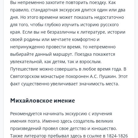
Вы непременно захотите повторить поездку. Как
правило, стандартная экскурсия длится один или два
дня. Но этого времени может показать недостаточно
для того, чтобы глубоко изучить историю русского
края. Если вы не безразличны к литературе, истории
своей родины или мечтаете комфортно и
непринужденно провести время, то непременно
выбирайте данный маршрут. Поездка покажется
увлекательной, как детям, так и взрослым.
Путешествие можно совершать в любое время года. В
Святогорском монастыре похоронен А.С. Пушкин. Этот
факт существенно увеличивает значимость места.
Михайловское имение
Рекомендуется начинать экскурсию с изучения
имения поэта. Именно здесь создатель великих
произведений провел свое детство и юношество.
Также литератор пребывал здесь в ссылке в 1824-1826