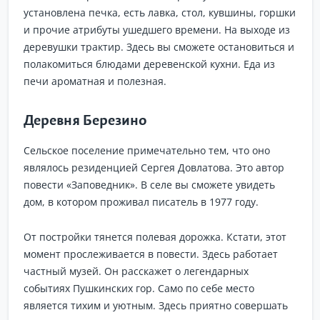
установлена печка, есть лавка, стол, кувшины, горшки
и прочие атрибуты ушедшего времени. На выходе из
деревушки трактир. Здесь вы сможете остановиться и
полакомиться блюдами деревенской кухни. Еда из
печи ароматная и полезная.
Деревня Березино
Сельское поселение примечательно тем, что оно
являлось резиденцией Сергея Довлатова. Это автор
повести «Заповедник». В селе вы сможете увидеть
дом, в котором проживал писатель в 1977 году.
От постройки тянется полевая дорожка. Кстати, этот
момент прослеживается в повести. Здесь работает
частный музей. Он расскажет о легендарных
событиях Пушкинских гор. Само по себе место
является тихим и уютным. Здесь приятно совершать