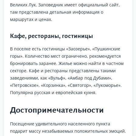
Великих Лук. Заповедник имеет официальный сайт,
там представлена детальная информация о
маршрутах и ценах.
Кафе, рестораны, гостиницы
В поселке есть гостиницы «Заозерье», «Пушкинские
горы». Количество мест ограничено, рекомендуется
бронировать заранее. Жилье можно найти в частном
секторе. Кафе и рестораны представлены такими
заведениями, как «Вульф», «Амбар под Дубами»,
«Петровское», «Корзинка», «Святогор», «Лукоморье».
Популярна русская и европейская кухня.
Достопримечательности
Посещение удивительного населенного пункта
подарит массу незабываемых положительных эмоций.