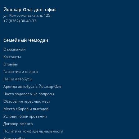
Йошкар-Ола, доп. офис
ул. Комсомольская, д. 125
+7 (8362) 30-40-33
Семейный Чемодан
О компании
Контакты
Отзывы
Гарантия и оплата
Наши автобусы
Аренда автобуса в Йошкар-Оле
Часто задаваемые вопросы
Обзоры интересных мест
Места сборов и выездов
Условия бронирования
Договор-оферта
Политика конфиденциальности
Карта сайта