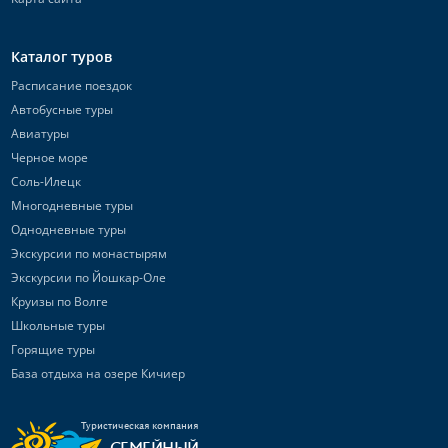
Каталог туров
Расписание поездок
Автобусные туры
Авиатуры
Черное море
Соль-Илецк
Многодневные туры
Однодневные туры
Экскурсии по монастырям
Экскурсии по Йошкар-Оле
Круизы по Волге
Школьные туры
Горящие туры
База отдыха на озере Кичиер
Туристическая компания