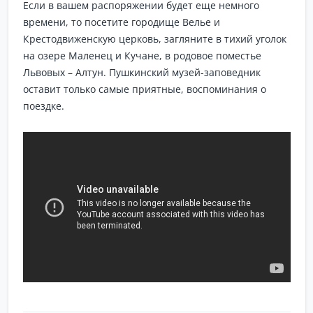
Если в вашем распоряжении будет еще немного
времени, то посетите городище Велье и
Крестодвиженскую церковь, загляните в тихий уголок
на озере Маленец и Кучане, в родовое поместье
Львовых – Алтун. Пушкинский музей-заповедник
оставит только самые приятные, воспоминания о
поездке.