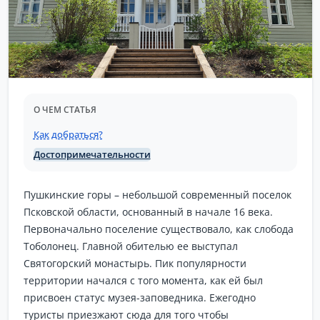
О ЧЕМ СТАТЬЯ
Как добраться?
Достопримечательности
Пушкинские горы – небольшой современный поселок
Псковской области, основанный в начале 16 века.
Первоначально поселение существовало, как слобода
Тоболонец. Главной обителью ее выступал
Святогорский монастырь. Пик популярности
территории начался с того момента, как ей был
присвоен статус музея-заповедника. Ежегодно
туристы приезжают сюда для того чтобы