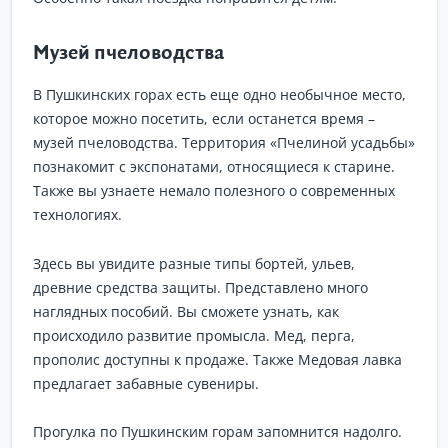
Музей пчеловодства
В Пушкинских горах есть еще одно необычное место,
которое можно посетить, если останется время –
музей пчеловодства. Территория «Пчелиной усадьбы»
познакомит с экспонатами, относящиеся к старине.
Также вы узнаете немало полезного о современных
технологиях.
Здесь вы увидите разные типы бортей, ульев,
древние средства защиты. Представлено много
наглядных пособий. Вы сможете узнать, как
происходило развитие промысла. Мед, перга,
прополис доступны к продаже. Также Медовая лавка
предлагает забавные сувениры.
Прогулка по Пушкинским горам запомнится надолго.