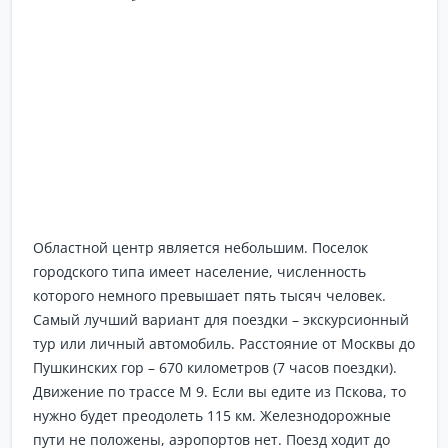
Областной центр является небольшим. Поселок
городского типа имеет население, численность
которого немного превышает пять тысяч человек.
Самый лучший вариант для поездки – экскурсионный
тур или личный автомобиль. Расстояние от Москвы до
Пушкинских гор – 670 километров (7 часов поездки).
Движение по трассе М 9. Если вы едите из Пскова, то
нужно будет преодолеть 115 км. Железнодорожные
пути не положены, аэропортов нет. Поезд ходит до