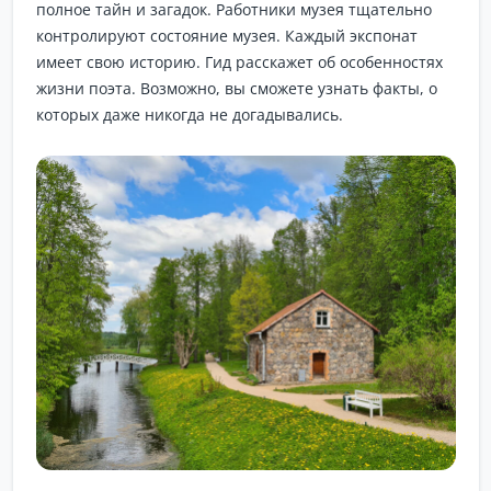
полное тайн и загадок. Работники музея тщательно
контролируют состояние музея. Каждый экспонат
имеет свою историю. Гид расскажет об особенностях
жизни поэта. Возможно, вы сможете узнать факты, о
которых даже никогда не догадывались.