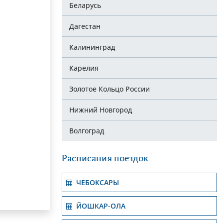
Беларусь
Дагестан
Калининград
Карелия
Золотое Кольцо России
Нижний Новгород
Волгоград
Расписания поездок
ЧЕБОКСАРЫ
ЙОШКАР-ОЛА