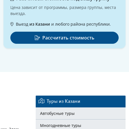
Цена зависит от программы, размера группы, места
выезда.
Выезд
из Казани
и любого района республики.
Рассчитать стоимость
Еще 14 фото
Туры из Казани
Автобусные туры
Многодневные туры