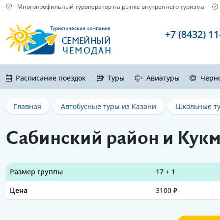
Многопрофильный туроператор на рынке внутреннего туризма
Туристическая компания
+7 (8432) 11
СЕМЕЙНЫЙ
ЧЕМОДАН
Расписание поездок
Туры
Авиатуры
Черн
Главная
Автобусные туры из Казани
Школьные ту
Сабинский район и Кук
Размер группы
17 + 1
Цена
3100 ₽