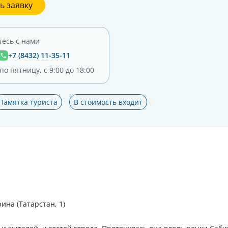
ь заявку
есь с нами
+7 (8432) 11-35-11
о пятницу, с 9:00 до 18:00
Памятка туриста
В стоимость входит
ина (Татарстан, 1)