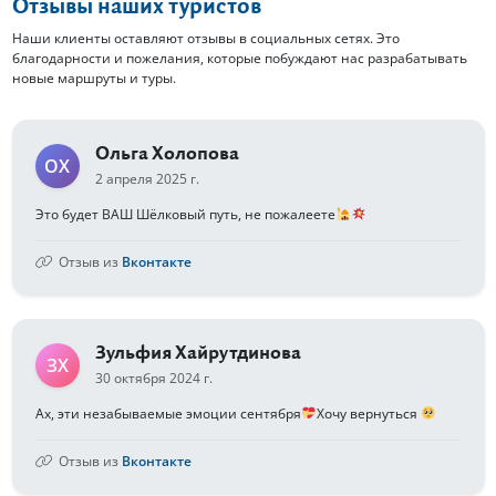
Отзывы наших туристов
Наши клиенты оставляют отзывы в социальных сетях. Это
благодарности и пожелания, которые побуждают нас разрабатывать
новые маршруты и туры.
Ольга Холопова
ОХ
2 апреля 2025 г.
Это будет ВАШ Шёлковый путь, не пожалеете
Отзыв из
Вконтакте
Зульфия Хайрутдинова
ЗХ
30 октября 2024 г.
Ах, эти незабываемые эмоции сентября
Хочу вернуться
Отзыв из
Вконтакте