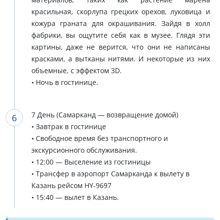
красильная, скорлупа грецких орехов, луковица и
кожура граната для окрашивания. Зайдя в холл
фабрики, вы ощутите себя как в музее. Глядя эти
картины, даже не верится, что они не написаны
красками, а вытканы нитями. И некоторые из них
объемные, с эффектом 3D.
• Ночь в гостинице.
7 День (Самарканд — возвращение домой)
• Завтрак в гостинице
• Свободное время без транспортного и
экскурсионного обслуживания.
• 12:00 — Выселение из гостиницы
• Трансфер в аэропорт Самарканда к вылету в
Казань рейсом HY-9697
• 15:40 — вылет в Казань.