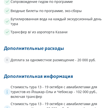
Сопровождение гидом по программе
Входные билеты по программе, эко-сборы
Бутилированная вода на каждый экскурсионный день
тура
Трансфер в/ из аэропорта Казани
Дополнительные расходы
Доплата за одноместное размещение - 20 000 руб.
Дополнительная информация
Стоимость тура 13 - 19 октября с авиабилетами для
туристов из Йошкар-Олы и Чебоксар - 102 000 руб.,
включая трансфер
Стоимость тура 13 - 19 октября с авиабилетами для