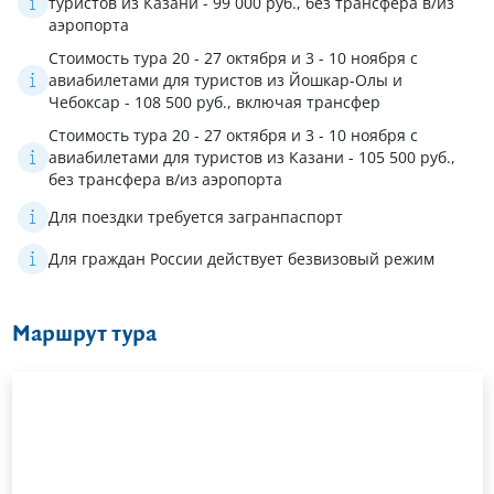
туристов из Казани - 99 000 руб., без трансфера в/из
аэропорта
Стоимость тура 20 - 27 октября и 3 - 10 ноября с
авиабилетами для туристов из Йошкар-Олы и
Чебоксар - 108 500 руб., включая трансфер
Стоимость тура 20 - 27 октября и 3 - 10 ноября с
авиабилетами для туристов из Казани - 105 500 руб.,
без трансфера в/из аэропорта
Для поездки требуется загранпаспорт
Для граждан России действует безвизовый режим
Маршрут тура