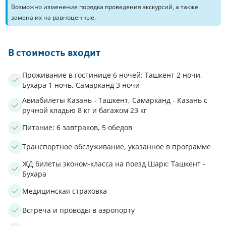
Возможно изменение порядка проведения экскурсий, а также
замена их на равноценные.
В стоимость входит
Проживание в гостинице 6 ночей: Ташкент 2 ночи,
Бухара 1 ночь, Самарканд 3 ночи
Авиабилеты Казань - Ташкент, Самарканд - Казань с
ручной кладью 8 кг и багажом 23 кг
Питание: 6 завтраков, 5 обедов
Транспортное обслуживание, указанное в программе
ЖД билеты эконом-класса на поезд Шарк: Ташкент -
Бухара
Медицинская страховка
Встреча и проводы в аэропорту