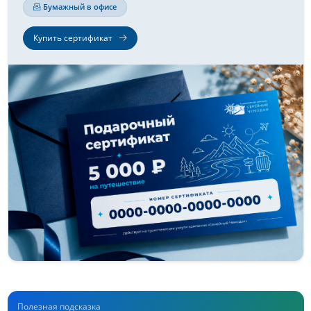
Бумажный в офисе
Купить сертификат
Полезная подсказка