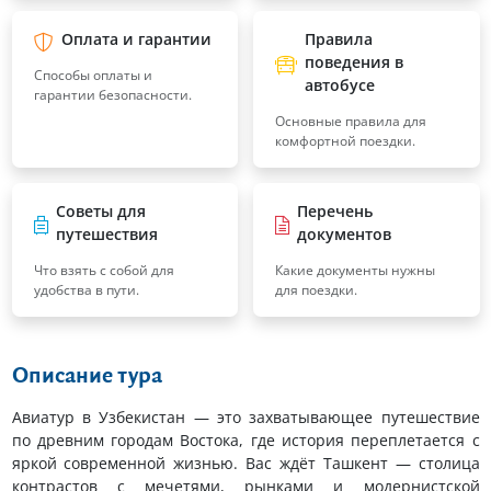
Оплата и гарантии
Правила
поведения в
Способы оплаты и
автобусе
гарантии безопасности.
Основные правила для
комфортной поездки.
Советы для
Перечень
путешествия
документов
Что взять с собой для
Какие документы нужны
удобства в пути.
для поездки.
Описание тура
Авиатур в Узбекистан — это захватывающее путешествие
по древним городам Востока, где история переплетается с
яркой современной жизнью. Вас ждёт Ташкент — столица
контрастов с мечетями, рынками и модернистской