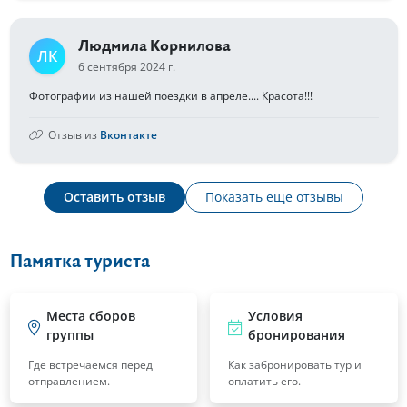
Людмила Корнилова
ЛК
6 сентября 2024 г.
Фотографии из нашей поездки в апреле.... Красота!!!
Отзыв из
Вконтакте
Оставить отзыв
Показать еще отзывы
Памятка туриста
Места сборов
Условия
группы
бронирования
Где встречаемся перед
Как забронировать тур и
отправлением.
оплатить его.