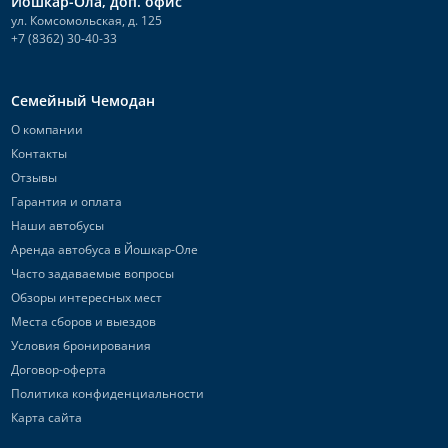
Йошкар-Ола, доп. офис
ул. Комсомольская, д. 125
+7 (8362) 30-40-33
Семейный Чемодан
О компании
Контакты
Отзывы
Гарантия и оплата
Наши автобусы
Аренда автобуса в Йошкар-Оле
Часто задаваемые вопросы
Обзоры интересных мест
Места сборов и выездов
Условия бронирования
Договор-оферта
Политика конфиденциальности
Карта сайта