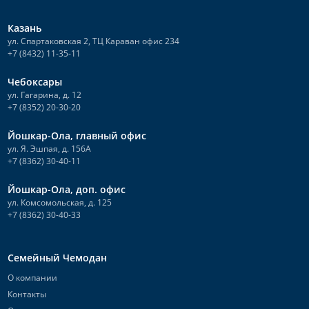
Казань
ул. Спартаковская 2, ТЦ Караван офис 234
+7 (8432) 11-35-11
Чебоксары
ул. Гагарина, д. 12
+7 (8352) 20-30-20
Йошкар-Ола, главный офис
ул. Я. Эшпая, д. 156А
+7 (8362) 30-40-11
Йошкар-Ола, доп. офис
ул. Комсомольская, д. 125
+7 (8362) 30-40-33
Семейный Чемодан
О компании
Контакты