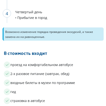
Четвертый день
• Прибытие в город
Возможно изменение порядка проведения экскурсий, а также
замена их на равноценные.
В стоимость входит
проезд на комфортабельном автобусе
2-х разовое питание (завтрак, обед)
входные билеты в музеи по программе
гид
страховка в автобусе