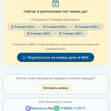
Сейчас в расписании нет новых дат
Последние 5 поездок проходили:
5 января 2025 г.
2 января 2026 г.
3 января 2026 г.
4 января 2026 г.
7 января 2026 г.
Сообщим в MAX, когда появятся новые даты этого тура или
направления.
Подписаться на новые даты в MAX
Хотите, чтобы менеджер подобрал похожий маршрут?
Оставить заявку
Или свяжитесь с нами
Написать в Max
+7 (8432) 11-35-11