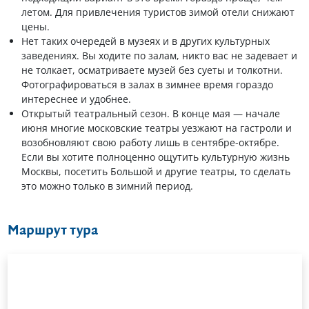
летом. Для привлечения туристов зимой отели снижают
цены.
Нет таких очередей в музеях и в других культурных
заведениях. Вы ходите по залам, никто вас не задевает и
не толкает, осматриваете музей без суеты и толкотни.
Фотографироваться в залах в зимнее время гораздо
интереснее и удобнее.
Открытый театральный сезон. В конце мая — начале
июня многие московские театры уезжают на гастроли и
возобновляют свою работу лишь в сентябре-октябре.
Если вы хотите полноценно ощутить культурную жизнь
Москвы, посетить Большой и другие театры, то сделать
это можно только в зимний период.
Маршрут тура