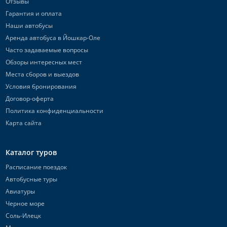
Отзывы
Гарантия и оплата
Наши автобусы
Аренда автобуса в Йошкар-Оле
Часто задаваемые вопросы
Обзоры интересных мест
Места сборов и выездов
Условия бронирования
Договор-оферта
Политика конфиденциальности
Карта сайта
Каталог туров
Расписание поездок
Автобусные туры
Авиатуры
Черное море
Соль-Илецк