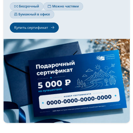
Бессрочный
Можно частями
Бумажный в офисе
Купить сертификат