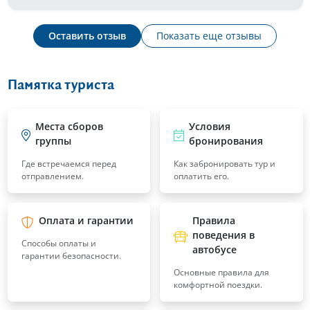
Оставить отзыв
Показать еще отзывы
Памятка туриста
Места сборов
Условия
группы
бронирования
Где встречаемся перед
Как забронировать тур и
отправлением.
оплатить его.
Оплата и гарантии
Правила
поведения в
Способы оплаты и
автобусе
гарантии безопасности.
Основные правила для
комфортной поездки.