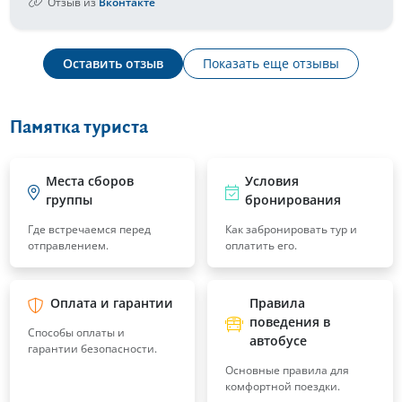
Отзыв из
Вконтакте
Оставить отзыв
Показать еще отзывы
Памятка туриста
Места сборов
Условия
группы
бронирования
Где встречаемся перед
Как забронировать тур и
отправлением.
оплатить его.
Оплата и гарантии
Правила
поведения в
Способы оплаты и
автобусе
гарантии безопасности.
Основные правила для
комфортной поездки.