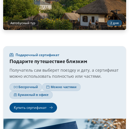
Автобусный тур
2 дня
Подарочный сертификат
Подарите путешествие близким
Получатель сам выберет поездку и дату, а сертификат
можно использовать полностью или частями.
Бессрочный
Можно частями
Бумажный в офисе
Купить сертификат