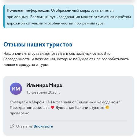
Полезная информация:
Отображённый маршрут является
примерным. Реальный путь следования может отличаться с учётом
дорожной ситуации и особенностей программы тура.
Отзывы наших туристов
Наши клиенты оставляют отзывы в социальных сетях. Это
благодарности и пожелания, которые побуждают нас разрабатывать
новые маршруты и туры.
Ильмира Мира
ИМ
15 февраля 2026 г.
Съездили в Муром 13-14 февраля с "Семейным чемоданом "
Поездка понравилась
Душевная Калачи вкусные
проверено
Отзыв из
Вконтакте