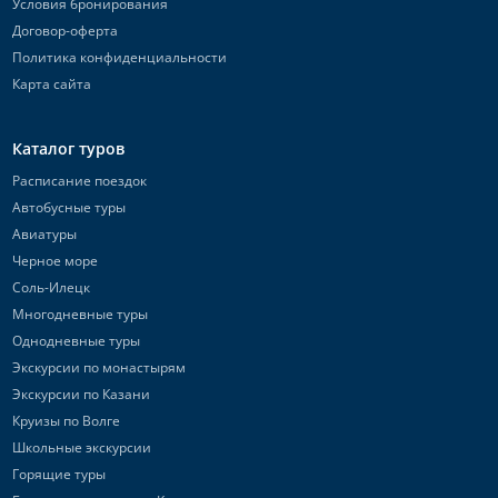
Условия бронирования
Договор-оферта
Политика конфиденциальности
Карта сайта
Каталог туров
Расписание поездок
Автобусные туры
Авиатуры
Черное море
Соль-Илецк
Многодневные туры
Однодневные туры
Экскурсии по монастырям
Экскурсии по Казани
Круизы по Волге
Школьные экскурсии
Горящие туры