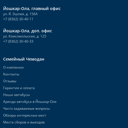
Йошкар-Ола, главный офис
ул. Я. Эшпая, д. 156А
+7 (8362) 30-40-11
Йошкар-Ола, доп. офис
ул. Комсомольская, д. 125
+7 (8362) 30-40-33
Семейный Чемодан
О компании
Контакты
Отзывы
Гарантия и оплата
Наши автобусы
Аренда автобуса в Йошкар-Оле
Часто задаваемые вопросы
Обзоры интересных мест
Места сборов и выездов