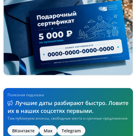
Полезная подсказка
Лучшие даты разбирают быстро. Ловите
их в наших соцсетях первыми.
Там публикуем анонсы, свободные места и срочные предложения.
ВКонтакте
Max
Telegram