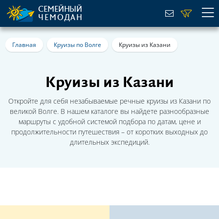
СЕМЕЙНЫЙ
ЧЕМОДАН
Главная
Круизы по Волге
Круизы из Казани
Круизы из Казани
Откройте для себя незабываемые речные круизы из Казани по
великой Волге. В нашем каталоге вы найдете разнообразные
маршруты с удобной системой подбора по датам, цене и
продолжительности путешествия – от коротких выходных до
длительных экспедиций.