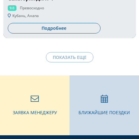
Превосходно
9.0
Кубань, Анапа
Подробнее
ПОКАЗАТЬ ЕЩЕ
ЗАЯВКА МЕНЕДЖЕРУ
БЛИЖАЙШИЕ ПОЕЗДКИ