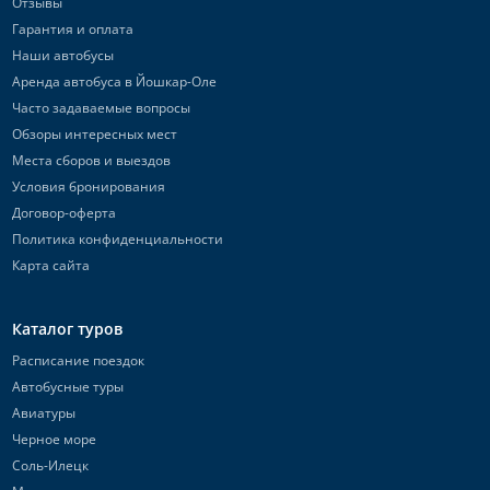
Отзывы
Гарантия и оплата
Наши автобусы
Аренда автобуса в Йошкар-Оле
Часто задаваемые вопросы
Обзоры интересных мест
Места сборов и выездов
Условия бронирования
Договор-оферта
Политика конфиденциальности
Карта сайта
Каталог туров
Расписание поездок
Автобусные туры
Авиатуры
Черное море
Соль-Илецк