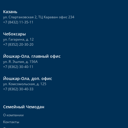
Казань
ул. Спартаковская 2, ТЦ Караван офис 234
+7 (8432) 11-35-11
Чебоксары
ул. Гагарина, д. 12
+7 (8352) 20-30-20
Йошкар-Ола, главный офис
ул. Я. Эшпая, д. 156А
+7 (8362) 30-40-11
Йошкар-Ола, доп. офис
ул. Комсомольская, д. 125
+7 (8362) 30-40-33
Семейный Чемодан
О компании
Контакты