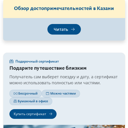
Обзор достопримечательностей в Казани
Читать
Подарочный сертификат
Подарите путешествие близким
Получатель сам выберет поездку и дату, а сертификат
можно использовать полностью или частями.
Бессрочный
Можно частями
Бумажный в офисе
Купить сертификат