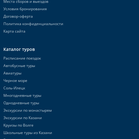
Места сборов и выездов
Условия бронирования
Договор-оферта
Политика конфиденциальности
Карта сайта
Каталог туров
Расписание поездок
Автобусные туры
Авиатуры
Черное море
Соль-Илецк
Многодневные туры
Однодневные туры
Экскурсии по монастырям
Экскурсии по Казани
Круизы по Волге
Школьные туры из Казани