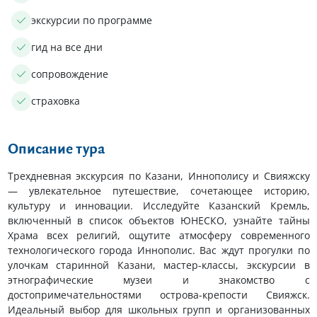
экскурсии по программе
гид на все дни
сопровождение
страховка
Описание тура
Трехдневная экскурсия по Казани, Иннополису и Свияжску
— увлекательное путешествие, сочетающее историю,
культуру и инновации. Исследуйте Казанский Кремль,
включенный в список объектов ЮНЕСКО, узнайте тайны
Храма всех религий, ощутите атмосферу современного
технологического города Иннополис. Вас ждут прогулки по
улочкам старинной Казани, мастер-классы, экскурсии в
этнографические музеи и знакомство с
достопримечательностями острова-крепости Свияжск.
Идеальный выбор для школьных групп и организованных