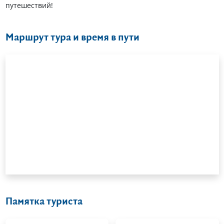
путешествий!
Маршрут тура и время в пути
Памятка туриста