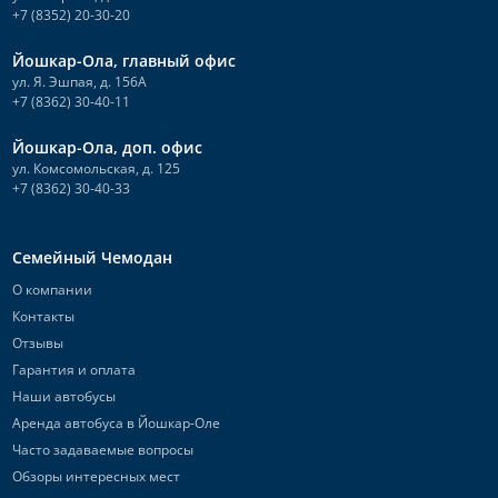
+7 (8352) 20-30-20
Йошкар-Ола, главный офис
ул. Я. Эшпая, д. 156А
+7 (8362) 30-40-11
Йошкар-Ола, доп. офис
ул. Комсомольская, д. 125
+7 (8362) 30-40-33
Семейный Чемодан
О компании
Контакты
Отзывы
Гарантия и оплата
Наши автобусы
Аренда автобуса в Йошкар-Оле
Часто задаваемые вопросы
Обзоры интересных мест