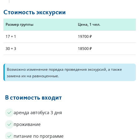
Стоимость экскурсии
Размер группы
Цена, 1 чел.
17 + 1
19700 ₽
30 + 3
18500 ₽
Возможно изменение порядка проведения экскурсий, а также
замена их на равноценные.
В стоимость входит
аренда автобуса 3 дня
проживание
питание по программе