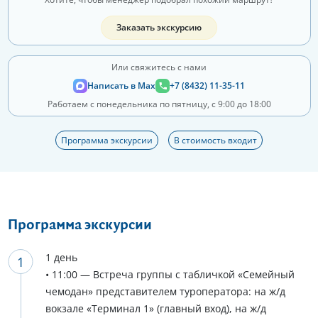
Заказать экскурсию
Или свяжитесь с нами
Написать в Max
+7 (8432) 11-35-11
Работаем с понедельника по пятницу, с 9:00 до 18:00
Программа экскурсии
В стоимость входит
Программа экскурсии
1 день
• 11:00 — Встреча группы с табличкой «Семейный
чемодан» представителем туроператора: на ж/д
вокзале «Терминал 1» (главный вход), на ж/д