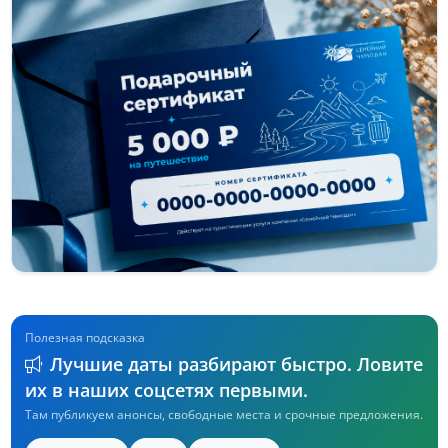
Полезная подсказка
Лучшие даты разбирают быстро. Ловите
их в наших соцсетях первыми.
Там публикуем анонсы, свободные места и срочные предложения.