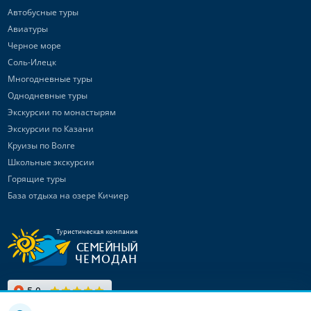
Автобусные туры
Авиатуры
Черное море
Соль-Илецк
Многодневные туры
Однодневные туры
Экскурсии по монастырям
Экскурсии по Казани
Круизы по Волге
Школьные экскурсии
Горящие туры
База отдыха на озере Кичиер
Туристическая компания
СЕМЕЙНЫЙ
ЧЕМОДАН