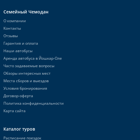
Семейный Чемодан
О компании
Контакты
Отзывы
Гарантия и оплата
Наши автобусы
Аренда автобуса в Йошкар-Оле
Часто задаваемые вопросы
Обзоры интересных мест
Места сборов и выездов
Условия бронирования
Договор-оферта
Политика конфиденциальности
Карта сайта
Каталог туров
Расписание поездок