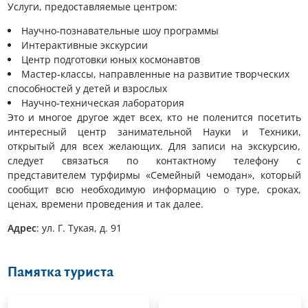
Услуги, предоставляемые центром:
Научно-познавательные шоу программы
Интерактивные экскурсии
Центр подготовки юных космонавтов
Мастер-классы, направленные на развитие творческих
способностей у детей и взрослых
Научно-техническая лаборатория
Это и многое другое ждет всех, кто не поленится посетить
интересный центр занимательной Науки и Техники,
открытый для всех желающих. Для записи на экскурсию,
следует связаться по контактному телефону с
представителем турфирмы «Семейный чемодан», который
сообщит всю необходимую информацию о туре, сроках,
ценах, времени проведения и так далее.
Адрес
: ул. Г. Тукая, д. 91
Памятка туриста