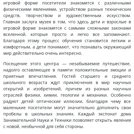
игровой форме посетители знакомятся с различными
физическими явлениями, устройством разных технических
средств, творчеством и художественным искусством.
Главная заслуга музея в том, что здесь дети и взрослые в
игровой форме знакомятся с самыми сложными законами
вселенной, которые просто и легко все запоминают.
Благодаря этому процесс обучения становится легким и
комфортным, а дети понимают, что познавать окружающий
мир действительно очень интересно.
Посещение этого центра — незабываемое путешествие,
надолго оставляющее в памяти положительные эмоции и
приятные впечатления. Гостей старшего и среднего
школьного возраста ждут приключения в мир научных
открытий и изобретений, причем из разных научных
отраслей физики, химии, геологии и механики. Особенно
радуют детей оптические иллюзии, благодаря чему все
маленькие посетители могут значительно дополнить свои
пробелы в школьных знаниях. Каждый экспонат дома
Занимательной Науки и Техники позволяет открыть явления
с новой, необычной для себя стороны.