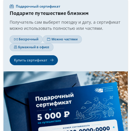
Подарочный сертификат
Подарите путешествие близким
Получатель сам выберет поездку и дату, а сертификат
можно использовать полностью или частями.
Бессрочный
Можно частями
Бумажный в офисе
Купить сертификат