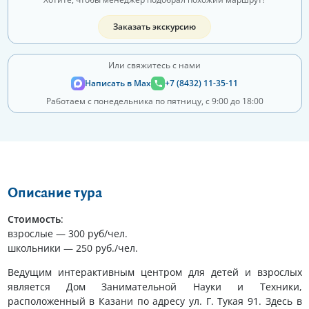
Заказать экскурсию
Или свяжитесь с нами
Написать в Max
+7 (8432) 11-35-11
Работаем с понедельника по пятницу, с 9:00 до 18:00
Описание тура
Стоимость
:
взрослые — 300 руб/чел.
школьники — 250 руб./чел.
Ведущим интерактивным центром для детей и взрослых
является Дом Занимательной Науки и Техники,
расположенный в Казани по адресу ул. Г. Тукая 91. Здесь в