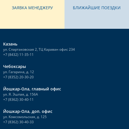
ЗАЯВКА МЕНЕДЖЕРУ
БЛИЖАЙШИЕ ПОЕЗДКИ
Казань
ул. Спартаковская 2, ТЦ Караван офис 234
+7 (8432) 11-35-11
Чебоксары
ул. Гагарина, д. 12
+7 (8352) 20-30-20
Йошкар-Ола, главный офис
ул. Я. Эшпая, д. 156А
+7 (8362) 30-40-11
Йошкар-Ола, доп. офис
ул. Комсомольская, д. 125
+7 (8362) 30-40-33