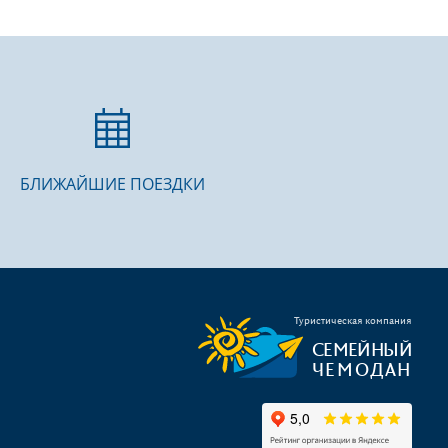
БЛИЖАЙШИЕ ПОЕЗДКИ
Туристическая компания
СЕМЕЙНЫЙ
ЧЕМОДАН