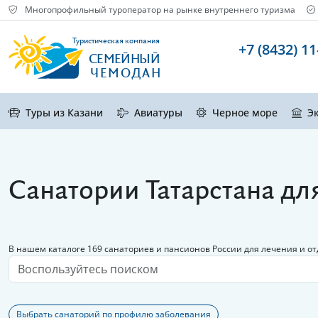
Многопрофильный туроператор на рынке внутреннего туризма
Туристическая компания
+7 (8432) 11
СЕМЕЙНЫЙ
ЧЕМОДАН
Туры из Казани
Авиатуры
Черное море
Э
Санатории Татарстана для
В нашем каталоге 169 санаториев и пансионов России для лечения и о
Выбрать санаторий по профилю заболевания