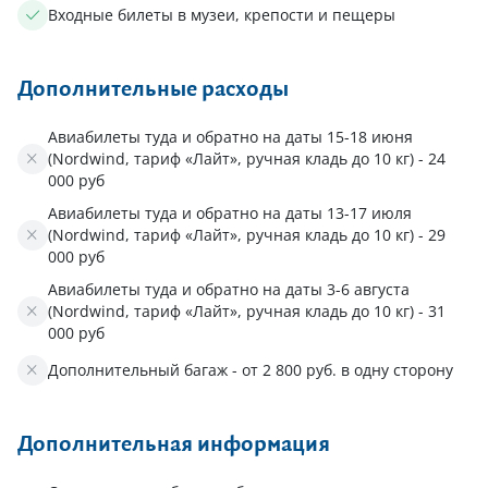
Входные билеты в музеи, крепости и пещеры
Дополнительные расходы
Авиабилеты туда и обратно на даты 15-18 июня
(Nordwind, тариф «Лайт», ручная кладь до 10 кг) - 24
000 руб
Авиабилеты туда и обратно на даты 13-17 июля
(Nordwind, тариф «Лайт», ручная кладь до 10 кг) - 29
000 руб
Авиабилеты туда и обратно на даты 3-6 августа
(Nordwind, тариф «Лайт», ручная кладь до 10 кг) - 31
000 руб
Дополнительный багаж - от 2 800 руб. в одну сторону
Дополнительная информация