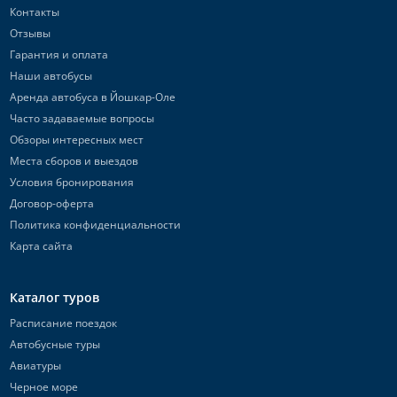
Контакты
Отзывы
Гарантия и оплата
Наши автобусы
Аренда автобуса в Йошкар-Оле
Часто задаваемые вопросы
Обзоры интересных мест
Места сборов и выездов
Условия бронирования
Договор-оферта
Политика конфиденциальности
Карта сайта
Каталог туров
Расписание поездок
Автобусные туры
Авиатуры
Черное море