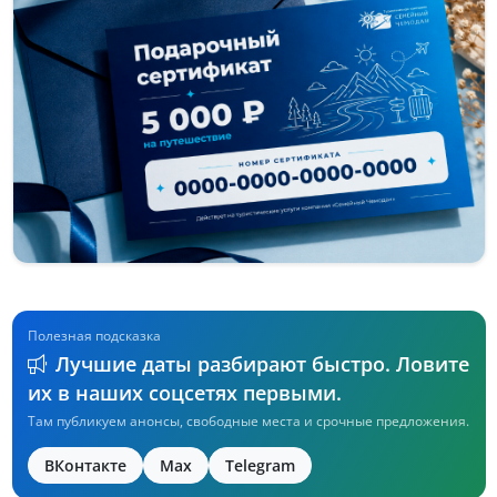
Полезная подсказка
Лучшие даты разбирают быстро. Ловите
их в наших соцсетях первыми.
Там публикуем анонсы, свободные места и срочные предложения.
ВКонтакте
Max
Telegram