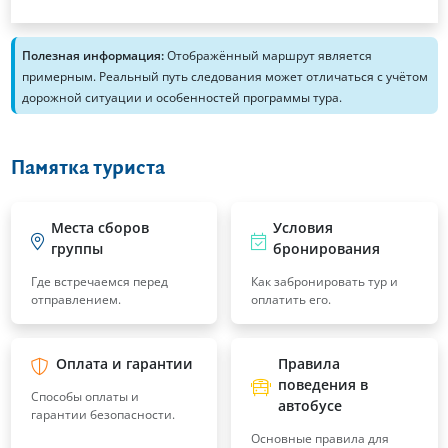
Полезная информация:
Отображённый маршрут является
примерным. Реальный путь следования может отличаться с учётом
дорожной ситуации и особенностей программы тура.
Памятка туриста
Места сборов
Условия
группы
бронирования
Где встречаемся перед
Как забронировать тур и
отправлением.
оплатить его.
Оплата и гарантии
Правила
поведения в
Способы оплаты и
автобусе
гарантии безопасности.
Основные правила для