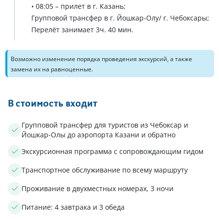
• 08:05 – прилет в г. Казань;
Групповой трансфер в г. Йошкар-Олу/ г. Чебоксары;
Перелёт занимает 3ч. 40 мин.
Возможно изменение порядка проведения экскурсий, а также
замена их на равноценные.
В стоимость входит
Групповой трансфер для туристов из Чебоксар и
Йошкар-Олы до аэропорта Казани и обратно
Экскурсионная программа с сопровождающим гидом
Транспортное обслуживание по всему маршруту
Проживание в двухместных номерах, 3 ночи
Питание: 4 завтрака и 3 обеда