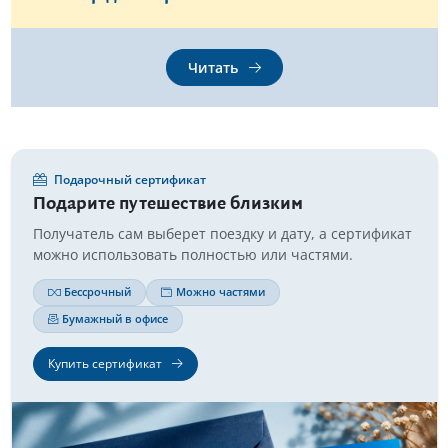
Читать
Подарочный сертификат
Подарите путешествие близким
Получатель сам выберет поездку и дату, а сертификат
можно использовать полностью или частями.
Бессрочный
Можно частями
Бумажный в офисе
Купить сертификат