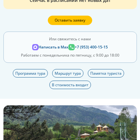
Сейчас в расписании нет новых дат
Оставить заявку
Или свяжитесь с нами
Написать в Max
+7 (953) 400-15-15
Работаем с понедельника по пятницу, с 9:00 до 18:00
Программа тура
Маршрут тура
Памятка туриста
В стоимость входит