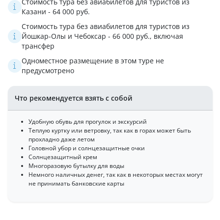
Стоимость тура без авиабилетов для туристов из
Казани - 64 000 руб.
Стоимость тура без авиабилетов для туристов из
Йошкар-Олы и Чебоксар - 66 000 руб., включая
трансфер
Одноместное размещение в этом туре не
предусмотрено
Что рекомендуется взять с собой
Удобную обувь для прогулок и экскурсий
Теплую куртку или ветровку, так как в горах может быть
прохладно даже летом
Головной убор и солнцезащитные очки
Солнцезащитный крем
Многоразовую бутылку для воды
Немного наличных денег, так как в некоторых местах могут
не принимать банковские карты