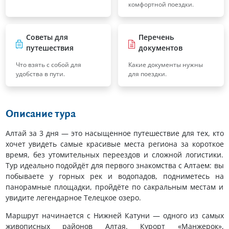
комфортной поездки.
Советы для
Перечень
путешествия
документов
Что взять с собой для
Какие документы нужны
удобства в пути.
для поездки.
Описание тура
Алтай за 3 дня — это насыщенное путешествие для тех, кто
хочет увидеть самые красивые места региона за короткое
время, без утомительных переездов и сложной логистики.
Тур идеально подойдёт для первого знакомства с Алтаем: вы
побываете у горных рек и водопадов, подниметесь на
панорамные площадки, пройдёте по сакральным местам и
увидите легендарное Телецкое озеро.
Маршрут начинается с Нижней Катуни — одного из самых
живописных районов Алтая. Курорт «Манжерок»,