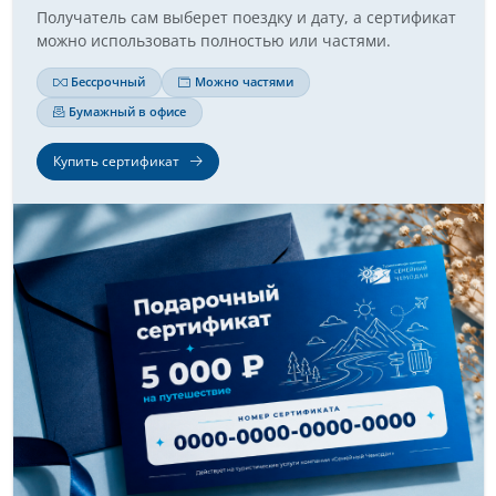
Получатель сам выберет поездку и дату, а сертификат
можно использовать полностью или частями.
Бессрочный
Можно частями
Бумажный в офисе
Купить сертификат