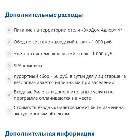
Дополнительные расходы
Питание на территории отеля «ЭкоДом Адлер» 4*
Обед по системе «шведский стол» - 1 000 руб.
Ужин по системе «шведский стол» - 1 000 руб.
SPA-комплекс
Курортный сбор - 50 руб. в сутки для лиц старше 18
лет, оплачивается наличными при заселении
Входные билеты и дополнительные услуги по
программе оплачиваются на месте
Стоимость входных билетов может быть изменена
экскурсионным объектом
Дополнительная информация