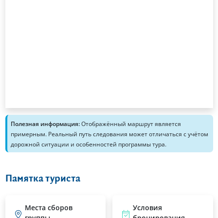
Полезная информация:
Отображённый маршрут является
примерным. Реальный путь следования может отличаться с учётом
дорожной ситуации и особенностей программы тура.
Памятка туриста
Места сборов
Условия
группы
бронирования