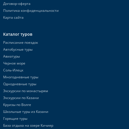
Договор-оферта
Политика конфиденциальности
Карта сайта
Каталог туров
Расписание поездок
Автобусные туры
Авиатуры
Черное море
Соль-Илецк
Многодневные туры
Однодневные туры
Экскурсии по монастырям
Экскурсии по Казани
Круизы по Волге
Школьные туры из Казани
Горящие туры
База отдыха на озере Кичиер