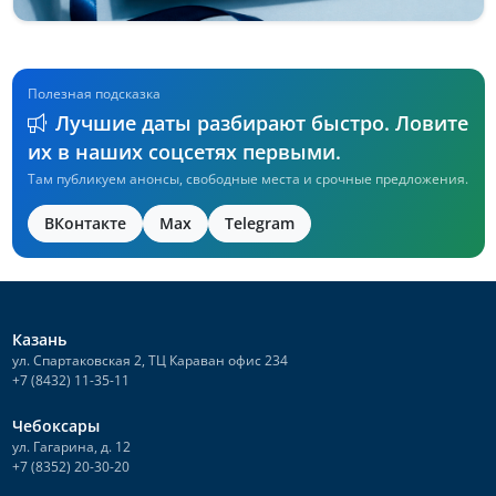
Полезная подсказка
Лучшие даты разбирают быстро. Ловите
их в наших соцсетях первыми.
Там публикуем анонсы, свободные места и срочные предложения.
ВКонтакте
Max
Telegram
Казань
ул. Спартаковская 2, ТЦ Караван офис 234
+7 (8432) 11-35-11
Чебоксары
ул. Гагарина, д. 12
+7 (8352) 20-30-20