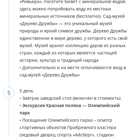
«Ривьера», посетите бювет с минеральной водой,
здесь можно попробовать воду из местных
минеральных источников (бесплатно). Сад-музей
«Дерево Дружбы» — это уникальный музей
природы и яркий символ дружбы. Дерево Дружбы
единственное в мире дерево, у которого есть свой
музей. Музей хранит коллекцию даров из разных
стран, каждый из которых является частицей
истории, культур и традиций народа
• Дополнительно и на месте оплачиваются вход в
сад-музей «Дерево Дружбы»
5 день
• Завтрак шведский стол (включен в стоимость)
•
Экскурсия Красная поляна — Олимпийский
парк
• Посещение Олимпийского парка – осмотр
спортивных объектов Прибрежного кластера
(ледовый дворец спорта «Айсберг», стадион