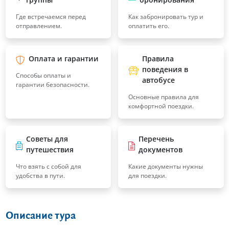
Где встречаемся перед
Как забронировать тур и
отправлением.
оплатить его.
Оплата и гарантии
Правила
поведения в
Способы оплаты и
автобусе
гарантии безопасности.
Основные правила для
комфортной поездки.
Советы для
Перечень
путешествия
документов
Что взять с собой для
Какие документы нужны
удобства в пути.
для поездки.
Описание тура