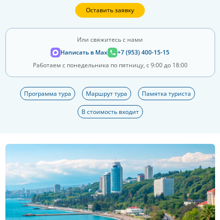
Оставить заявку
Или свяжитесь с нами
Написать в Max
+7 (953) 400-15-15
Работаем с понедельника по пятницу, с 9:00 до 18:00
Программа тура
Маршрут тура
Памятка туриста
В стоимость входит