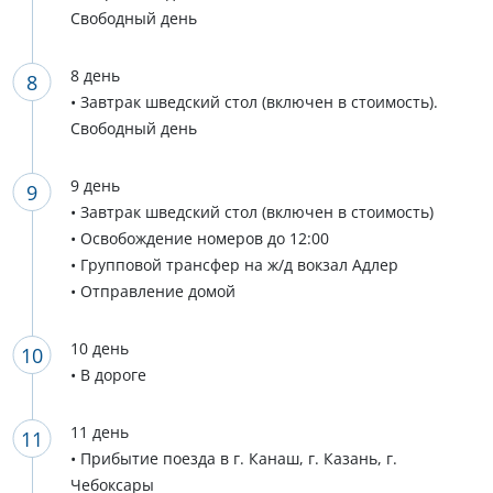
Свободный день
8 день
• Завтрак шведский стол (включен в стоимость).
Свободный день
9 день
• Завтрак шведский стол (включен в стоимость)
• Освобождение номеров до 12:00
• Групповой трансфер на ж/д вокзал Адлер
• Отправление домой
10 день
• В дороге
11 день
• Прибытие поезда в г. Канаш, г. Казань, г.
Чебоксары