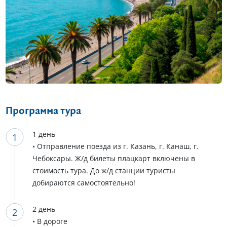
Программа тура
1 день
• Отправление поезда из г. Казань, г. Канаш, г.
Чебоксары. Ж/д билеты плацкарт включены в
стоимость тура. До ж/д станции туристы
добираются самостоятельно!
2 день
• В дороге