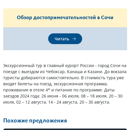
Обзор достопримечательностей в Сочи
Читать
Экскурсионный тур в главный курорт России - город Сочи на
поезде с выездом из Чебоксар, Канаша и Казани. До вокзала
туристы добираются самостоятельно. В стоимость тура уже
входят билеты на поезд, экскурсионная программа,
проживание в отеле 4* и питание по программе. Даты
заездов 2024 года: 26 июня - 06 июля, 08 – 18 июля, 20 – 30
июля, 02 – 12 августа, 14 - 24 августа, 20 – 30 августа.
Похожие предложения