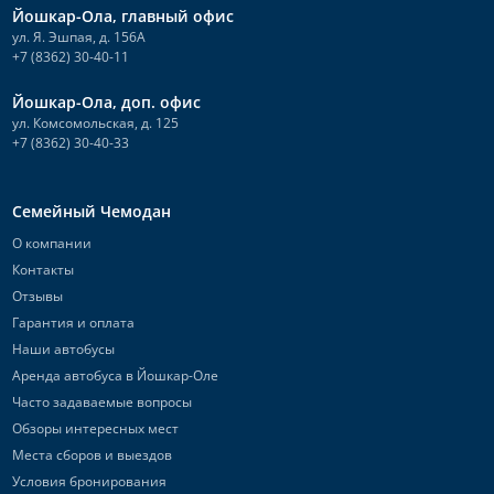
Йошкар-Ола, главный офис
ул. Я. Эшпая, д. 156А
+7 (8362) 30-40-11
Йошкар-Ола, доп. офис
ул. Комсомольская, д. 125
+7 (8362) 30-40-33
Семейный Чемодан
О компании
Контакты
Отзывы
Гарантия и оплата
Наши автобусы
Аренда автобуса в Йошкар-Оле
Часто задаваемые вопросы
Обзоры интересных мест
Места сборов и выездов
Условия бронирования