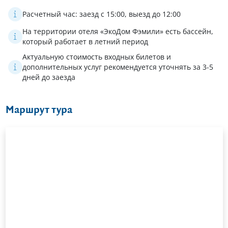
Расчетный час: заезд с 15:00, выезд до 12:00
На территории отеля «ЭкоДом Фэмили» есть бассейн,
который работает в летний период
Актуальную стоимость входных билетов и
дополнительных услуг рекомендуется уточнять за 3-5
дней до заезда
Маршрут тура