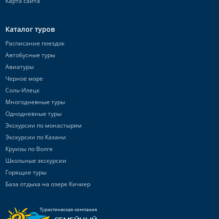
Карта сайта
Каталог туров
Расписание поездок
Автобусные туры
Авиатуры
Черное море
Соль-Илецк
Многодневные туры
Однодневные туры
Экскурсии по монастырям
Экскурсии по Казани
Круизы по Волге
Школьные экскурсии
Горящие туры
База отдыха на озере Кичиер
Туристическая компания