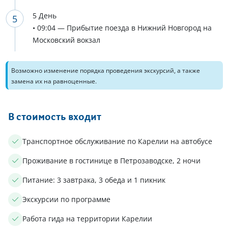
5 День
• 09:04 — Прибытие поезда в Нижний Новгород на
Московский вокзал
Возможно изменение порядка проведения экскурсий, а также
замена их на равноценные.
В стоимость входит
Транспортное обслуживание по Карелии на автобусе
Проживание в гостинице в Петрозаводске, 2 ночи
Питание: 3 завтрака, 3 обеда и 1 пикник
Экскурсии по программе
Работа гида на территории Карелии