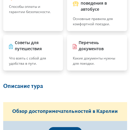
поведения в
Способы оплаты и
автобусе
гарантии безопасности.
Основные правила для
комфортной поездки.
Советы для
Перечень
путешествия
документов
Что взять с собой для
Какие документы нужны
удобства в пути.
для поездки.
Описание тура
Обзор достопримечательностей в Карелии