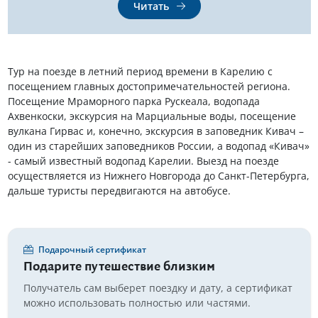
Читать
Тур на поезде в летний период времени в Карелию с
посещением главных достопримечательностей региона.
Посещение Мраморного парка Рускеала, водопада
Ахвенкоски, экскурсия на Марциальные воды, посещение
вулкана Гирвас и, конечно, экскурсия в заповедник Кивач –
один из старейших заповедников России, а водопад «Кивач»
- самый известный водопад Карелии. Выезд на поезде
осуществляется из Нижнего Новгорода до Санкт-Петербурга,
дальше туристы передвигаются на автобусе.
Подарочный сертификат
Подарите путешествие близким
Получатель сам выберет поездку и дату, а сертификат
можно использовать полностью или частями.