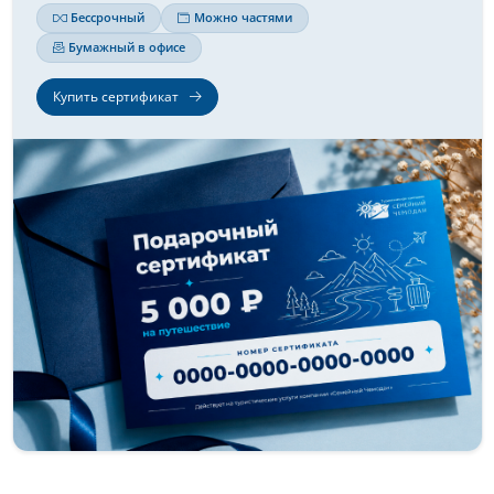
Бессрочный
Можно частями
Бумажный в офисе
Купить сертификат