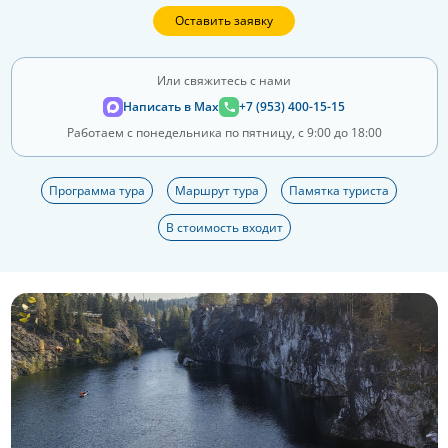
Оставить заявку
Или свяжитесь с нами
Написать в Max
+7 (953) 400-15-15
Работаем с понедельника по пятницу, с 9:00 до 18:00
Программа тура
Маршрут тура
Памятка туриста
В стоимость входит