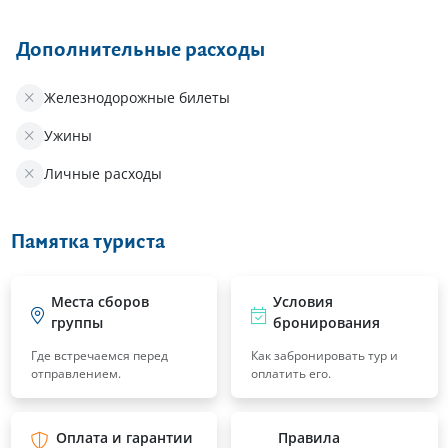
Дополнительные расходы
Железнодорожные билеты
Ужины
Личные расходы
Памятка туриста
Места сборов
Условия
группы
бронирования
Где встречаемся перед
Как забронировать тур и
отправлением.
оплатить его.
Оплата и гарантии
Правила