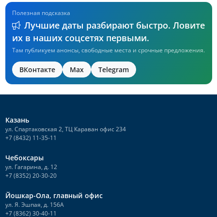
Полезная подсказка
Лучшие даты разбирают быстро. Ловите
их в наших соцсетях первыми.
Там публикуем анонсы, свободные места и срочные предложения.
ВКонтакте
Max
Telegram
Казань
ул. Спартаковская 2, ТЦ Караван офис 234
+7 (8432) 11-35-11
Чебоксары
ул. Гагарина, д. 12
+7 (8352) 20-30-20
Йошкар-Ола, главный офис
ул. Я. Эшпая, д. 156А
+7 (8362) 30-40-11