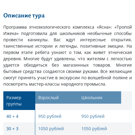
Описание тура
Программа этноэкологического комплекса «Ясна»: «Тропой
Ижека» подготовила для школьников необычные способы
провести каникулы. Вас ждут интересные открытия,
таинственные истории и легенды, позитивные эмоции. На
первом этапе ребята узнают о том, как живет этническая
деревня. Многие будут удивлены, что жителям с легкостью
удается обходиться без магазинных товаров. Многие
бытовые средства создаются своими руками. Все желающие
смогут принять участие в экскурсии по волшебной поляне и
посмотреть мастер-классы народного промысла.
Размер
Взрослый
Школьник
группы
40 + 4
950 рублей
950 рублей
30 + 3
1050 рублей
1050 рублей