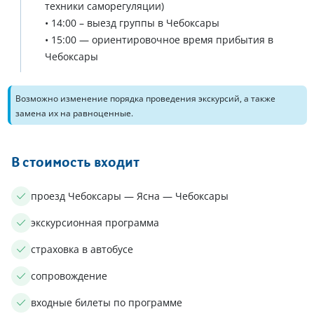
техники саморегуляции)
• 14:00 – выезд группы в Чебоксары
• 15:00 — ориентировочное время прибытия в
Чебоксары
Возможно изменение порядка проведения экскурсий, а также
замена их на равноценные.
В стоимость входит
проезд Чебоксары — Ясна — Чебоксары
экскурсионная программа
страховка в автобусе
сопровождение
входные билеты по программе