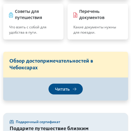
Советы для
Перечень
путешествия
документов
Что взять с собой для
Какие документы нужны
удобства в пути.
для поездки.
Обзор достопримечательностей в
Чебоксарах
Читать
Подарочный сертификат
Подарите путешествие близким