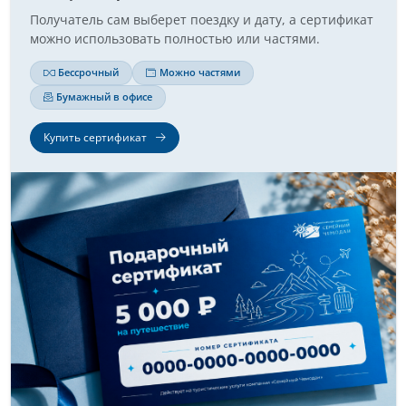
Получатель сам выберет поездку и дату, а сертификат
можно использовать полностью или частями.
Бессрочный
Можно частями
Бумажный в офисе
Купить сертификат