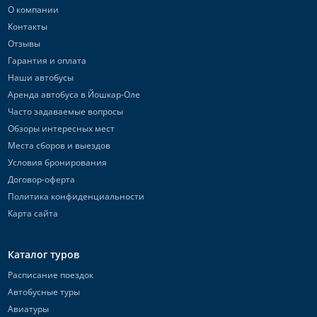
О компании
Контакты
Отзывы
Гарантия и оплата
Наши автобусы
Аренда автобуса в Йошкар-Оле
Часто задаваемые вопросы
Обзоры интересных мест
Места сборов и выездов
Условия бронирования
Договор-оферта
Политика конфиденциальности
Карта сайта
Каталог туров
Расписание поездок
Автобусные туры
Авиатуры