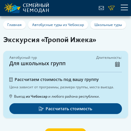
СЕМЕЙНЫЙ
ЧЕМОДАН
Главная
Автобусные туры из Чебоксар
Школьные туры
Экскурсия «Тропой Ижека»
Автобусный тур
Длительность:
Для школьных групп
Рассчитаем стоимость под вашу группу
Цена зависит от программы, размера группы, места выезда.
Выезд
из Чебоксар
и любого района республики.
Рассчитать стоимость