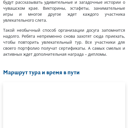
будут рассказывать удивительные и загадочные истории о
чувашском крае. Викторины, эстафеты, занимательные
игры и многое другое ждет каждого участника
увлекательного слета.
Такой необычный способ организации досуга запомнится
надолго. Ребята непременно снова захотят сюда приехать,
чтобы повторить увлекательный тур. Все участники для
своего портфолио получат сертификаты. А самых смелых и
активных ждет дополнительная награда – дипломы.
Маршрут тура и время в пути