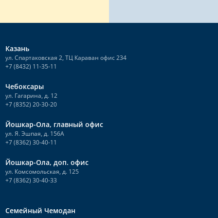
Казань
ул. Спартаковская 2, ТЦ Караван офис 234
+7 (8432) 11-35-11
Чебоксары
ул. Гагарина, д. 12
+7 (8352) 20-30-20
Йошкар-Ола, главный офис
ул. Я. Эшпая, д. 156А
+7 (8362) 30-40-11
Йошкар-Ола, доп. офис
ул. Комсомольская, д. 125
+7 (8362) 30-40-33
Семейный Чемодан