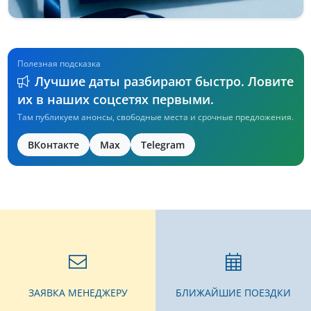
Полезная подсказка
Лучшие даты разбирают быстро. Ловите
их в наших соцсетях первыми.
Там публикуем анонсы, свободные места и срочные предложения.
ВКонтакте
Max
Telegram
ЗАЯВКА МЕНЕДЖЕРУ
БЛИЖАЙШИЕ ПОЕЗДКИ