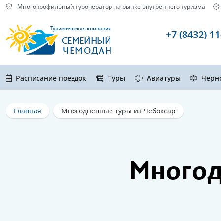
Многопрофильный туроператор на рынке внутреннего туризма
Туристическая компания
+7 (8432) 11
СЕМЕЙНЫЙ
ЧЕМОДАН
Расписание поездок
Туры
Авиатуры
Черн
Главная
Многодневные туры из Чебоксар
Многод