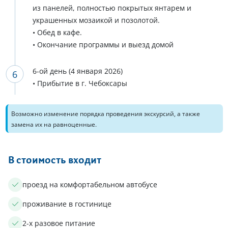
из панелей, полностью покрытых янтарем и
украшенных мозаикой и позолотой.
• Обед в кафе.
• Окончание программы и выезд домой
6-ой день (4 января 2026)
• Прибытие в г. Чебоксары
Возможно изменение порядка проведения экскурсий, а также
замена их на равноценные.
В стоимость входит
проезд на комфортабельном автобусе
проживание в гостинице
2-х разовое питание