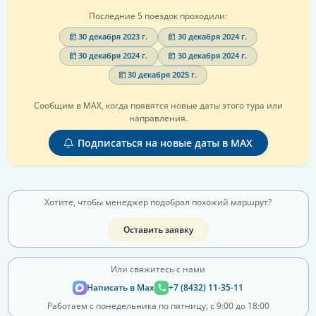
Последние 5 поездок проходили:
30 декабря 2023 г.
30 декабря 2024 г.
30 декабря 2024 г.
30 декабря 2024 г.
30 декабря 2025 г.
Сообщим в MAX, когда появятся новые даты этого тура или
направления.
Подписаться на новые даты в MAX
Хотите, чтобы менеджер подобрал похожий маршрут?
Оставить заявку
Или свяжитесь с нами
Написать в Max
+7 (8432) 11-35-11
Работаем с понедельника по пятницу, с 9:00 до 18:00