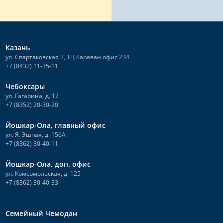
Казань
ул. Спартаковская 2, ТЦ Караван офис 234
+7 (8432) 11-35-11
Чебоксары
ул. Гагарина, д. 12
+7 (8352) 20-30-20
Йошкар-Ола, главный офис
ул. Я. Эшпая, д. 156А
+7 (8362) 30-40-11
Йошкар-Ола, доп. офис
ул. Комсомольская, д. 125
+7 (8362) 30-40-33
Семейный Чемодан