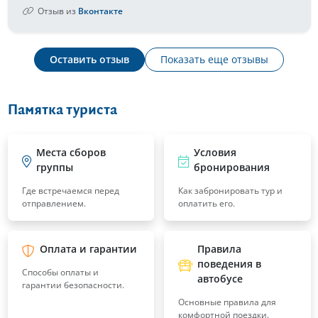
Отзыв из
Вконтакте
Оставить отзыв
Показать еще отзывы
Памятка туриста
Места сборов
Условия
группы
бронирования
Где встречаемся перед
Как забронировать тур и
отправлением.
оплатить его.
Оплата и гарантии
Правила
поведения в
Способы оплаты и
автобусе
гарантии безопасности.
Основные правила для
комфортной поездки.