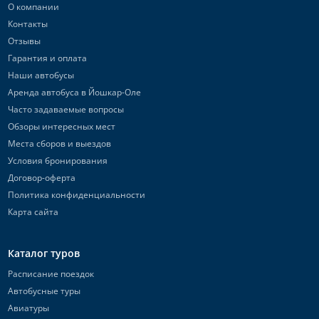
О компании
Контакты
Отзывы
Гарантия и оплата
Наши автобусы
Аренда автобуса в Йошкар-Оле
Часто задаваемые вопросы
Обзоры интересных мест
Места сборов и выездов
Условия бронирования
Договор-оферта
Политика конфиденциальности
Карта сайта
Каталог туров
Расписание поездок
Автобусные туры
Авиатуры