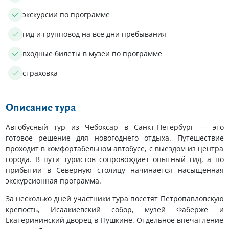
экскурсии по программе
гид и групповод на все дни пребывания
входные билеты в музеи по программе
страховка
Описание тура
Автобусный тур из Чебоксар в Санкт-Петербург — это
готовое решение для новогоднего отдыха. Путешествие
проходит в комфортабельном автобусе, с выездом из центра
города. В пути туристов сопровождает опытный гид, а по
прибытии в Северную столицу начинается насыщенная
экскурсионная программа.
За несколько дней участники тура посетят Петропавловскую
крепость, Исаакиевский собор, музей Фаберже и
Екатерининский дворец в Пушкине. Отдельное впечатление