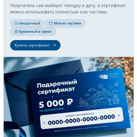
Получатель сам выберет поездку и дату, а сертификат
можно использовать полностью или частями.
Бессрочный
Можно частями
Бумажный в офисе
Купить сертификат