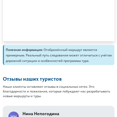
Полезная информация:
Отображённый маршрут является
примерным. Реальный путь следования может отличаться с учётом
дорожной ситуации и особенностей программы тура.
Отзывы наших туристов
Наши клиенты оставляют отзывы в социальных сетях. Это
благодарности и пожелания, которые побуждают нас разрабатывать
новые маршруты и туры.
Нина Непогодина
НН