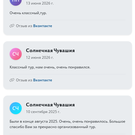
13 июня 2026 г.
Очень классный,тур.
Отзыв из
Вконтакте
Солнечная Чувашия
СЧ
12 июня 2026 г.
Классный тур, нам очень, очень понравился.
Отзыв из
Вконтакте
Солнечная Чувашия
СЧ
10 сентября 2025 г.
Были в конце августа 2025. Очень, очень понравилось. Большое
спасибо Вам за прекрасно организованный тур.