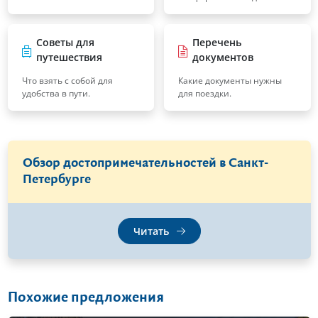
Советы для
Перечень
путешествия
документов
Что взять с собой для
Какие документы нужны
удобства в пути.
для поездки.
Обзор достопримечательностей в Санкт-
Петербурге
Читать
Похожие предложения