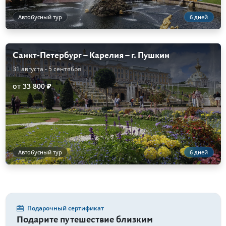
Автобусный тур
6 дней
Санкт-Петербург – Карелия – г. Пушкин
31 августа - 5 сентября
от 33 800 ₽
Автобусный тур
6 дней
Подарочный сертификат
Подарите путешествие близким