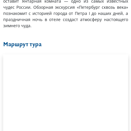
оставит Янтарная комната — одно из самых известных
чудес России. Обзорная экскурсия «Петербург сквозь века»
познакомит с историей города от Петра I до наших дней, а
праздничная ночь в отеле создаст атмосферу настоящего
зимнего чуда.
Маршрут тура