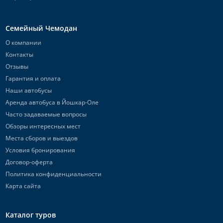
Семейный Чемодан
О компании
Контакты
Отзывы
Гарантия и оплата
Наши автобусы
Аренда автобуса в Йошкар-Оле
Часто задаваемые вопросы
Обзоры интересных мест
Места сборов и выездов
Условия бронирования
Договор-оферта
Политика конфиденциальности
Карта сайта
Каталог туров