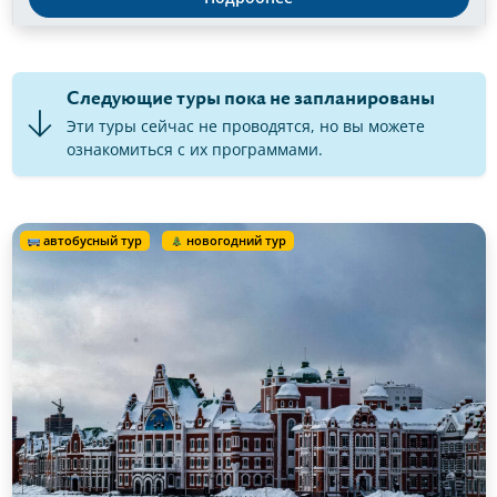
Следующие туры пока не запланированы
Эти туры сейчас не проводятся, но вы можете
ознакомиться с их программами.
автобусный тур
новогодний тур