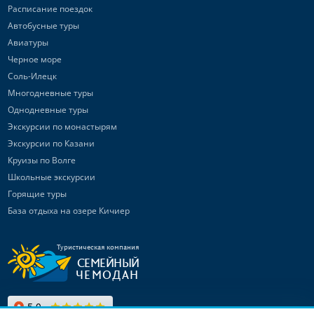
Расписание поездок
Автобусные туры
Авиатуры
Черное море
Соль-Илецк
Многодневные туры
Однодневные туры
Экскурсии по монастырям
Экскурсии по Казани
Круизы по Волге
Школьные экскурсии
Горящие туры
База отдыха на озере Кичиер
Туристическая компания
СЕМЕЙНЫЙ
ЧЕМОДАН