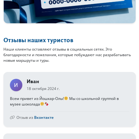
Отзывы наших туристов
Наши клиенты оставляют отзывы в социальных сетях. Это
благодарности и пожелания, которые побуждают нас разрабатывать
новые маршруты и туры.
Иван
И
18 октября 2024 г.
Всем привет из Йошкар-Олы!
Мы со школьной группой в
музее шоколада
Отзыв из
Вконтакте