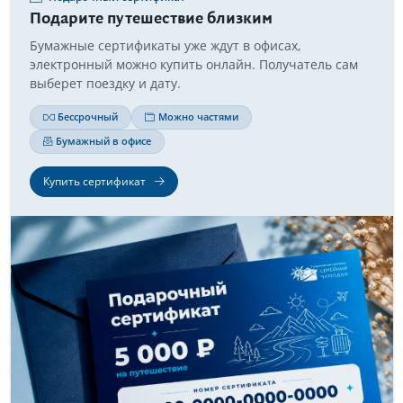
Подарите путешествие близким
Бумажные сертификаты уже ждут в офисах,
электронный можно купить онлайн. Получатель сам
выберет поездку и дату.
Бессрочный
Можно частями
Бумажный в офисе
Купить сертификат