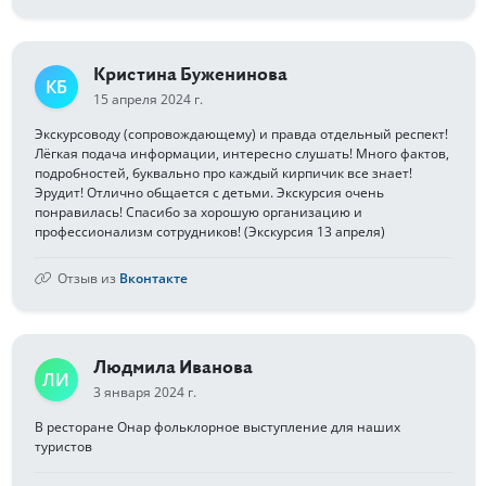
Кристина Буженинова
КБ
15 апреля 2024 г.
Экскурсоводу (сопровождающему) и правда отдельный респект!
Лёгкая подача информации, интересно слушать! Много фактов,
подробностей, буквально про каждый кирпичик все знает!
Эрудит! Отлично общается с детьми. Экскурсия очень
понравилась! Спасибо за хорошую организацию и
профессионализм сотрудников! (Экскурсия 13 апреля)
Отзыв из
Вконтакте
Людмила Иванова
ЛИ
3 января 2024 г.
В ресторане Онар фольклорное выступление для наших
туристов