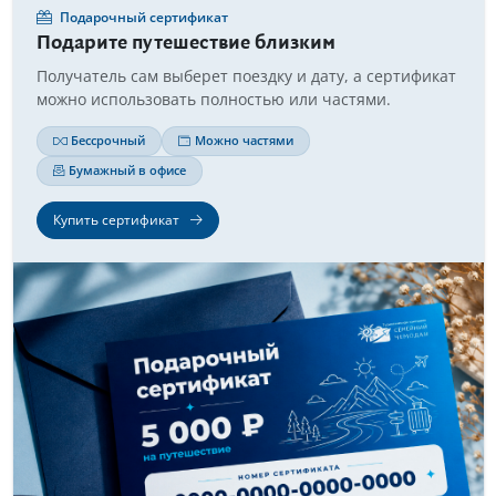
Подарочный сертификат
Подарите путешествие близким
Получатель сам выберет поездку и дату, а сертификат
можно использовать полностью или частями.
Бессрочный
Можно частями
Бумажный в офисе
Купить сертификат