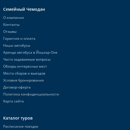
Семейный Чемодан
О компании
Контакты
Отзывы
Гарантия и оплата
Наши автобусы
Аренда автобуса в Йошкар-Оле
Часто задаваемые вопросы
Обзоры интересных мест
Места сборов и выездов
Условия бронирования
Договор-оферта
Политика конфиденциальности
Карта сайта
Каталог туров
Расписание поездок