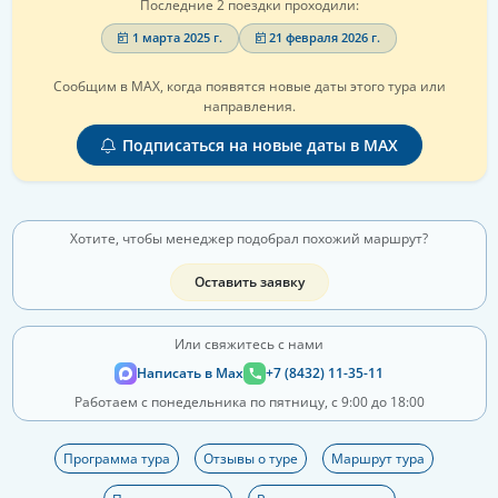
Последние 2 поездки проходили:
1 марта 2025 г.
21 февраля 2026 г.
Сообщим в MAX, когда появятся новые даты этого тура или
направления.
Подписаться на новые даты в MAX
Хотите, чтобы менеджер подобрал похожий маршрут?
Оставить заявку
Или свяжитесь с нами
Написать в Max
+7 (8432) 11-35-11
Работаем с понедельника по пятницу, с 9:00 до 18:00
Программа тура
Отзывы о туре
Маршрут тура