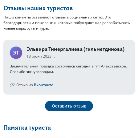
Отзывы наших туристов
Наши клиенты оставляют отзывы в социальных сетях. Это
благодарности и пожелания, которые побуждают нас разрабатывать
новые маршруты и туры.
Эльвира Тимергалиева (гильметдинова)
ЭТ
18 июня 2023 г.
Замечательная поездка состоялась сегодня в пгт Алексеевское.
Спасибо экскурсоводам.
Отзыв из
Вконтакте
Оставить отзыв
Памятка туриста