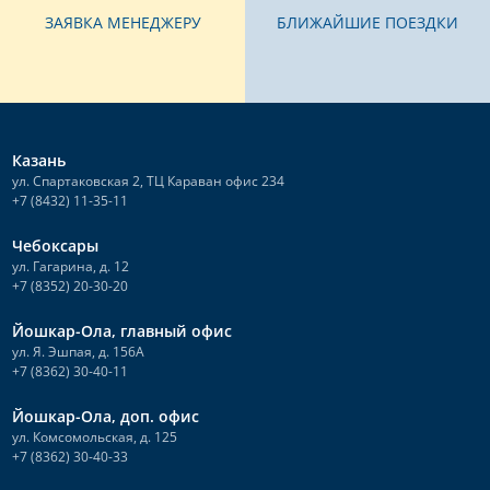
ЗАЯВКА МЕНЕДЖЕРУ
БЛИЖАЙШИЕ ПОЕЗДКИ
Казань
ул. Спартаковская 2, ТЦ Караван офис 234
+7 (8432) 11-35-11
Чебоксары
ул. Гагарина, д. 12
+7 (8352) 20-30-20
Йошкар-Ола, главный офис
ул. Я. Эшпая, д. 156А
+7 (8362) 30-40-11
Йошкар-Ола, доп. офис
ул. Комсомольская, д. 125
+7 (8362) 30-40-33