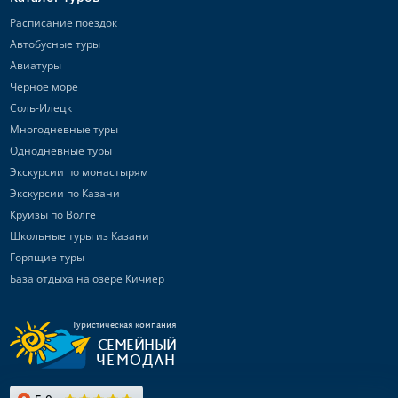
Расписание поездок
Автобусные туры
Авиатуры
Черное море
Соль-Илецк
Многодневные туры
Однодневные туры
Экскурсии по монастырям
Экскурсии по Казани
Круизы по Волге
Школьные туры из Казани
Горящие туры
База отдыха на озере Кичиер
Туристическая компания
СЕМЕЙНЫЙ
ЧЕМОДАН