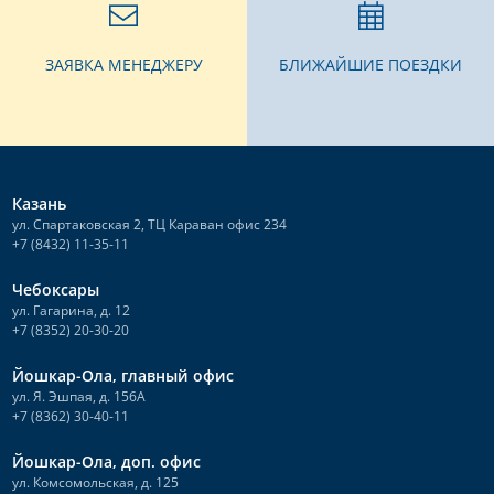
ЗАЯВКА МЕНЕДЖЕРУ
БЛИЖАЙШИЕ ПОЕЗДКИ
Казань
ул. Спартаковская 2, ТЦ Караван офис 234
+7 (8432) 11-35-11
Чебоксары
ул. Гагарина, д. 12
+7 (8352) 20-30-20
Йошкар-Ола, главный офис
ул. Я. Эшпая, д. 156А
+7 (8362) 30-40-11
Йошкар-Ола, доп. офис
ул. Комсомольская, д. 125