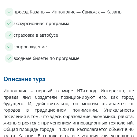
проезд Казань — Иннополис — Свияжск — Казань
экскурсионная программа
страховка в автобусе
сопровождение
входные билеты по программе
Описание тура
Иннополис – первый в мире ИТ-город. Интересно, не
правда ли?! Создатели позиционируют его, как город
будущего. И, действительно, он многим отличается от
городов в традиционном понимании. Уникальность
поселения в том, что здесь образование, экономика, работа,
жизнь строятся с применением инновационных технологий.
Общая площадь города – 1200 га. Располагается объект в 40
км от Казани. В городе есть все условия для успешного