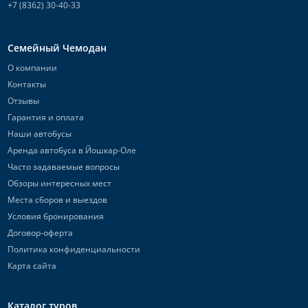
+7 (8362) 30-40-33
Семейный Чемодан
О компании
Контакты
Отзывы
Гарантия и оплата
Наши автобусы
Аренда автобуса в Йошкар-Оле
Часто задаваемые вопросы
Обзоры интересных мест
Места сборов и выездов
Условия бронирования
Договор-оферта
Политика конфиденциальности
Карта сайта
Каталог туров