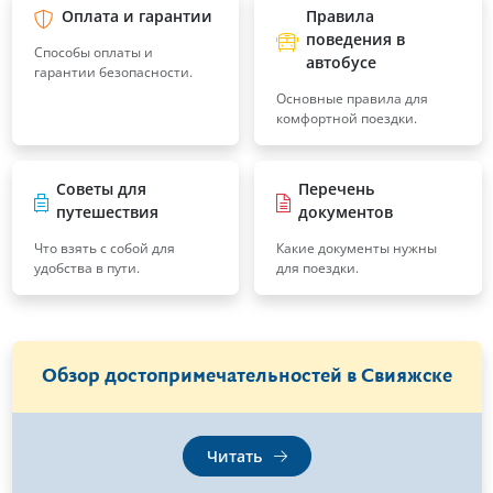
Оплата и гарантии
Правила
поведения в
Способы оплаты и
автобусе
гарантии безопасности.
Основные правила для
комфортной поездки.
Советы для
Перечень
путешествия
документов
Что взять с собой для
Какие документы нужны
удобства в пути.
для поездки.
Обзор достопримечательностей в Свияжске
Читать