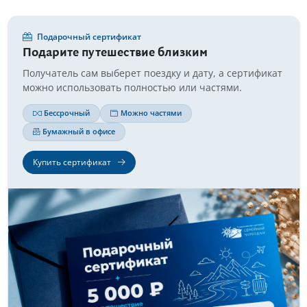
Подарочный сертификат
Подарите путешествие близким
Получатель сам выберет поездку и дату, а сертификат
можно использовать полностью или частями.
Бессрочный
Можно частями
Бумажный в офисе
Купить сертификат