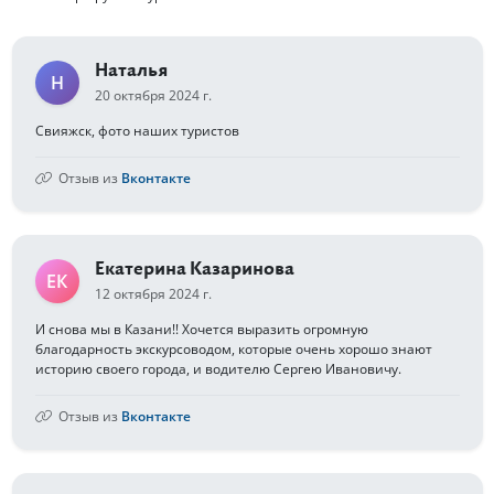
Наталья
Н
20 октября 2024 г.
Свияжск, фото наших туристов
Отзыв из
Вконтакте
Екатерина Казаринова
ЕК
12 октября 2024 г.
И снова мы в Казани!! Хочется выразить огромную
благодарность экскурсоводом, которые очень хорошо знают
историю своего города, и водителю Сергею Ивановичу.
Отзыв из
Вконтакте