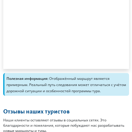
Полезная информация:
Отображённый маршрут является
примерным. Реальный путь следования может отличаться с учётом
дорожной ситуации и особенностей программы тура.
Отзывы наших туристов
Наши клиенты оставляют отзывы в социальных сетях. Это
благодарности и пожелания, которые побуждают нас разрабатывать
новые маршруты и туры.