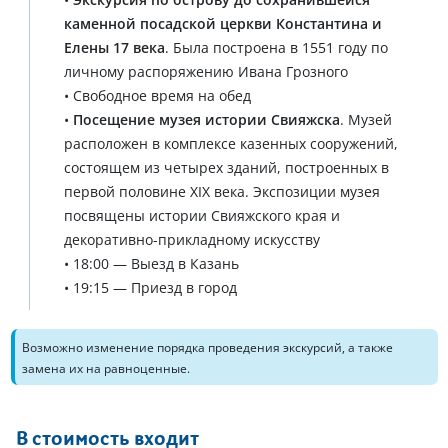
каменной посадской церкви Константина и
Елены 17 века
. Была построена в 1551 году по
личному распоряжению Ивана Грозного
• Свободное время на обед
•
Посещение музея истории Свияжска
. Музей
расположен в комплексе казенных сооружений,
состоящем из четырех зданий, построенных в
первой половине XIX века. Экспозиции музея
посвящены истории Свияжского края и
декоративно-прикладному искусству
• 18:00 — Выезд в Казань
• 19:15 — Приезд в город
Возможно изменение порядка проведения экскурсий, а также
замена их на равноценные.
В стоимость входит