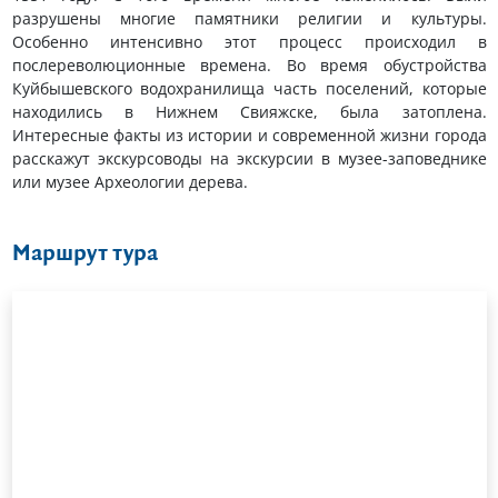
разрушены многие памятники религии и культуры.
Особенно интенсивно этот процесс происходил в
послереволюционные времена. Во время обустройства
Куйбышевского водохранилища часть поселений, которые
находились в Нижнем Свияжске, была затоплена.
Интересные факты из истории и современной жизни города
расскажут экскурсоводы на экскурсии в музее-заповеднике
или музее Археологии дерева.
Маршрут тура