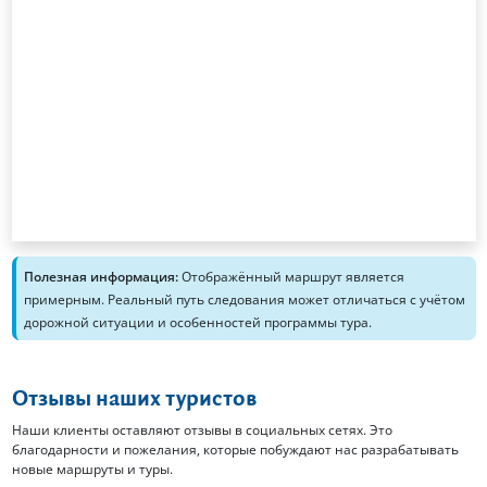
Полезная информация:
Отображённый маршрут является
примерным. Реальный путь следования может отличаться с учётом
дорожной ситуации и особенностей программы тура.
Отзывы наших туристов
Наши клиенты оставляют отзывы в социальных сетях. Это
благодарности и пожелания, которые побуждают нас разрабатывать
новые маршруты и туры.