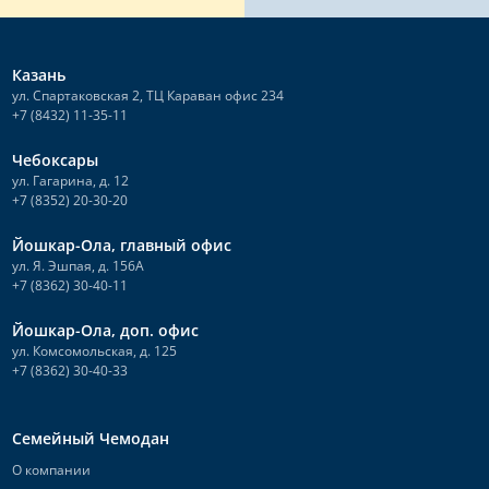
Казань
ул. Спартаковская 2, ТЦ Караван офис 234
+7 (8432) 11-35-11
Чебоксары
ул. Гагарина, д. 12
+7 (8352) 20-30-20
Йошкар-Ола, главный офис
ул. Я. Эшпая, д. 156А
+7 (8362) 30-40-11
Йошкар-Ола, доп. офис
ул. Комсомольская, д. 125
+7 (8362) 30-40-33
Семейный Чемодан
О компании