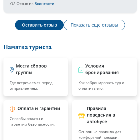
Отзыв из
Вконтакте
Оставить отзыв
Показать еще отзывы
Памятка туриста
Места сборов
Условия
группы
бронирования
Где встречаемся перед
Как забронировать тур и
отправлением.
оплатить его.
Оплата и гарантии
Правила
поведения в
Способы оплаты и
автобусе
гарантии безопасности.
Основные правила для
комфортной поездки.