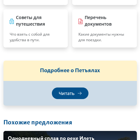
Советы для
Перечень
путешествия
документов
Что взять с собой для
Какие документы нужны
удобства в пути.
для поездки.
Подробнее о Петъялах
Читать
Похожие предложения
Однодневный сплав по реке Илеть