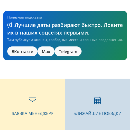
Полезная подсказка
Лучшие даты разбирают быстро. Ловите
их в наших соцсетях первыми.
Там публикуем анонсы, свободные места и срочные предложения.
ВКонтакте
Max
Telegram
ЗАЯВКА МЕНЕДЖЕРУ
БЛИЖАЙШИЕ ПОЕЗДКИ