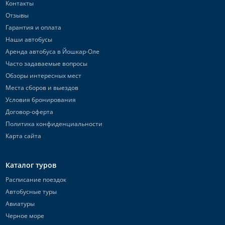
Контакты
Отзывы
Гарантия и оплата
Наши автобусы
Аренда автобуса в Йошкар-Оле
Часто задаваемые вопросы
Обзоры интересных мест
Места сборов и выездов
Условия бронирования
Договор-оферта
Политика конфиденциальности
Карта сайта
Каталог туров
Расписание поездок
Автобусные туры
Авиатуры
Черное море