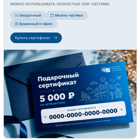
можно использовать полностью или частями.
Бессрочный
Можно частями
Бумажный в офисе
Купить сертификат