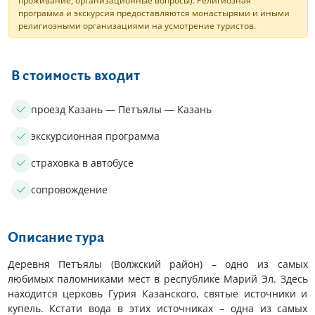
проживание, организационные вопросы). Религиозная
программа и экскурсия предоставляются монастырями и иными
религиозными организациями на усмотрение туристов.
В стоимость входит
проезд Казань — Петъялы — Казань
экскурсионная программа
страховка в автобусе
сопровождение
Описание тура
Деревня Петъялы (Волжский район) – одно из самых
любимых паломниками мест в республике Марий Эл. Здесь
находится церковь Гурия Казанского, святые источники и
купель. Кстати вода в этих источниках – одна из самых