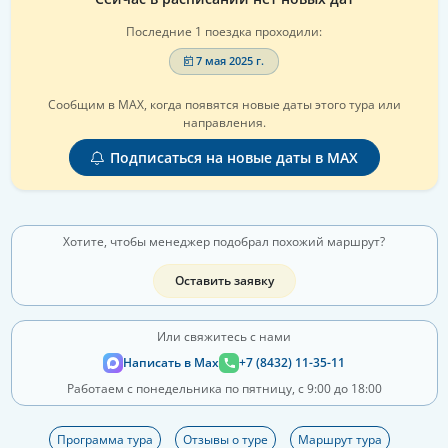
Последние 1 поездка проходили:
7 мая 2025 г.
Сообщим в MAX, когда появятся новые даты этого тура или
направления.
Подписаться на новые даты в MAX
Хотите, чтобы менеджер подобрал похожий маршрут?
Оставить заявку
Или свяжитесь с нами
Написать в Max
+7 (8432) 11-35-11
Работаем с понедельника по пятницу, с 9:00 до 18:00
Программа тура
Отзывы о туре
Маршрут тура