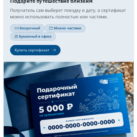
Подарите путешествие близким
Получатель сам выберет поездку и дату, а сертификат
можно использовать полностью или частями.
Бессрочный
Можно частями
Бумажный в офисе
Купить сертификат