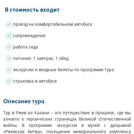
В стоимость входит
проезд на комфортабельном автобусе
сопровождение
работа гида
питание: 1 завтрак, 1 обед
экскурсии и входные билеты по программе тура
страховка в автобусе
Описание тура
Тур в Ржев из Казани – это путешествие в прошлое, где вы
узнаете о героических страницах Великой Отечественной
войны. В программе: экскурсия в музей с диорамой
«Ржевская битва», посещение мемориального комплекса