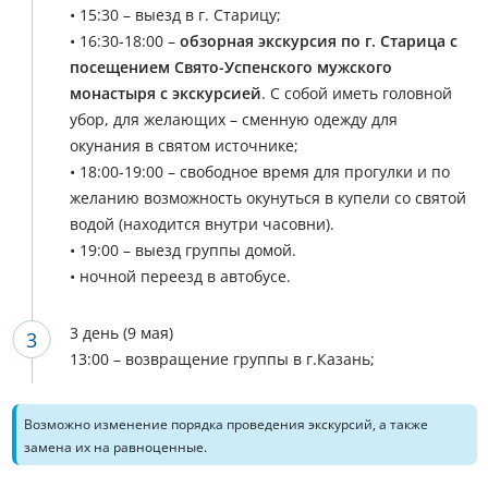
• 15:30 – выезд в г. Старицу;
• 16:30-18:00 –
обзорная экскурсия по г. Старица с
посещением Свято-Успенского мужского
монастыря с экскурсией
. С собой иметь головной
убор, для желающих – сменную одежду для
окунания в святом источнике;
• 18:00-19:00 – свободное время для прогулки и по
желанию возможность окунуться в купели со святой
водой (находится внутри часовни).
• 19:00 – выезд группы домой.
• ночной переезд в автобусе.
3 день (9 мая)
13:00 – возвращение группы в г.Казань;
Возможно изменение порядка проведения экскурсий, а также
замена их на равноценные.