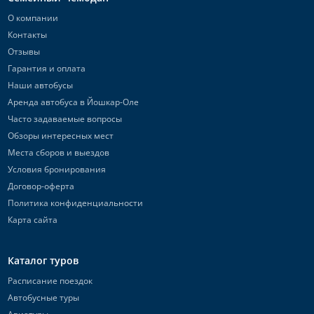
О компании
Контакты
Отзывы
Гарантия и оплата
Наши автобусы
Аренда автобуса в Йошкар-Оле
Часто задаваемые вопросы
Обзоры интересных мест
Места сборов и выездов
Условия бронирования
Договор-оферта
Политика конфиденциальности
Карта сайта
Каталог туров
Расписание поездок
Автобусные туры