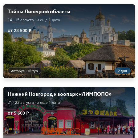
Тайны Липецкой области
14 - 15 августа
· и еще 1 дата
от 23 500 ₽
Автобусный тур
2 дня
Нижний Новгород и зоопарк «ЛИМПОПО»
21 - 22 августа
· и еще 1 дата
от 5 600 ₽