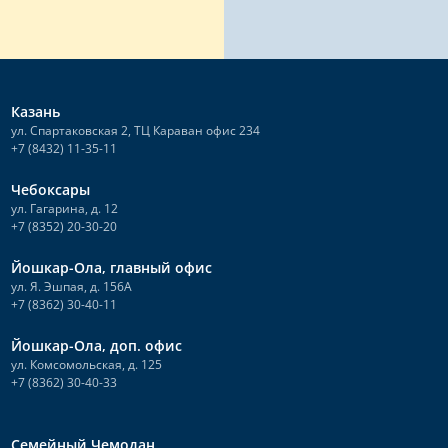
Казань
ул. Спартаковская 2, ТЦ Караван офис 234
+7 (8432) 11-35-11
Чебоксары
ул. Гагарина, д. 12
+7 (8352) 20-30-20
Йошкар-Ола, главный офис
ул. Я. Эшпая, д. 156А
+7 (8362) 30-40-11
Йошкар-Ола, доп. офис
ул. Комсомольская, д. 125
+7 (8362) 30-40-33
Семейный Чемодан