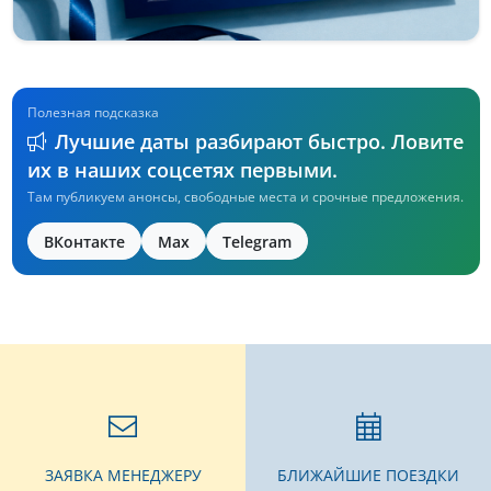
Полезная подсказка
Лучшие даты разбирают быстро. Ловите
их в наших соцсетях первыми.
Там публикуем анонсы, свободные места и срочные предложения.
ВКонтакте
Max
Telegram
ЗАЯВКА МЕНЕДЖЕРУ
БЛИЖАЙШИЕ ПОЕЗДКИ