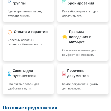
группы
бронирования
Где встречаемся перед
Как забронировать тур и
отправлением.
оплатить его.
Оплата и гарантии
Правила
поведения в
Способы оплаты и
автобусе
гарантии безопасности.
Основные правила для
комфортной поездки.
Советы для
Перечень
путешествия
документов
Что взять с собой для
Какие документы нужны
удобства в пути.
для поездки.
Похожие предложения