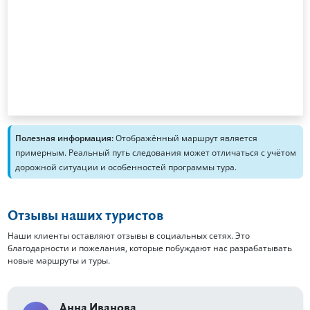
Полезная информация:
Отображённый маршрут является
примерным. Реальный путь следования может отличаться с учётом
дорожной ситуации и особенностей программы тура.
Отзывы наших туристов
Наши клиенты оставляют отзывы в социальных сетях. Это
благодарности и пожелания, которые побуждают нас разрабатывать
новые маршруты и туры.
Анна Иванова