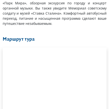
«Парк Мира», обзорная экскурсия по городу и концерт
органной музыки. Вы также увидите Мемориал советскому
солдату и музей «Ставка Сталина». Комфортный автобусный
переезд, питание и насыщенная программа сделают ваше
путешествие незабываемым.
Маршрут тура