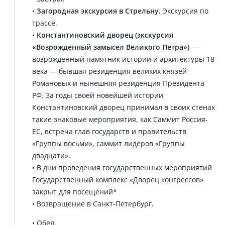
•
Загородная экскурсия в Стрельну.
Экскурсия по
трассе.
•
Константиновский дворец (экскурсия
«Возрожденный замысел Великого Петра»)
—
возрожденный памятник истории и архитектуры 18
века — бывшая резиденция великих князей
Романовых и нынешняя резиденция Президента
РФ. За годы своей новейшей истории
Константиновский дворец принимал в своих стенах
такие знаковые мероприятия, как Саммит Россия-
ЕС, встреча глав государств и правительств
«Группы восьми», саммит лидеров «Группы
двадцати».
• В дни проведения государственных мероприятий
Государственный комплекс «Дворец конгрессов»
закрыт для посещений*
• Возвращение в Санкт-Петербург.
• Обед.