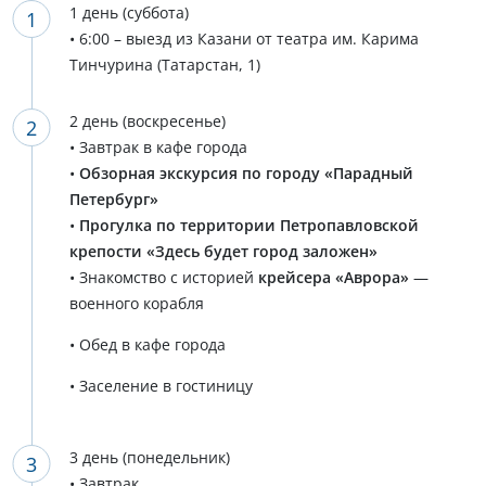
1 день (суббота)
• 6:00 – выезд из Казани от театра им. Карима
Тинчурина (Татарстан, 1)
2 день (воскресенье)
• Завтрак в кафе города
•
Обзорная экскурсия по городу «Парадный
Петербург»
•
Прогулка по территории Петропавловской
крепости «Здесь будет город заложен»
• Знакомство с историей
крейсера «Аврора»
—
военного корабля
• Обед в кафе города
• Заселение в гостиницу
3 день (понедельник)
• Завтрак