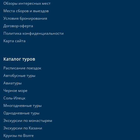
Обзоры интересных мест
Места сборов и выездов
Условия бронирования
Договор-оферта
Политика конфиденциальности
Карта сайта
Каталог туров
Расписание поездок
Автобусные туры
Авиатуры
Черное море
Соль-Илецк
Многодневные туры
Однодневные туры
Экскурсии по монастырям
Экскурсии по Казани
Круизы по Волге