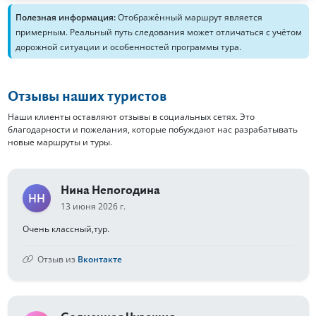
Полезная информация:
Отображённый маршрут является
примерным. Реальный путь следования может отличаться с учётом
дорожной ситуации и особенностей программы тура.
Отзывы наших туристов
Наши клиенты оставляют отзывы в социальных сетях. Это
благодарности и пожелания, которые побуждают нас разрабатывать
новые маршруты и туры.
Нина Непогодина
НН
13 июня 2026 г.
Очень классный,тур.
Отзыв из
Вконтакте