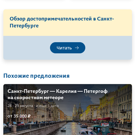
Обзор достопримечательностей в Санкт-
Петербурге
Читать
Похожие предложения
Санкт-Петербург — Карелия — Петергоф
на скоростном метеоре
24 - 29 августа
· и еще 1 дата
от 35 000 ₽