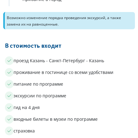
Возможно изменение порядка проведения экскурсий, а также
замена их на равноценные.
В стоимость входит
проезд Казань - Санкт-Петербург - Казань
проживание в гостинице со всеми удобствами
питание по программе
экскурсии по программе
гид на 4 дня
входные билеты в музеи по программе
страховка