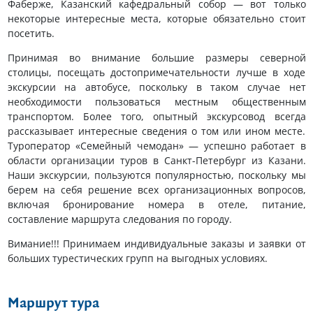
Фаберже, Казанский кафедральный собор — вот только
некоторые интересные места, которые обязательно стоит
посетить.
Принимая во внимание большие размеры северной
столицы, посещать достопримечательности лучше в ходе
экскурсии на автобусе, поскольку в таком случае нет
необходимости пользоваться местным общественным
транспортом. Более того, опытный экскурсовод всегда
рассказывает интересные сведения о том или ином месте.
Туроператор «Семейный чемодан» — успешно работает в
области организации туров в Санкт-Петербург из Казани.
Наши экскурсии, пользуются популярностью, поскольку мы
берем на себя решение всех организационных вопросов,
включая бронирование номера в отеле, питание,
составление маршрута следования по городу.
Вимание!!! Принимаем индивидуальные заказы и заявки от
больших турестических групп на выгодных условиях.
Маршрут тура