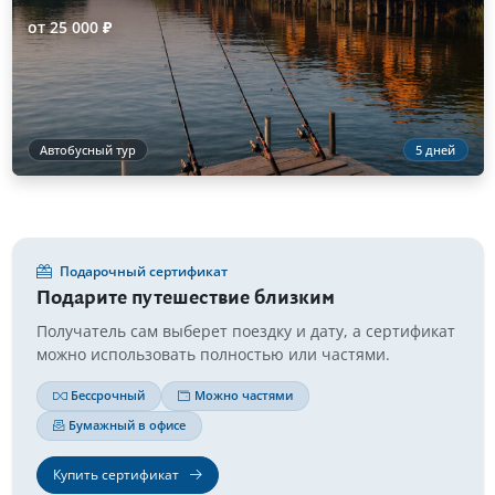
от 25 000 ₽
Автобусный тур
5 дней
Подарочный сертификат
Подарите путешествие близким
Получатель сам выберет поездку и дату, а сертификат
можно использовать полностью или частями.
Бессрочный
Можно частями
Бумажный в офисе
Купить сертификат