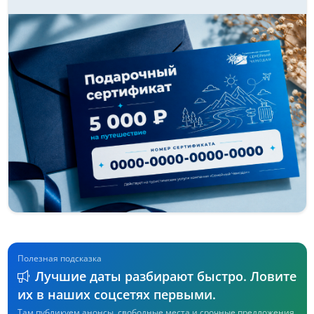
Полезная подсказка
Лучшие даты разбирают быстро. Ловите
их в наших соцсетях первыми.
Там публикуем анонсы, свободные места и срочные предложения.