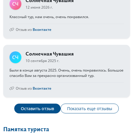
Солнечная Чувашия
СЧ
12 июня 2026 г.
Классный тур, нам очень, очень понравился.
Отзыв из
Вконтакте
Солнечная Чувашия
СЧ
10 сентября 2025 г.
Были в конце августа 2025. Очень, очень понравилось. Большое
спасибо Вам за прекрасно организованный тур.
Отзыв из
Вконтакте
Оставить отзыв
Показать еще отзывы
Памятка туриста