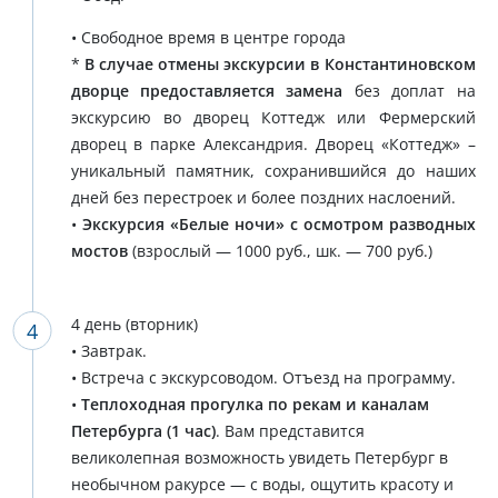
• Свободное время в центре города
*
В случае отмены экскурсии в Константиновском
дворце предоставляется замена
без доплат на
экскурсию во дворец Коттедж или Фермерский
дворец в парке Александрия. Дворец «Коттедж» –
уникальный памятник, сохранившийся до наших
дней без перестроек и более поздних наслоений.
•
Экскурсия «Белые ночи» с осмотром разводных
мостов
(взрослый — 1000 руб., шк. — 700 руб.)
4 день (вторник)
• Завтрак.
• Встреча с экскурсоводом. Отъезд на программу.
•
Теплоходная прогулка по рекам и каналам
Петербурга (1 час)
. Вам представится
великолепная возможность увидеть Петербург в
необычном ракурсе — с воды, ощутить красоту и