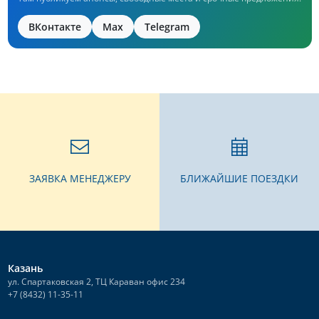
ВКонтакте
Max
Telegram
ЗАЯВКА МЕНЕДЖЕРУ
БЛИЖАЙШИЕ ПОЕЗДКИ
Казань
ул. Спартаковская 2, ТЦ Караван офис 234
+7 (8432) 11-35-11