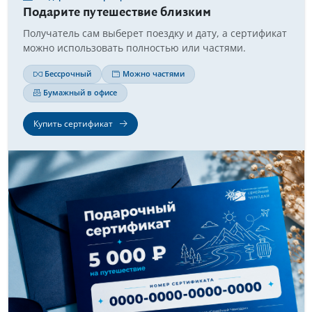
Подарите путешествие близким
Получатель сам выберет поездку и дату, а сертификат
можно использовать полностью или частями.
Бессрочный
Можно частями
Бумажный в офисе
Купить сертификат