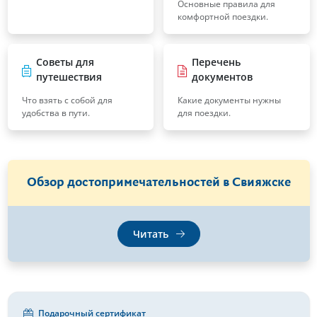
Основные правила для
комфортной поездки.
Советы для
Перечень
путешествия
документов
Что взять с собой для
Какие документы нужны
удобства в пути.
для поездки.
Обзор достопримечательностей в Свияжске
Читать
Подарочный сертификат