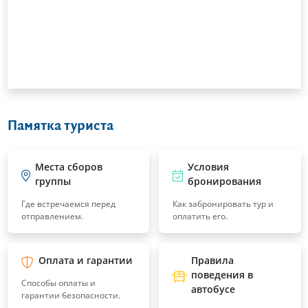
Памятка туриста
Места сборов
Условия
группы
бронирования
Где встречаемся перед
Как забронировать тур и
отправлением.
оплатить его.
Оплата и гарантии
Правила
поведения в
Способы оплаты и
автобусе
гарантии безопасности.