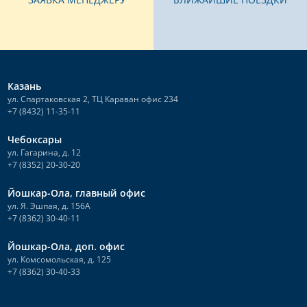
Казань
ул. Спартаковская 2, ТЦ Караван офис 234
+7 (8432) 11-35-11
Чебоксары
ул. Гагарина, д. 12
+7 (8352) 20-30-20
Йошкар-Ола, главный офис
ул. Я. Эшпая, д. 156А
+7 (8362) 30-40-11
Йошкар-Ола, доп. офис
ул. Комсомольская, д. 125
+7 (8362) 30-40-33