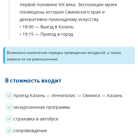
первой половине XIX века. Экспозиции музея
посвящены истории Свияжского края и
декоративно-прикладному искусству
• 18:00 — Выезд в Казань
• 19:15 — Приезд в город
Возможно изменение порядка проведения экскурсий, а также
замена их на равноценные.
В стоимость входит
проезд Казань — Иннополис — Свияжск — Казань
экскурсионная программа
страховка в автобусе
сопровождение