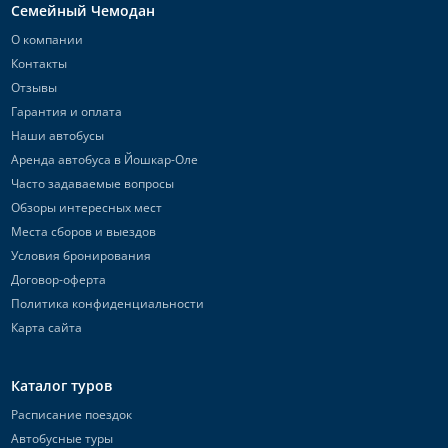
Семейный Чемодан
О компании
Контакты
Отзывы
Гарантия и оплата
Наши автобусы
Аренда автобуса в Йошкар-Оле
Часто задаваемые вопросы
Обзоры интересных мест
Места сборов и выездов
Условия бронирования
Договор-оферта
Политика конфиденциальности
Карта сайта
Каталог туров
Расписание поездок
Автобусные туры