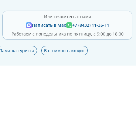
Или свяжитесь с нами
Написать в Max
+7 (8432) 11-35-11
Работаем с понедельника по пятницу, с 9:00 до 18:00
Памятка туриста
В стоимость входит