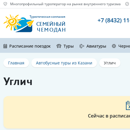
Многопрофильный туроператор на рынке внутреннего туризма
Туристическая компания
+7 (8432) 11
СЕМЕЙНЫЙ
ЧЕМОДАН
Расписание поездок
Туры
Авиатуры
Черн
Главная
Автобусные туры из Казани
Углич
Углич
Сейчас в расписа