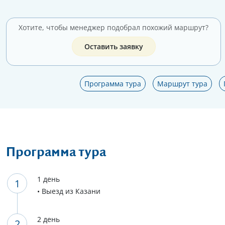
Хотите, чтобы менеджер подобрал похожий маршрут?
Оставить заявку
Программа тура
Маршрут тура
Программа тура
1 день
• Выезд из Казани
2 день