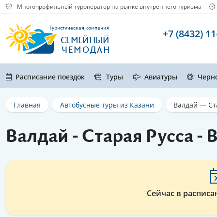
Многопрофильный туроператор на рынке внутреннего туризма
Туристическая компания
+7 (8432) 11
СЕМЕЙНЫЙ
ЧЕМОДАН
Расписание поездок
Туры
Авиатуры
Черн
Главная
Автобусные туры из Казани
Валдай — Ст
Валдай - Старая Русса -
Сейчас в расписа