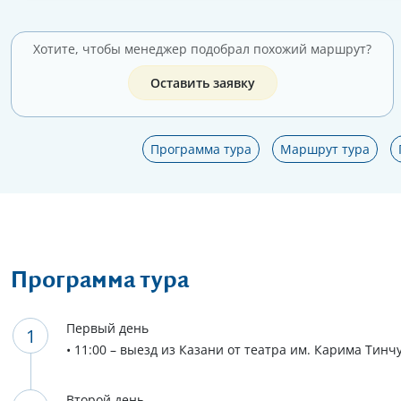
Хотите, чтобы менеджер подобрал похожий маршрут?
Оставить заявку
Программа тура
Маршрут тура
Программа тура
Первый день
• 11:00 – выезд из Казани от театра им. Карима Тинчу
Второй день