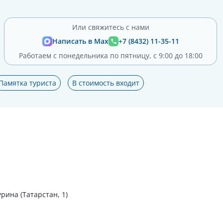
Или свяжитесь с нами
Написать в Max
+7 (8432) 11-35-11
Работаем с понедельника по пятницу, с 9:00 до 18:00
Памятка туриста
В стоимость входит
рина (Татарстан, 1)