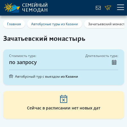
СЕМЕЙНЫЙ
ЧЕМОДАН
Главная
Автобусные туры из Казани
Зачатьевский монаст
Зачатьевский монастырь
Стоимость тура:
Длительность тура:
по запросу
Автобусный тур с выездом
из Казани
Сейчас в расписании нет новых дат