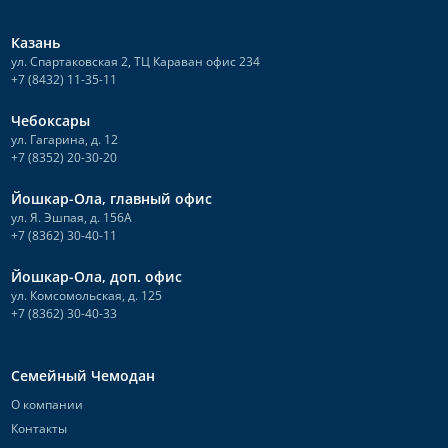
Казань
ул. Спартаковская 2, ТЦ Караван офис 234
+7 (8432) 11-35-11
Чебоксары
ул. Гагарина, д. 12
+7 (8352) 20-30-20
Йошкар-Ола, главный офис
ул. Я. Эшпая, д. 156А
+7 (8362) 30-40-11
Йошкар-Ола, доп. офис
ул. Комсомольская, д. 125
+7 (8362) 30-40-33
Семейный Чемодан
О компании
Контакты