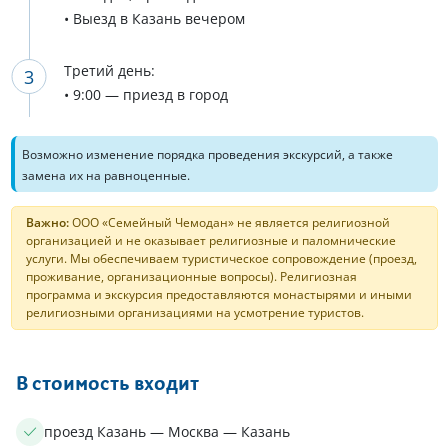
• Выезд в Казань вечером
Третий день:
• 9:00 — приезд в город
Возможно изменение порядка проведения экскурсий, а также
замена их на равноценные.
Важно:
ООО «Семейный Чемодан» не является религиозной
организацией и не оказывает религиозные и паломнические
услуги. Мы обеспечиваем туристическое сопровождение (проезд,
проживание, организационные вопросы). Религиозная
программа и экскурсия предоставляются монастырями и иными
религиозными организациями на усмотрение туристов.
В стоимость входит
проезд Казань — Москва — Казань