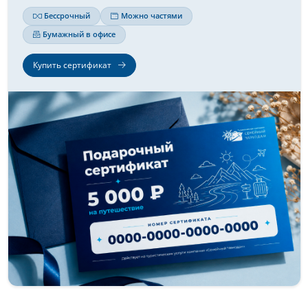
Бессрочный
Можно частями
Бумажный в офисе
Купить сертификат