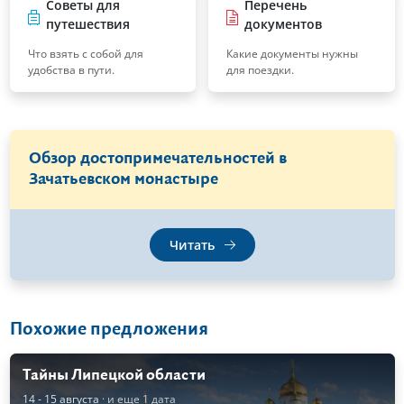
Советы для
Перечень
путешествия
документов
Что взять с собой для
Какие документы нужны
удобства в пути.
для поездки.
Обзор достопримечательностей в
Зачатьевском монастыре
Читать
Похожие предложения
Тайны Липецкой области
14 - 15 августа
· и еще 1 дата