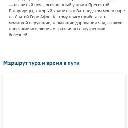
— вышитый пояс, освященный у пояса Пресвятой
Богородицы, который хранится в Ватопедском монастыре
на Святой Горе Афон. К этому поясу прибегают с
молитвой верующие, желающие дарования чад, а также
просящие исцеления от различных внутренних
болезней.
Маршрут тура и время в пути