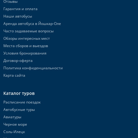
Отзывы
Гарантия и оплата
Наши автобусы
Аренда автобуса в Йошкар-Оле
Часто задаваемые вопросы
Обзоры интересных мест
Места сборов и выездов
Условия бронирования
Договор-оферта
Политика конфиденциальности
Карта сайта
Каталог туров
Расписание поездок
Автобусные туры
Авиатуры
Черное море
Соль-Илецк