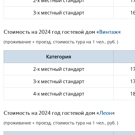
2-х местный стандарт
17
3-х местный стандарт
16
Стоимость на 2024 год гостевой дом «
Винтаж
«
(проживание + проезд, стоимость тура на 1 чел., руб. )
Категория
2-х местный стандарт
17
3-х местный стандарт
17
4-х местный стандарт
18
Стоимость на 2024 год гостевой дом «
Леон
«
(проживание + проезд, стоимость тура на 1 чел., руб. )