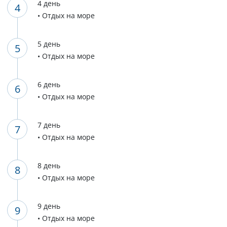
4 день
• Отдых на море
5 день
• Отдых на море
6 день
• Отдых на море
7 день
• Отдых на море
8 день
• Отдых на море
9 день
• Отдых на море