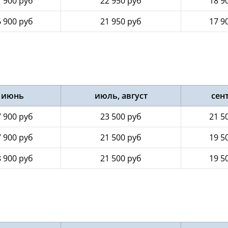
 900 руб
22 950 руб
18 9
 900 руб
21 950 руб
17 9
июнь
июль, август
сен
 900 руб
23 500 руб
21 5
 900 руб
21 500 руб
19 5
 900 руб
21 500 руб
19 5