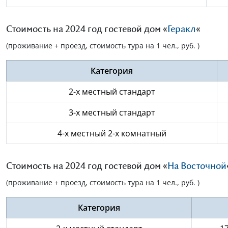
Стоимость на 2024 год гостевой дом «
Геракл
«
(проживание + проезд, стоимость тура на 1 чел., руб. )
Категория
2-х местный стандарт
3-х местный стандарт
4-х местный 2-х комнатный
Стоимость на 2024 год гостевой дом «
На Восточной
(проживание + проезд, стоимость тура на 1 чел., руб. )
Категория