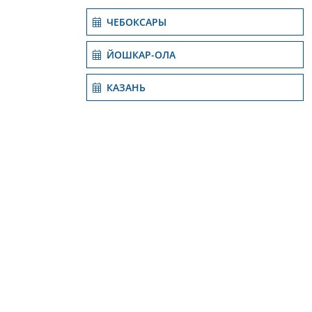
ЧЕБОКСАРЫ
ЙОШКАР-ОЛА
КАЗАНЬ