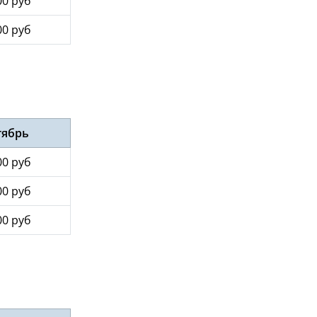
00 руб
00 руб
тябрь
00 руб
00 руб
00 руб