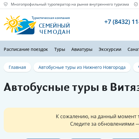
Многопрофильный туроператор на рынке внутреннего туризма
Туристическая компания
+7 (8432) 11
СЕМЕЙНЫЙ
ЧЕМОДАН
Расписание поездок
Туры
Авиатуры
Экскурсии
Сана
Главная
Автобусные туры из Нижнего Новгорода
Автобусные туры в Витя
К сожалению, на данный момент
Следите за обновлениями —