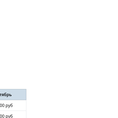
тябрь
00 руб
00 руб