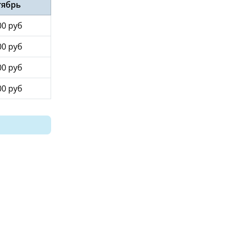
тябрь
00 руб
00 руб
00 руб
00 руб