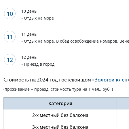
10 день
• Отдых на море
11 день
• Отдых на море. В обед освобождение номеров. Ве
12 день
• Приезд в город
Стоимость на 2024 год гостевой дом «
Золотой клен
(проживание + проезд, стоимость тура на 1 чел., руб. )
Категория
2-х местный без балкона
3-х местный без балкона