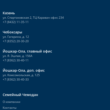
Казань
ул. Спартаковская 2, ТЦ Караван офис 234
+7 (8432) 11-35-11
Чебоксары
ул. Гагарина, д. 12
+7 (8352) 20-30-20
Йошкар-Ола, главный офис
ул. Я. Эшпая, д. 156А
+7 (8362) 30-40-11
Йошкар-Ола, доп. офис
ул. Комсомольская, д. 125
+7 (8362) 30-40-33
Семейный Чемодан
О компании
Контакты