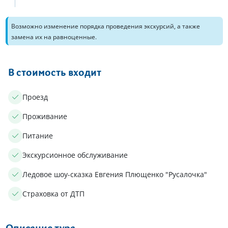
Возможно изменение порядка проведения экскурсий, а также
замена их на равноценные.
В стоимость входит
Проезд
Проживание
Питание
Экскурсионное обслуживание
Ледовое шоу-сказка Евгения Плющенко "Русалочка"
Страховка от ДТП