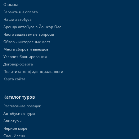
Отзывы
Гарантия и оплата
Наши автобусы
Аренда автобуса в Йошкар-Оле
Часто задаваемые вопросы
Обзоры интересных мест
Места сборов и выездов
Условия бронирования
Договор-оферта
Политика конфиденциальности
Карта сайта
Каталог туров
Расписание поездок
Автобусные туры
Авиатуры
Черное море
Соль-Илецк