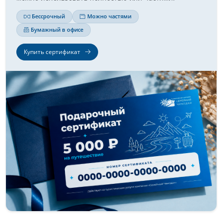
Бессрочный
Можно частями
Бумажный в офисе
Купить сертификат