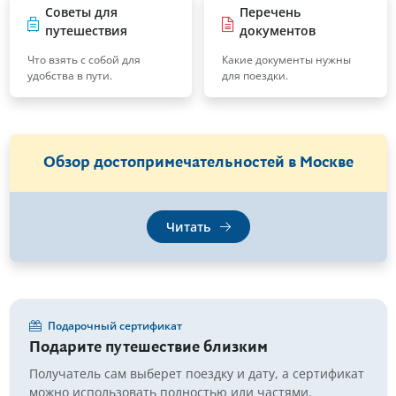
Советы для
Перечень
путешествия
документов
Что взять с собой для
Какие документы нужны
удобства в пути.
для поездки.
Обзор достопримечательностей в Москве
Читать
Подарочный сертификат
Подарите путешествие близким
Получатель сам выберет поездку и дату, а сертификат
можно использовать полностью или частями.