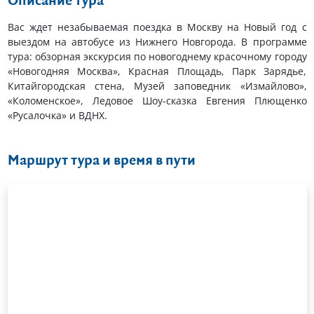
Описание тура
Вас ждет незабываемая поездка в Москву на Новый год с
выездом на автобусе из Нижнего Новгорода. В программе
тура: обзорная экскурсия по новогоднему красочному городу
«Новогодняя Москва», Красная Площадь, Парк Зарядье,
Китайгородская стена, Музей заповедник «Измайлово»,
«Коломенское», Ледовое Шоу-сказка Евгения Плющенко
«Русалочка» и ВДНХ.
Маршрут тура и время в пути