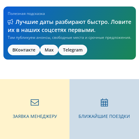
Полезная подсказка
Лучшие даты разбирают быстро. Ловите
их в наших соцсетях первыми.
Там публикуем анонсы, свободные места и срочные предложения.
ВКонтакте
Max
Telegram
ЗАЯВКА МЕНЕДЖЕРУ
БЛИЖАЙШИЕ ПОЕЗДКИ