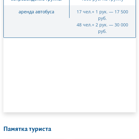
аренда автобуса
17 чел.+ 1 рук. — 17 500
руб.
48 чел.+ 2 рук. — 30 000
руб.
Памятка туриста