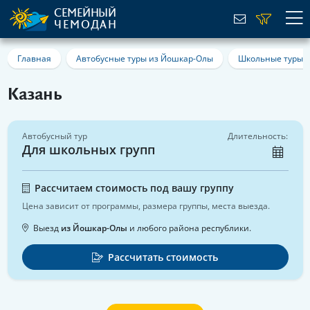
СЕМЕЙНЫЙ
ЧЕМОДАН
Главная
Автобусные туры из Йошкар-Олы
Школьные туры 
Казань
Автобусный тур
Длительность:
Для школьных групп
Рассчитаем стоимость под вашу группу
Цена зависит от программы, размера группы, места выезда.
Выезд
из Йошкар-Олы
и любого района республики.
Рассчитать стоимость