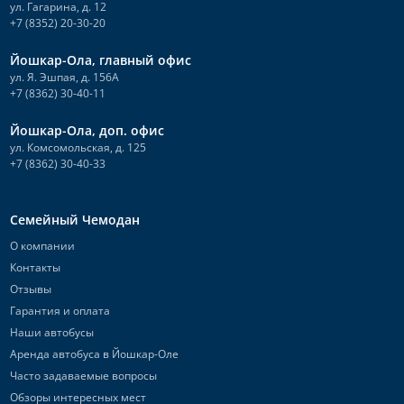
ул. Гагарина, д. 12
+7 (8352) 20-30-20
Йошкар-Ола, главный офис
ул. Я. Эшпая, д. 156А
+7 (8362) 30-40-11
Йошкар-Ола, доп. офис
ул. Комсомольская, д. 125
+7 (8362) 30-40-33
Семейный Чемодан
О компании
Контакты
Отзывы
Гарантия и оплата
Наши автобусы
Аренда автобуса в Йошкар-Оле
Часто задаваемые вопросы
Обзоры интересных мест