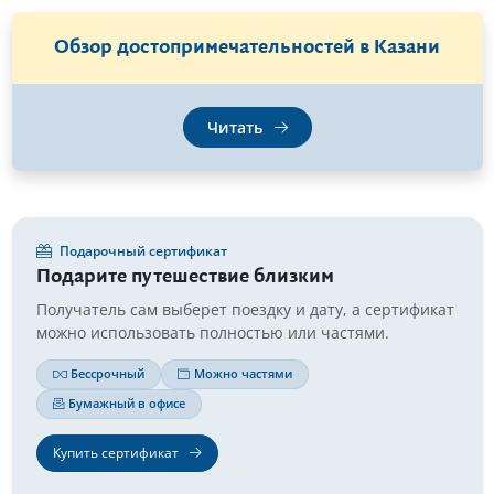
Обзор достопримечательностей в Казани
Читать
Подарочный сертификат
Подарите путешествие близким
Получатель сам выберет поездку и дату, а сертификат
можно использовать полностью или частями.
Бессрочный
Можно частями
Бумажный в офисе
Купить сертификат