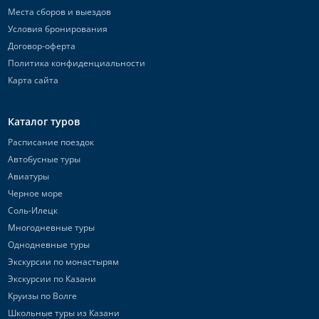
Места сборов и выездов
Условия бронирования
Договор-оферта
Политика конфиденциальности
Карта сайта
Каталог туров
Расписание поездок
Автобусные туры
Авиатуры
Черное море
Соль-Илецк
Многодневные туры
Однодневные туры
Экскурсии по монастырям
Экскурсии по Казани
Круизы по Волге
Школьные туры из Казани