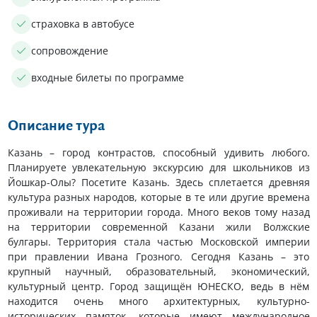
страховка в автобусе
сопровождение
входные билеты по программе
Описание тура
Казань – город контрастов, способный удивить любого.
Планируете увлекательную экскурсию для школьников из
Йошкар-Олы? Посетите Казань. Здесь сплетается древняя
культура разных народов, которые в те или другие времена
проживали на территории города. Много веков тому назад
на территории современной Казани жили Волжские
булгары. Территория стала частью Московской империи
при правлении Ивана Грозного. Сегодня Казань – это
крупный научный, образовательный, экономический,
культурный центр. Город защищён ЮНЕСКО, ведь в нём
находится очень много архитектурных, культурно-
исторических памяток, которые имеют международное