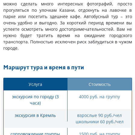
можно сделать много интересных фотографий, просто
прогуляться по улочкам Казани, отдохнуть на лавочке в
парке или посетить здешнее кафе. Автобусный тур – это
очень удобно и выгодно. За короткий период времени вы
успеете осмотреть много достопримечательностей. Вам не
нужно будет тратить время на ожидание городского
транспорта. Полностью исключен риск заблудиться в чужом
городе.
Маршрут тура и время в пути
Услуга
Стоимость
экскурсия по городу (3
4000 руб. на группу
часа)
экскурсия в Кремль
взрослые 90 руб./чел
школьники 60 руб./чел
сопровождение группы
1500 руб. на группу