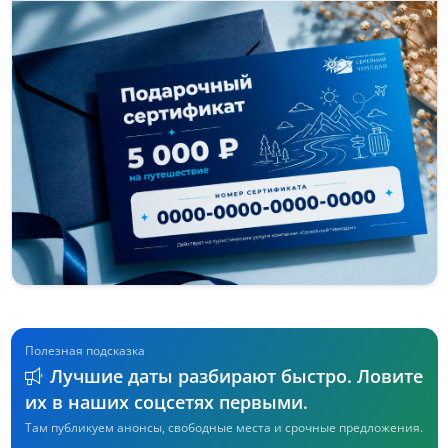
Полезная подсказка
Лучшие даты разбирают быстро. Ловите
их в наших соцсетях первыми.
Там публикуем анонсы, свободные места и срочные предложения.