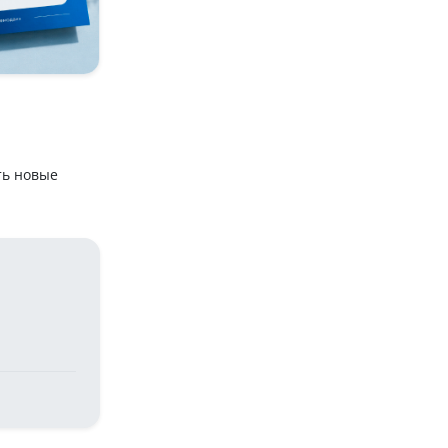
ть новые