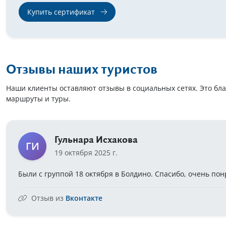
Купить сертификат
Отзывы наших туристов
Наши клиенты оставляют отзывы в социальных сетях. Это бл
маршруты и туры.
Гульнара Исхакова
ГИ
19 октября 2025 г.
Были с группой 18 октября в Болдино. Спасибо, очень пон
Отзыв из
Вконтакте