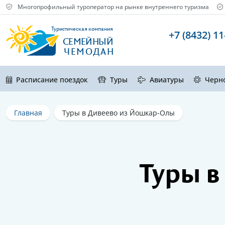
Многопрофильный туроператор на рынке внутреннего туризма
Туристическая компания
+7 (8432) 11
СЕМЕЙНЫЙ
ЧЕМОДАН
Расписание поездок
Туры
Авиатуры
Черн
Главная
Туры в Дивеево из Йошкар-Олы
Туры в