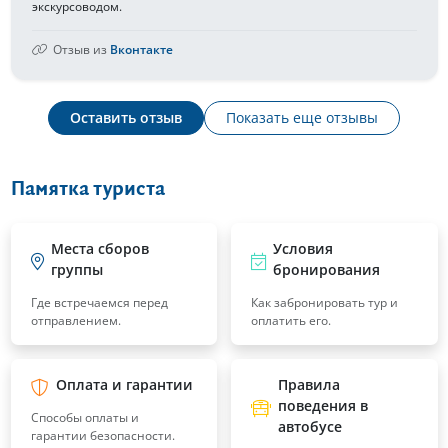
экскурсоводом.
Отзыв из
Вконтакте
Оставить отзыв
Показать еще отзывы
Памятка туриста
Места сборов
Условия
группы
бронирования
Где встречаемся перед
Как забронировать тур и
отправлением.
оплатить его.
Оплата и гарантии
Правила
поведения в
Способы оплаты и
автобусе
гарантии безопасности.