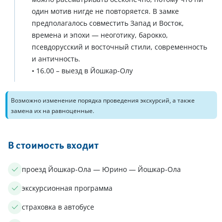
один мотив нигде не повторяется. В замке
предполагалось совместить Запад и Восток,
времена и эпохи — неоготику, барокко,
псевдорусский и восточный стили, современность
и античность.
• 16.00 – выезд в Йошкар-Олу
Возможно изменение порядка проведения экскурсий, а также
замена их на равноценные.
В стоимость входит
проезд Йошкар-Ола — Юрино — Йошкар-Ола
экскурсионная программа
страховка в автобусе