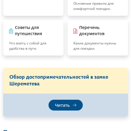
Основные правила для
комфортной поездки.
Советы для
Перечень
путешествия
документов
Что взять с собой для
Какие документы нужны
удобства в пути.
для поездки.
Обзор достопримечательностей в замке
Шереметева
Читать