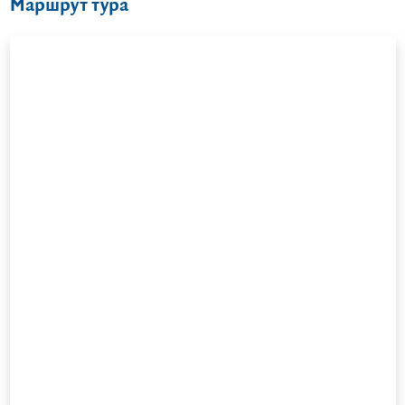
Маршрут тура