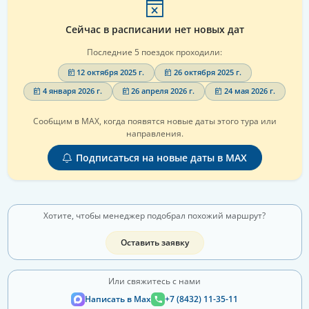
Сейчас в расписании нет новых дат
Последние 5 поездок проходили:
12 октября 2025 г.
26 октября 2025 г.
4 января 2026 г.
26 апреля 2026 г.
24 мая 2026 г.
Сообщим в MAX, когда появятся новые даты этого тура или
направления.
Подписаться на новые даты в MAX
Хотите, чтобы менеджер подобрал похожий маршрут?
Оставить заявку
Или свяжитесь с нами
Написать в Max
+7 (8432) 11-35-11