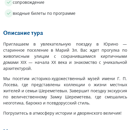
сопровождение
входные билеты по программе
Описание тура
Приглашаем в увлекательную поездку в Юрино —
старинное поселение в Марий Эл. Вас ждет прогулка по
живописным улицам с сохранившимися кирпичными
домами XIX — начала XX века и знакомство с уникальной
архитектурой.
Мы посетим историко-художественный музей имени Г. П.
Лосева, где представлены коллекции о жизни местных
жителей и семьи Шереметевых. Завершит поездку экскурсия
по величественному Замку Шереметева, где смешались
неоготика, барокко и псевдорусский стиль.
Погрузитесь в атмосферу истории и дворянского величия!