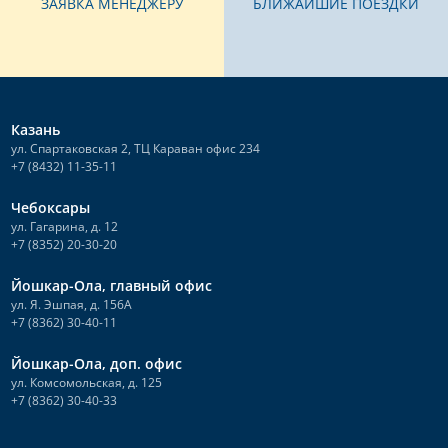
ЗАЯВКА МЕНЕДЖЕРУ
БЛИЖАЙШИЕ ПОЕЗДКИ
Казань
ул. Спартаковская 2, ТЦ Караван офис 234
+7 (8432) 11-35-11
Чебоксары
ул. Гагарина, д. 12
+7 (8352) 20-30-20
Йошкар-Ола, главный офис
ул. Я. Эшпая, д. 156А
+7 (8362) 30-40-11
Йошкар-Ола, доп. офис
ул. Комсомольская, д. 125
+7 (8362) 30-40-33