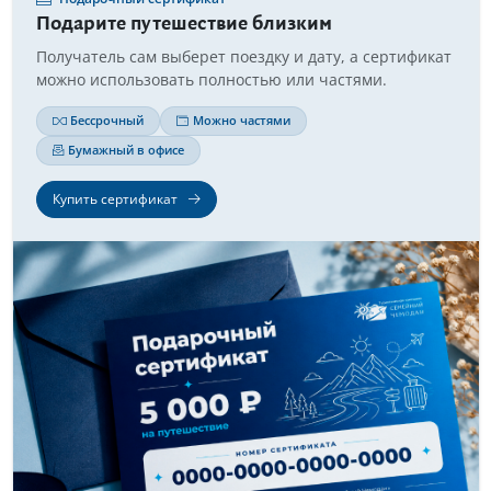
Подарите путешествие близким
Получатель сам выберет поездку и дату, а сертификат
можно использовать полностью или частями.
Бессрочный
Можно частями
Бумажный в офисе
Купить сертификат