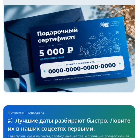
Полезная подсказка
Лучшие даты разбирают быстро. Ловите
их в наших соцсетях первыми.
Там публикуем анонсы, свободные места и срочные предложения.