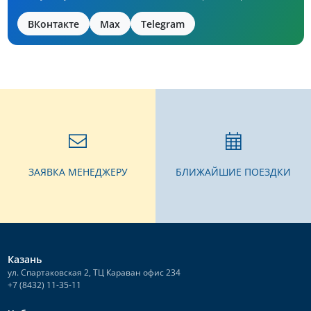
ВКонтакте
Max
Telegram
ЗАЯВКА МЕНЕДЖЕРУ
БЛИЖАЙШИЕ ПОЕЗДКИ
Казань
ул. Спартаковская 2, ТЦ Караван офис 234
+7 (8432) 11-35-11