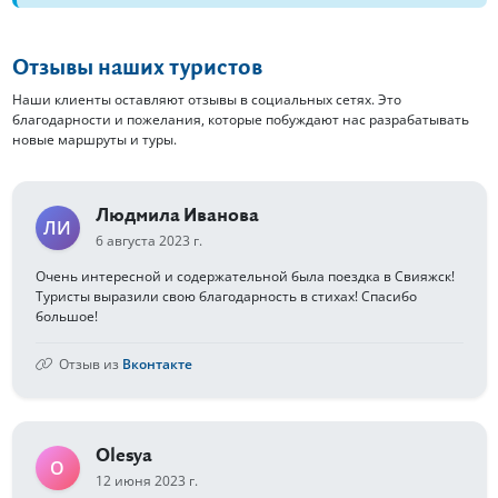
Отзывы наших туристов
Наши клиенты оставляют отзывы в социальных сетях. Это
благодарности и пожелания, которые побуждают нас разрабатывать
новые маршруты и туры.
Людмила Иванова
ЛИ
6 августа 2023 г.
Очень интересной и содержательной была поездка в Свияжск!
Туристы выразили свою благодарность в стихах! Спасибо
большое!
Отзыв из
Вконтакте
Olesya
O
12 июня 2023 г.