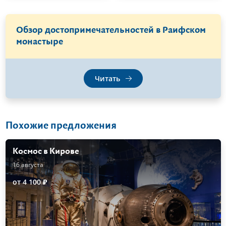
Обзор достопримечательностей в Раифском
монастыре
Читать
Похожие предложения
Космос в Кирове
16 августа
от 4 100 ₽