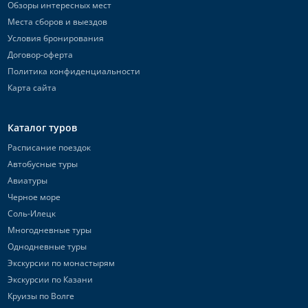
Обзоры интересных мест
Места сборов и выездов
Условия бронирования
Договор-оферта
Политика конфиденциальности
Карта сайта
Каталог туров
Расписание поездок
Автобусные туры
Авиатуры
Черное море
Соль-Илецк
Многодневные туры
Однодневные туры
Экскурсии по монастырям
Экскурсии по Казани
Круизы по Волге