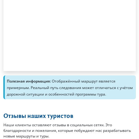
Полезная информация:
Отображённый маршрут является
примерным. Реальный путь следования может отличаться с учётом
дорожной ситуации и особенностей программы тура.
Отзывы наших туристов
Наши клиенты оставляют отзывы в социальных сетях. Это
благодарности и пожелания, которые побуждают нас разрабатывать
новые маршруты и туры.