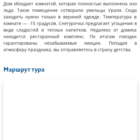
Дом обладает комнатой, которая полностью выполнена изо
льда. Такое помещение сотворили умельцы Урала. Сюда
заходить нужно только в верхней одежде. Температура в
комнате — -15 градусов. Снегурочка предлагает угощения в
виде сладостей и теплых напитков. Недалеко от домика
находится ресторанный комплекс. По итогам поездки
гарантированы незабываемые эмоции. Попадая в
атмосферу праздника, вы отправляетесь в страну детства.
Маршрут тура