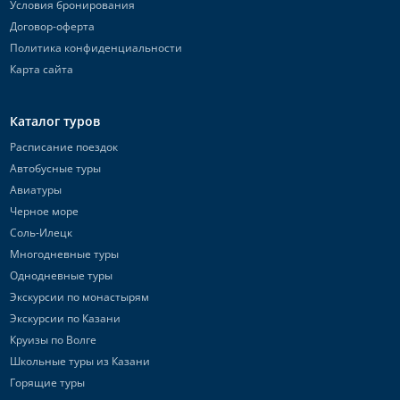
Условия бронирования
Договор-оферта
Политика конфиденциальности
Карта сайта
Каталог туров
Расписание поездок
Автобусные туры
Авиатуры
Черное море
Соль-Илецк
Многодневные туры
Однодневные туры
Экскурсии по монастырям
Экскурсии по Казани
Круизы по Волге
Школьные туры из Казани
Горящие туры