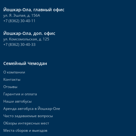
Йошкар-Ола, главный офис
ул. Я. Эшпая, д. 156А
+7 (8362) 30-40-11
Йошкар-Ола, доп. офис
ул. Комсомольская, д. 125
+7 (8362) 30-40-33
Семейный Чемодан
О компании
Контакты
Отзывы
Гарантия и оплата
Наши автобусы
Аренда автобуса в Йошкар-Оле
Часто задаваемые вопросы
Обзоры интересных мест
Места сборов и выездов