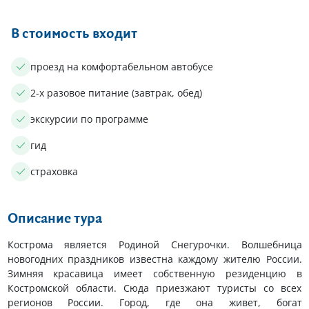
В стоимость входит
проезд на комфортабельном автобусе
2-х разовое питание (завтрак, обед)
экскурсии по программе
гид
страховка
Описание тура
Кострома является Родиной Снегурочки. Волшебница
новогодних праздников известна каждому жителю России.
Зимняя красавица имеет собственную резиденцию в
Костромской области. Сюда приезжают туристы со всех
регионов России. Город, где она живет, богат