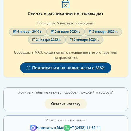
Сейчас в расписании нет новых дат
Последние 5 поездок проходили:
6 января 2019 г.
2 января 2020 г.
2 января 2020 г.
2 января 2023 г.
5 января 2026 г.
Сообщим в MAX, когда появятся новые даты этого тура или
направления.
Подписаться на новые даты в MAX
Хотите, чтобы менеджер подобрал похожий маршрут?
Оставить заявку
Или свяжитесь с нами
Написать в Max
+7 (8432) 11-35-11