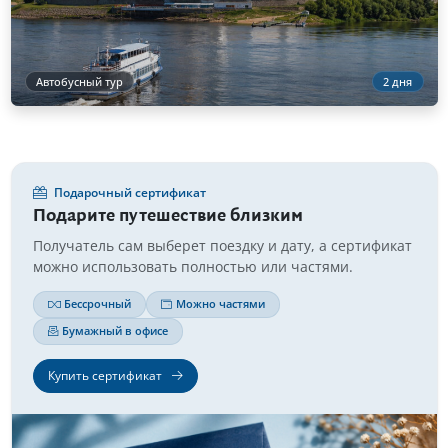
Автобусный тур
2 дня
Подарочный сертификат
Подарите путешествие близким
Получатель сам выберет поездку и дату, а сертификат
можно использовать полностью или частями.
Бессрочный
Можно частями
Бумажный в офисе
Купить сертификат