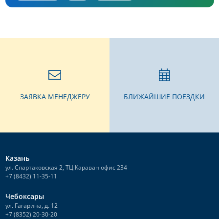
ЗАЯВКА МЕНЕДЖЕРУ
БЛИЖАЙШИЕ ПОЕЗДКИ
Казань
ул. Спартаковская 2, ТЦ Караван офис 234
+7 (8432) 11-35-11
Чебоксары
ул. Гагарина, д. 12
+7 (8352) 20-30-20