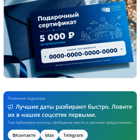
Полезная подсказка
Лучшие даты разбирают быстро. Ловите
их в наших соцсетях первыми.
Там публикуем анонсы, свободные места и срочные предложения.
ВКонтакте
Max
Telegram