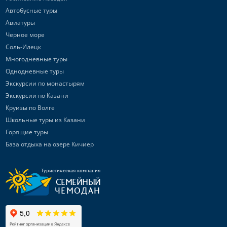
Автобусные туры
Авиатуры
Черное море
Соль-Илецк
Многодневные туры
Однодневные туры
Экскурсии по монастырям
Экскурсии по Казани
Круизы по Волге
Школьные туры из Казани
Горящие туры
База отдыха на озере Кичиер
Туристическая компания
СЕМЕЙНЫЙ
ЧЕМОДАН