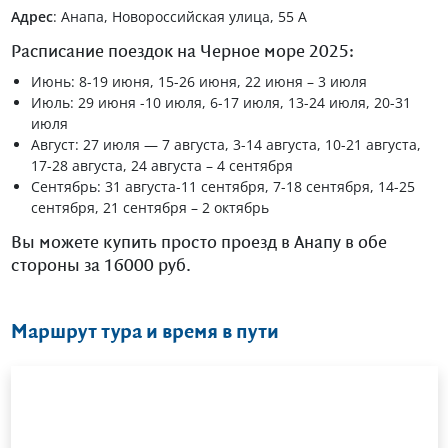
Адрес
: Анапа, Новороссийская улица, 55 А
Расписание поездок на Черное море 2025:
Июнь: 8-19 июня, 15-26 июня, 22 июня – 3 июля
Июль: 29 июня -10 июля, 6-17 июля, 13-24 июля, 20-31
июля
Август: 27 июля — 7 августа, 3-14 августа, 10-21 августа,
17-28 августа, 24 августа – 4 сентября
Сентябрь: 31 августа-11 сентября, 7-18 сентября, 14-25
сентября, 21 сентября – 2 октябрь
Вы можете купить просто проезд в Анапу в обе
стороны за 16000 руб.
Маршрут тура и время в пути