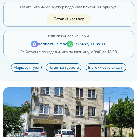
Хотите, чтобы менеджер подобрал похожий маршрут?
Оставить заявку
Или свяжитесь с нами
Написать в Max
+7 (8432) 11-35-11
Работаем с понедельника по пятницу, с 9:00 до 18:00
Маршрут тура
Памятка туриста
В стоимость входит