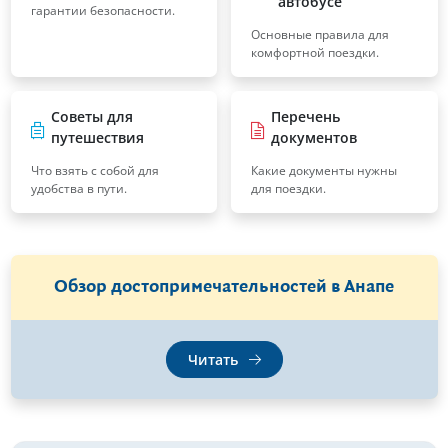
автобусе
гарантии безопасности.
Основные правила для
комфортной поездки.
Советы для
Перечень
путешествия
документов
Что взять с собой для
Какие документы нужны
удобства в пути.
для поездки.
Обзор достопримечательностей в Анапе
Читать