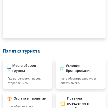
Памятка туриста
Места сборов
Условия
группы
бронирования
Где встречаемся перед
Как забронировать тур и
отправлением.
оплатить его.
Оплата и гарантии
Правила
поведения в
Способы оплаты и