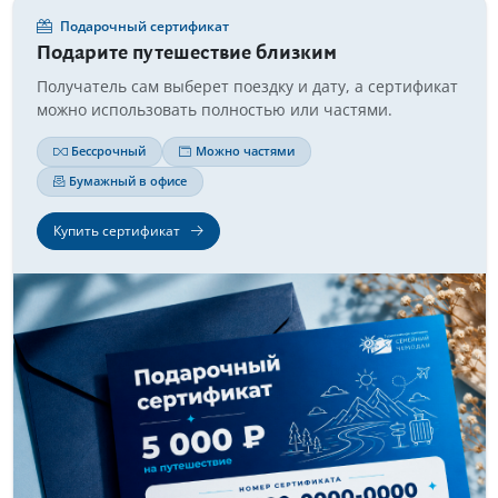
Подарочный сертификат
Подарите путешествие близким
Получатель сам выберет поездку и дату, а сертификат
можно использовать полностью или частями.
Бессрочный
Можно частями
Бумажный в офисе
Купить сертификат