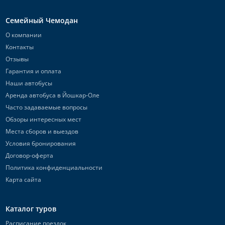
Семейный Чемодан
О компании
Контакты
Отзывы
Гарантия и оплата
Наши автобусы
Аренда автобуса в Йошкар-Оле
Часто задаваемые вопросы
Обзоры интересных мест
Места сборов и выездов
Условия бронирования
Договор-оферта
Политика конфиденциальности
Карта сайта
Каталог туров
Расписание поездок