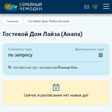
СЕМЕЙНЫЙ
ЧЕМОДАН
Главная
Гостевой Дом Лайза (Анапа)
Гостевой Дом Лайза (Анапа)
Стоимость тура:
Длительность тура:
по запросу
Автобусный тур с выездом
из Йошкар-Олы
Сейчас в расписании нет новых дат