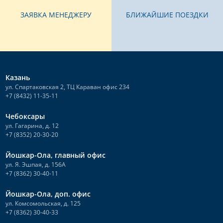
ЗАЯВКА МЕНЕДЖЕРУ
БЛИЖАЙШИЕ ПОЕЗДКИ
Казань
ул. Спартаковская 2, ТЦ Караван офис 234
+7 (8432) 11-35-11
Чебоксары
ул. Гагарина, д. 12
+7 (8352) 20-30-20
Йошкар-Ола, главный офис
ул. Я. Эшпая, д. 156А
+7 (8362) 30-40-11
Йошкар-Ола, доп. офис
ул. Комсомольская, д. 125
+7 (8362) 30-40-33