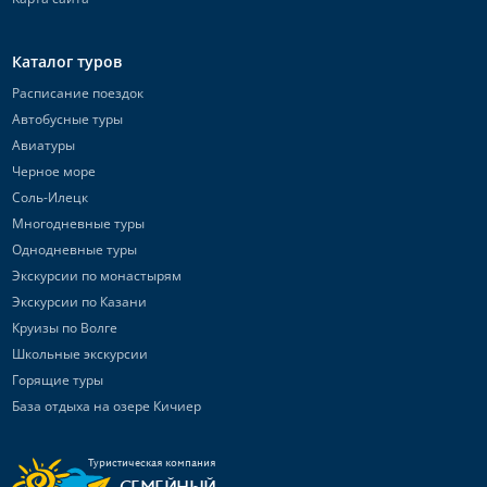
Каталог туров
Расписание поездок
Автобусные туры
Авиатуры
Черное море
Соль-Илецк
Многодневные туры
Однодневные туры
Экскурсии по монастырям
Экскурсии по Казани
Круизы по Волге
Школьные экскурсии
Горящие туры
База отдыха на озере Кичиер
Туристическая компания