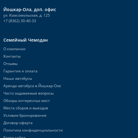
Йошкар-Ола, доп. офис
ул. Комсомольская, д. 125
+7 (8362) 30-40-33
Семейный Чемодан
О компании
Контакты
Отзывы
Гарантия и оплата
Наши автобусы
Аренда автобуса в Йошкар-Оле
Часто задаваемые вопросы
Обзоры интересных мест
Места сборов и выездов
Условия бронирования
Договор-оферта
Политика конфиденциальности
Карта сайта