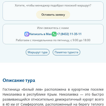
Хотите, чтобы менеджер подобрал похожий маршрут?
Оставить заявку
Или свяжитесь с нами
Написать в Max
+7 (8432) 11-35-11
Работаем с понедельника по пятницу, с 9:00 до 18:00
Маршрут тура
Памятка туриста
Описание тура
Гостиница «Белый лев» расположена в курортном поселке
Николаевка в республике Крым. Николаевка — это быстро
развивающийся относительно демократичный курорт всего
в 40 км от Симферополя, расположенный на берегу теплого