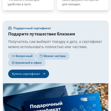
удобства в пути.
для поездки.
Подарочный сертификат
Подарите путешествие близким
Получатель сам выберет поездку и дату, а сертификат
можно использовать полностью или частями.
Бессрочный
Можно частями
Бумажный в офисе
Купить сертификат