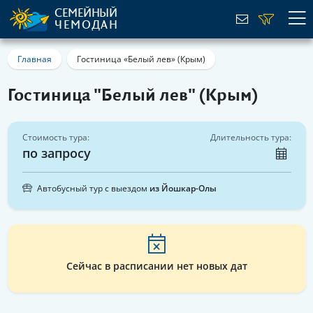
СЕМЕЙНЫЙ
ЧЕМОДАН
Главная
Гостиница «Белый лев» (Крым)
Гостиница "Белый лев" (Крым)
Стоимость тура:
Длительность тура:
по запросу
Автобусный тур с выездом
из Йошкар-Олы
Сейчас в расписании нет новых дат