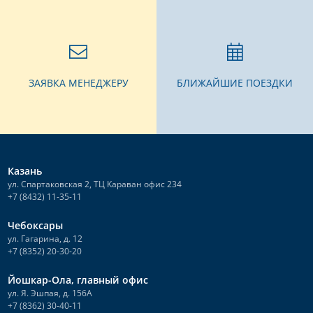
ЗАЯВКА МЕНЕДЖЕРУ
БЛИЖАЙШИЕ ПОЕЗДКИ
Казань
ул. Спартаковская 2, ТЦ Караван офис 234
+7 (8432) 11-35-11
Чебоксары
ул. Гагарина, д. 12
+7 (8352) 20-30-20
Йошкар-Ола, главный офис
ул. Я. Эшпая, д. 156А
+7 (8362) 30-40-11