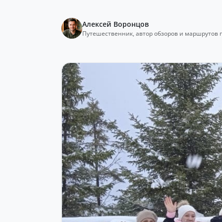
Алексей Воронцов
Путешественник, автор обзоров и маршрутов 