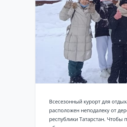
Всесезонный курорт для отдых
расположен неподалеку от дер
республики Татарстан. Чтобы 