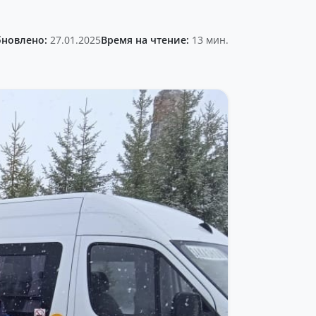
новлено:
27.01.2025
Время на чтение:
13 мин.