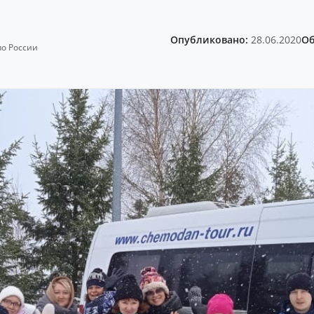
Опубликовано:
28.06.2020
Об
по России