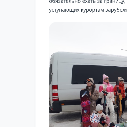
обязательно ехать за границу,
уступающих курортам зарубеж