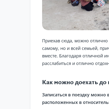
Приехав сюда, можно отлично 
самому, но и всей семьей, пр
вместе. Благодаря отличной и
расслабиться и отлично отдохн
Как можно доехать до 
Записаться в поездку можно 
расположенных в относительн