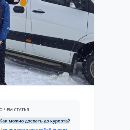
О ЧЕМ СТАТЬЯ
Как можно доехать до курорта?
Что представляет собой курорт