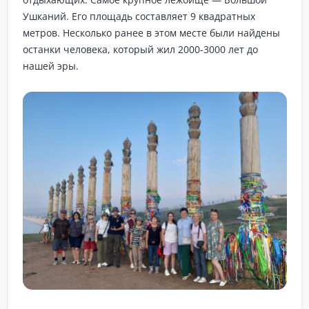
Ушканий. Его площадь составляет 9 квадратных
метров. Несколько ранее в этом месте были найдены
останки человека, который жил 2000-3000 лет до
нашей эры.