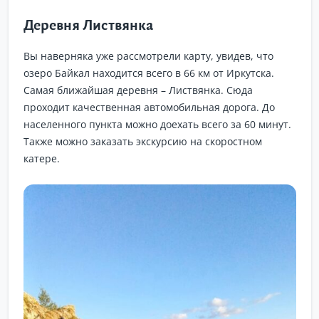
Деревня Листвянка
Вы наверняка уже рассмотрели карту, увидев, что
озеро Байкал находится всего в 66 км от Иркутска.
Самая ближайшая деревня – Листвянка. Сюда
проходит качественная автомобильная дорога. До
населенного пункта можно доехать всего за 60 минут.
Также можно заказать экскурсию на скоростном
катере.