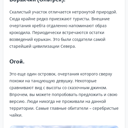
Скалистый участок отличается нетронутой природой.
Сюда крайне редко приезжают туристы. Внешние
очертания хребта отдаленно напоминают образ
крокодила. Периодически встречаются остатки
возведений курыкан. Это были создатели самой
старейшей цивилизации Севера.
Огой.
Это еще один островок, очертания которого сверху
похожи на танцующую девушку. Некоторые
сравнивают вид с высоты со сказочным джином.
Впрочем, вы можете попробовать предложить и свою
версию. Люди никогда не проживали на данной
территории. Самые главные обитатели – серебристые
чайки.