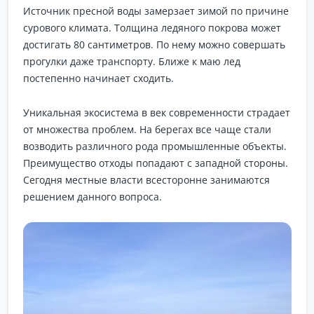
Источник пресной воды замерзает зимой по причине
сурового климата. Толщина ледяного покрова может
достигать 80 сантиметров. По нему можно совершать
прогулки даже транспорту. Ближе к маю лед
постепенно начинает сходить.
Уникальная экосистема в век современности страдает
от множества проблем. На берегах все чаще стали
возводить различного рода промышленные объекты.
Преимущество отходы попадают с западной стороны.
Сегодня местные власти всесторонне занимаются
решением данного вопроса.