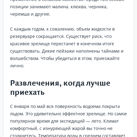
позиции занимают малина, клюква, черника,
черемша и другие.
С каждым годом, к сожалению, объем жидкости в
резервуаре сокращается. Существует риск, что
красивое зрелище перестанет в конечном итоге
существовать. Дикие пейзажи наполнены тайнами и
волшебством. Чтобы убедиться в этом, приезжайте
лично.
Развлечения, когда лучше
приехать
С января по май вся поверхность водоема покрыта
льдом. Это удивительно эффектное зрелище. Но самое
популярное время для экспедиций — лето. Климат
комфортный, с изнуряющей жарой вы точно не
столкнетесь. Температура воды в среднем составляет