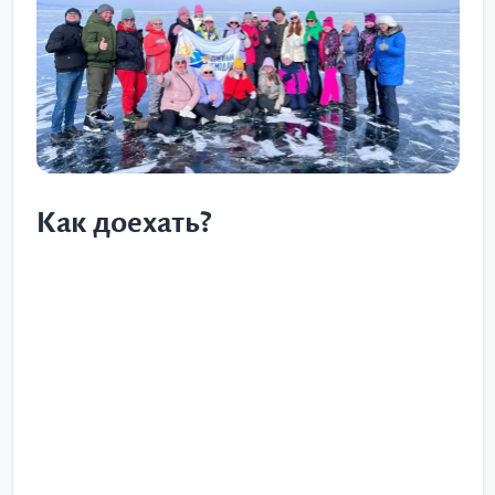
Как доехать?