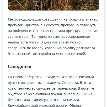
Место подходит для совершения непродолжительных
прогулок. Приехав, вы сможете прекрасно отдохнуть
на побережье. Основная причина приезда – наличие
серпентария. Тут присутствуют дрессированные
нерпы, есть музей. В дневное время можно
совершить по базару, совершив покупку деликатеса.
Это основной тип заработка местных жителей.
Слюдянка
На самом побережье находится малый населенный
пункт с интересным названием Слюдянка. В этом
краю множество самоцветов, минералов. В поселке
обустроен эксклюзивный вокзал, выполненный из
белого камня – мрамора. Это точка начала
Кругобайкальской железной дороги. Объект