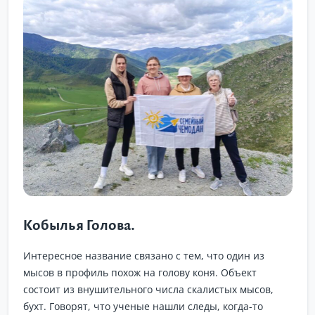
Кобылья Голова.
Интересное название связано с тем, что один из
мысов в профиль похож на голову коня. Объект
состоит из внушительного числа скалистых мысов,
бухт. Говорят, что ученые нашли следы, когда-то