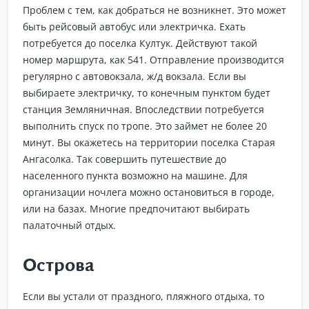
Проблем с тем, как добраться не возникнет. Это может
быть рейсовый автобус или электричка. Ехать
потребуется до поселка Култук. Действуют такой
номер маршрута, как 541. Отправление производится
регулярно с автовокзала, ж/д вокзала. Если вы
выбираете электричку, то конечным пунктом будет
станция Земляничная. Впоследствии потребуется
выполнить спуск по тропе. Это займет не более 20
минут. Вы окажетесь на территории поселка Старая
Ангасолка. Так совершить путешествие до
населенного пункта возможно на машине. Для
организации ночлега можно остановиться в городе,
или на базах. Многие предпочитают выбирать
палаточный отдых.
Острова
Если вы устали от праздного, пляжного отдыха, то