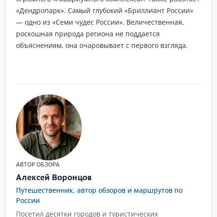
«Дендропарк». Самый глубокий «Бриллиант России»
— одно из «Семи чудес России». Величественная,
роскошная природа региона не поддается
объяснениям, она очаровывает с первого взгляда.
АВТОР ОБЗОРА
Алексей Воронцов
Путешественник, автор обзоров и маршрутов по
России
Посетил десятки городов и туристических