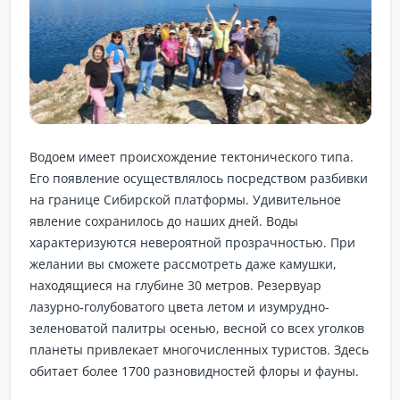
Водоем имеет происхождение тектонического типа.
Его появление осуществлялось посредством разбивки
на границе Сибирской платформы. Удивительное
явление сохранилось до наших дней. Воды
характеризуются невероятной прозрачностью. При
желании вы сможете рассмотреть даже камушки,
находящиеся на глубине 30 метров. Резервуар
лазурно-голубоватого цвета летом и изумрудно-
зеленоватой палитры осенью, весной со всех уголков
планеты привлекает многочисленных туристов. Здесь
обитает более 1700 разновидностей флоры и фауны.