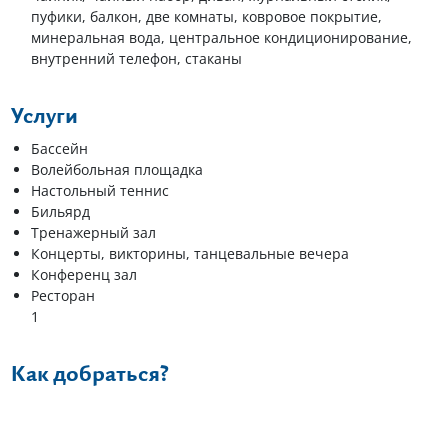
пуфики, балкон, две комнаты, ковровое покрытие,
минеральная вода, центральное кондиционирование,
внутренний телефон, стаканы
Услуги
Бассейн
Волейбольная площадка
Настольный теннис
Бильярд
Тренажерный зал
Концерты, викторины, танцевальные вечера
Конференц зал
Ресторан
1
Как добраться?