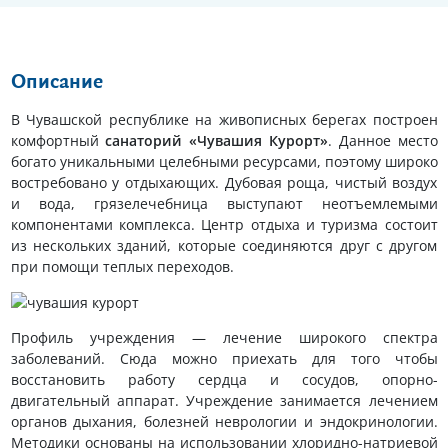
Описание
В Чувашской республике на живописных берегах построен
комфортный
санаторий «Чувашия Курорт»
. Данное место
богато уникальными целебными ресурсами, поэтому широко
востребовано у отдыхающих. Дубовая роща, чистый воздух
и вода, грязелечебница выступают неотъемлемыми
компонентами комплекса. Центр отдыха и туризма состоит
из нескольких зданий, которые соединяются друг с другом
при помощи теплых переходов.
Профиль учреждения — лечение широкого спектра
заболеваний. Сюда можно приехать для того чтобы
восстановить работу сердца и сосудов, опорно-
двигательный аппарат. Учреждение занимается лечением
органов дыхания, болезней неврологии и эндокринологии.
Методики основаны на использовании хлоридно-натриевой