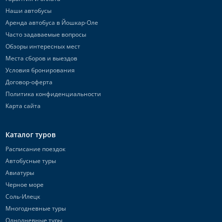
Наши автобусы
Аренда автобуса в Йошкар-Оле
Часто задаваемые вопросы
Обзоры интересных мест
Места сборов и выездов
Условия бронирования
Договор-оферта
Политика конфиденциальности
Карта сайта
Каталог туров
Расписание поездок
Автобусные туры
Авиатуры
Черное море
Соль-Илецк
Многодневные туры
Однодневные туры