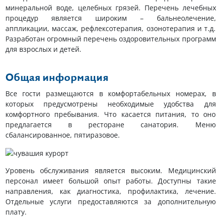
минеральной воде, целебных грязей. Перечень лечебных
процедур является широким – бальнеолечение,
аппликации, массаж, рефлексотерапия, озонотерапия и т.д.
Разработан огромный перечень оздоровительных программ
для взрослых и детей.
Общая информация
Все гости размещаются в комфортабельных номерах, в
которых предусмотрены необходимые удобства для
комфортного пребывания. Что касается питания, то оно
предлагается в ресторане санатория. Меню
сбалансированное, пятиразовое.
Уровень обслуживания является высоким. Медицинский
персонал имеет большой опыт работы. Доступны такие
направления, как диагностика, профилактика, лечение.
Отдельные услуги предоставляются за дополнительную
плату.