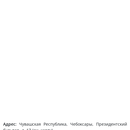
Адрес:
Чувашская Республика, Чебоксары, Президентский