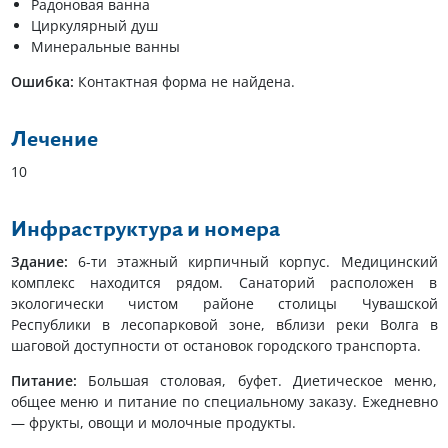
Радоновая ванна
Циркулярный душ
Минеральные ванны
Ошибка:
Контактная форма не найдена.
Лечение
10
Инфраструктура и номера
Здание:
6-ти этажный кирпичный корпус. Медицинский
комплекс находится рядом. Санаторий расположен в
экологически чистом районе столицы Чувашской
Республики в лесопарковой зоне, вблизи реки Волга в
шаговой доступности от остановок городского транспорта.
Питание:
Большая столовая, буфет. Диетическое меню,
общее меню и питание по специальному заказу. Ежедневно
— фрукты, овощи и молочные продукты.