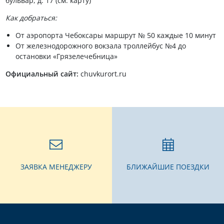
бульвар, д. 17 (см. карту)
Как добраться:
От аэропорта Чебоксары маршрут № 50 каждые 10 минут
От железнодорожного вокзала троллейбус №4 до
остановки «Грязелечебница»
Официальный сайт:
chuvkurort.ru
ЗАЯВКА МЕНЕДЖЕРУ
БЛИЖАЙШИЕ ПОЕЗДКИ