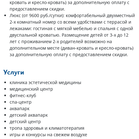
кровать и кресло-кровать) за дополнительную оплату с
предоставлением скидки.
Люкс (от 9600 руб./сутки): комфортабельный двухместный
2-х комнатный номер со всеми удобствами с террасой и
лежаками: гостиная с мягкой мебелью и спальня с одной
двуспальной кроватью. Размещение детей от 3-х до 12
лет с проживанием 2-х родителей возможно на
дополнительном месте (диван-кровать и кресло-кровать)
за дополнительную оплату с предоставлением скидки.
Услуги
клиника эстетической медицины
медицинский центр
фитнес-клуб
спа-центр
аквапарк
детский аквапарк
детский центр
тропа здоровья и климатотерапия
игры и конкурсы на свежем воздухе