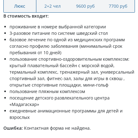
Люкс
2+2 чел
9600 руб
7700 руб
В стоимость входит:
проживание в номере выбранной категории
3-разовое питание по системе шведский стол
базовое лечение по одной из медицинских программ
согласно профилю заболевания (минимальный срок
пребывания от 10 дней)
пользование спортивно-оздоровительным комплексом:
крытый плавательный бассейн с морской водой,
термальный комплекс, тренажерный зал, универсальный
спортивный зал, фитнес-зал, залы для игры в сквош ,
открытые спортивные площадки, мини-гольф
пользование пляжным комплексом
посещение детского развлекательного центра
«Мадагаскар»
ежедневные анимационные программы для детей и
взрослых
Ошибка:
Контактная форма не найдена.