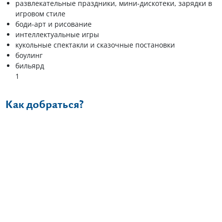
развлекательные праздники, мини-дискотеки, зарядки в
игровом стиле
боди-арт и рисование
интеллектуальные игры
кукольные спектакли и сказочные постановки
боулинг
бильярд
1
Как добраться?