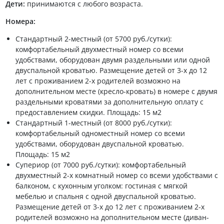
Дети:
принимаются с любого возраста.
Номера:
Стандартный 2-местный (от 5700 руб./сутки):
комфортабельный двухместный номер со всеми
удобствами, оборудован двумя раздельными или одной
двуспальной кроватью. Размещение детей от 3-х до 12
лет с проживанием 2-х родителей возможно на
дополнительном месте (кресло-кровать) в номере с двумя
раздельными кроватями за дополнительную оплату с
предоставлением скидки. Площадь: 15 м2
Стандартный 1-местный (от 8000 руб./сутки):
комфортабельный одноместный номер со всеми
удобствами, оборудован двуспальной кроватью.
Площадь: 15 м2
Супериор (от 7000 руб./сутки): комфортабельный
двухместный 2-х комнатный номер со всеми удобствами с
балконом, с кухонным уголком: гостиная с мягкой
мебелью и спальня с одной двуспальной кроватью.
Размещение детей от 3-х до 12 лет с проживанием 2-х
родителей возможно на дополнительном месте (диван-