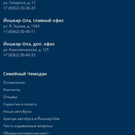
ул. Гагарина, д. 12
+7 (8352) 20-30-20
Йошкар-Ола, главный офис
ул. Я. Эшпая, д. 156А
+7 (8362) 30-40-11
Йошкар-Ола, доп. офис
ул. Комсомольская, д. 125
+7 (8362) 30-40-33
Семейный Чемодан
О компании
Контакты
Отзывы
Гарантия и оплата
Наши автобусы
Аренда автобуса в Йошкар-Оле
Часто задаваемые вопросы
Обзоры интересных мест