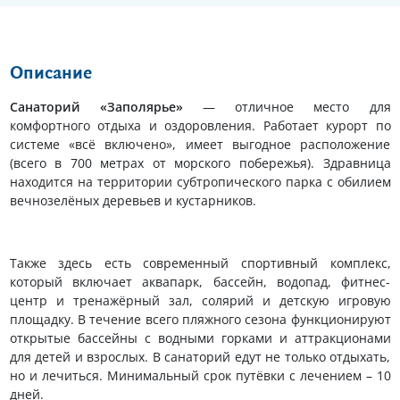
Описание
Санаторий «Заполярье»
— отличное место для
комфортного отдыха и оздоровления. Работает курорт по
системе «всё включено», имеет выгодное расположение
(всего в 700 метрах от морского побережья). Здравница
находится на территории субтропического парка с обилием
вечнозелёных деревьев и кустарников.
Также здесь есть современный спортивный комплекс,
который включает аквапарк, бассейн, водопад, фитнес-
центр и тренажёрный зал, солярий и детскую игровую
площадку. В течение всего пляжного сезона функционируют
открытые бассейны с водными горками и аттракционами
для детей и взрослых. В санаторий едут не только отдыхать,
но и лечиться. Минимальный срок путёвки с лечением – 10
дней.