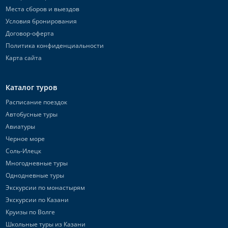
Места сборов и выездов
Условия бронирования
Договор-оферта
Политика конфиденциальности
Карта сайта
Каталог туров
Расписание поездок
Автобусные туры
Авиатуры
Черное море
Соль-Илецк
Многодневные туры
Однодневные туры
Экскурсии по монастырям
Экскурсии по Казани
Круизы по Волге
Школьные туры из Казани