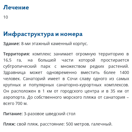
Лечение
10
Инфраструктура и номера
Здание:
8-ми этажный каменный корпус.
Территория:
комплекс занимает огромную территорию в
16,5 га, на большей части которой простирается
субтропический парк с множеством редких растений.
Здравница может одновременно вместить более 1400
человек. Санаторий имеет в Сочи славу одного из самых
крупных и популярных санаторно-курортных комплексов.
Он расположен в 1 км от городского центра и в 35 км от
аэропорта. До собственного морского пляжа от санатория –
всего 700 м.
Питание:
3-разовое шведский стол
Пляж:
свой пляж, расстояние: 500 метров, галечный.