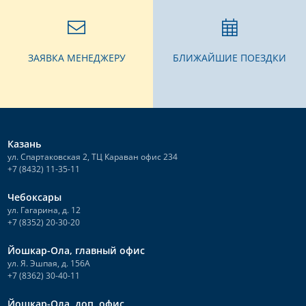
ЗАЯВКА МЕНЕДЖЕРУ
БЛИЖАЙШИЕ ПОЕЗДКИ
Казань
ул. Спартаковская 2, ТЦ Караван офис 234
+7 (8432) 11-35-11
Чебоксары
ул. Гагарина, д. 12
+7 (8352) 20-30-20
Йошкар-Ола, главный офис
ул. Я. Эшпая, д. 156А
+7 (8362) 30-40-11
Йошкар-Ола, доп. офис