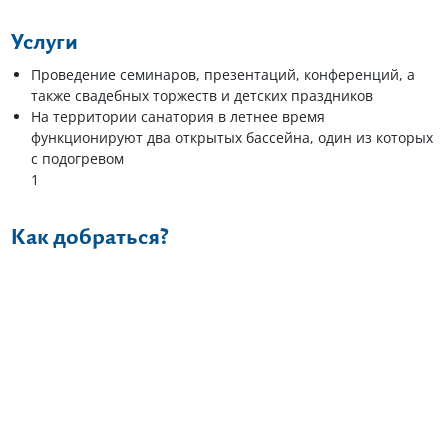
Услуги
Проведение семинаров, презентаций, конференций, а
также свадебных торжеств и детских праздников
На территории санатория в летнее время
функционируют два открытых бассейна, один из которых
с подогревом
1
Как добраться?