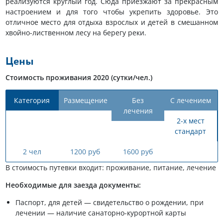
реализуются круглый год. Сюда приезжают за прекрасным
настроением и для того чтобы укрепить здоровье. Это
отличное место для отдыха взрослых и детей в смешанном
хвойно-лиственном лесу на берегу реки.
Цены
Стоимость проживания 2020 (сутки/чел.)
Категория
Размещение
Без
С лечением
лечения
2-х мест
стандарт
2 чел
1200 руб
1600 руб
В стоимость путевки входит: проживание, питание, лечение
Необходимые для заезда документы:
Паспорт, для детей — свидетельство о рождении, при
лечении — наличие санаторно-курортной карты