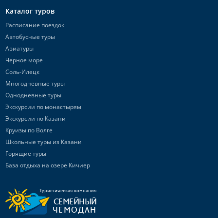
Каталог туров
Расписание поездок
Автобусные туры
Авиатуры
Черное море
Соль-Илецк
Многодневные туры
Однодневные туры
Экскурсии по монастырям
Экскурсии по Казани
Круизы по Волге
Школьные туры из Казани
Горящие туры
База отдыха на озере Кичиер
Туристическая компания
СЕМЕЙНЫЙ
ЧЕМОДАН