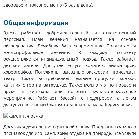
здоровое и полезное меню (5 раз в день).
Общая информация
Здесь работает доброжелательный и ответственный
персонал. План лечения назначается на основе
обследования. Лечебная база современная. Предлагается
многопрофильное лечение. К каждому пациенту
осуществляется индивидуальный подход. Также работает
детский лагерь. Доступны услуги вожатых, аниматоров,
хореографов. Популярны выездные экскурсии, приезжает
театр. Зимой востребованы лыжные прогулки, коньки,
катания с гор на ватрушках. Также можно уютно провести
время в кинозале или посетить культурно-массовое
мероприятие. Работает бассейн с подогревом, а летом
доступен песчаный благоустроенный пляж на берегу реки.
Досуговая деятельность разнообразная. Предлагается много
площадок для игр, баня, зоны отдыха на природе. Все услуги