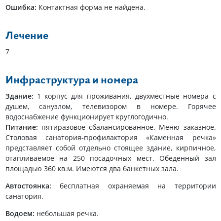
Ошибка:
Контактная форма не найдена.
Лечение
7
Инфраструктура и номера
Здание:
1 корпус для проживания, двухместные номера с
душем, санузлом, телевизором в номере. Горячее
водоснабжение функционирует круглогодично.
Питание:
пятиразовое сбалансированное. Меню заказное.
Столовая санатория-профилактория «Каменная речка»
представляет собой отдельно стоящее здание, кирпичное,
отапливаемое на 250 посадочных мест. Обеденный зал
площадью 360 кв.м. Имеются два банкетных зала.
Автостоянка:
бесплатная охраняемая на территории
санатория.
Водоем:
небольшая речка.