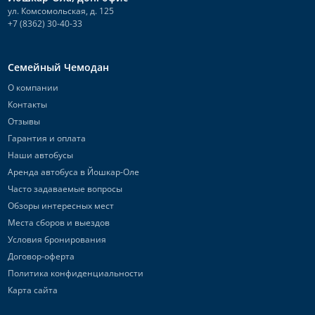
ул. Комсомольская, д. 125
+7 (8362) 30-40-33
Семейный Чемодан
О компании
Контакты
Отзывы
Гарантия и оплата
Наши автобусы
Аренда автобуса в Йошкар-Оле
Часто задаваемые вопросы
Обзоры интересных мест
Места сборов и выездов
Условия бронирования
Договор-оферта
Политика конфиденциальности
Карта сайта