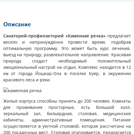
Описание
Санаторий-профилакторий «Каменная речка»
предлагает
весело и непринужденно провести время, подобрав
оптимальную программу. Это может быть курс лечения,
выезд на природу, развлекательное направление. Красивая
природа создаст необходимый положительный
эмоциональный настрой на отдых. Комплекс находится в 12
км от города Йошкар-Ола в поселке Куяр, в окружении
красивого леса и реки.
Жилые корпуса способны принять до 200 человек. Комнаты
для проживания просторные, есть большой холл,
зеркальный зал, бильярдная, столовая, медицинские
кабинеты, административные помещения. Питание
осуществляется в уютной столовой, которая рассчитана на
200 посадочных мест. Столовая отапливается, предлагается