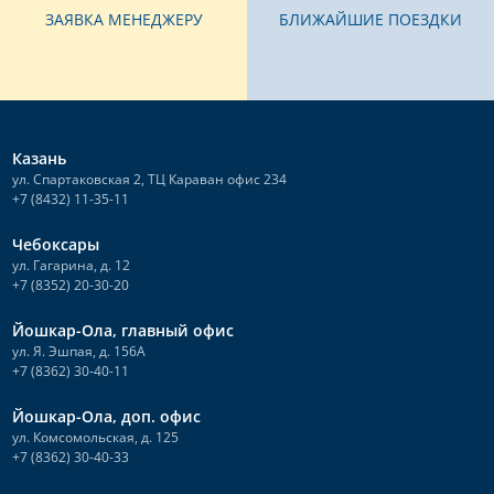
ЗАЯВКА МЕНЕДЖЕРУ
БЛИЖАЙШИЕ ПОЕЗДКИ
Казань
ул. Спартаковская 2, ТЦ Караван офис 234
+7 (8432) 11-35-11
Чебоксары
ул. Гагарина, д. 12
+7 (8352) 20-30-20
Йошкар-Ола, главный офис
ул. Я. Эшпая, д. 156А
+7 (8362) 30-40-11
Йошкар-Ола, доп. офис
ул. Комсомольская, д. 125
+7 (8362) 30-40-33