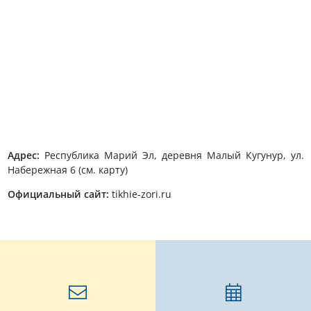
Адрес:
Республика Марий Эл, деревня Малый Кугунур, ул.
Набережная 6 (см. карту)
Официальный сайт:
tikhie-zori.ru