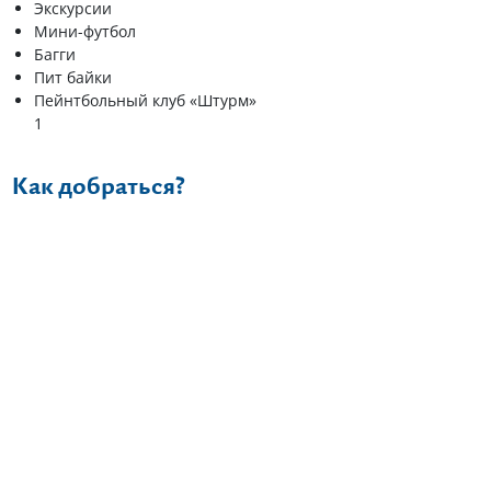
Экскурсии
Мини-футбол
Багги
Пит байки
Пейнтбольный клуб «Штурм»
1
Как добраться?