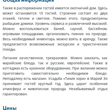
Общая информация
Также в распоряжении гостей имеется охотничий дом. Здесь
может остановится 10 гостей. Строение состоит из двух
этажей, теплое и светлое. Помимо этого, предусмотрены
рыбацкие домики. Уровень сервиса и развлечений высокий.
Можно воспользоваться баней, сауной, бассейном,
игровыми площадками, организовать пикник на природе.
Весь необходимый инвентарь можно взять в аренду. Также
предлагаются всевозможные экскурсии и туристические
походы.
Питание качественное, трехразовое. Можно заказать, как
марийские блюда, так и русские, европейские. Также в
коттеджах есть кухонное оборудование. При желании можно
приготовить самостоятельно необходимое блюдо.
Неподалеку есть магазин. Усадьба «Тихие зори» в Марий Эл
принимает гостей круглый год. Здесь царит особенная
атмосфера и живописная природа. Незабываемый отдых
гарантирован.
Цены