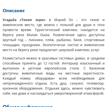
Описание
Усадьба «Тихие зори»
в Марий Эл – это тихое и
живописное место, где можно с пользой для души и тела
провести время. Туристический комплекс находится на
берегу реки Малая Ошла. Развлечения здесь доступны
круглый год – пикники, пляж, рыбалка, баня, спортивные
площадки, праздники. Экологически чистое и живописное
место на берегу реки предлагает широкий комплекс услуг.
Разместиться можно в красивых гостевых домах, в среднем
способные принять до 12 гостей. Интерьер изысканный и
выполнен в уютном европейском стиле. С балконов
доступны живописные виды на местные окрестности.
Каждый номер оборудован всем необходимым для
непринужденного отдыха. Есть душ, санузел, телевизор,
кухонное оборудование. Отдыхая здесь, можно чувствовать
себя, как дома и наслаждаться умиротворенной атмосферой.