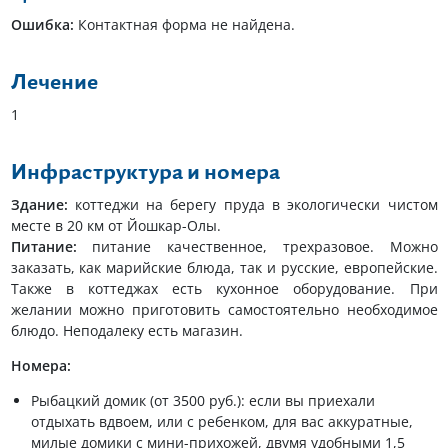
Ошибка:
Контактная форма не найдена.
Лечение
1
Инфраструктура и номера
Здание:
коттеджи на берегу пруда в экологически чистом
месте в 20 км от Йошкар-Олы.
Питание:
питание качественное, трехразовое. Можно
заказать, как марийские блюда, так и русские, европейские.
Также в коттеджах есть кухонное оборудование. При
желании можно приготовить самостоятельно необходимое
блюдо. Неподалеку есть магазин.
Номера:
Рыбацкий домик (от 3500 руб.): если вы приехали
отдыхать вдвоем, или с ребенком, для вас аккуратные,
милые домики с мини-прихожей, двумя удобными 1,5