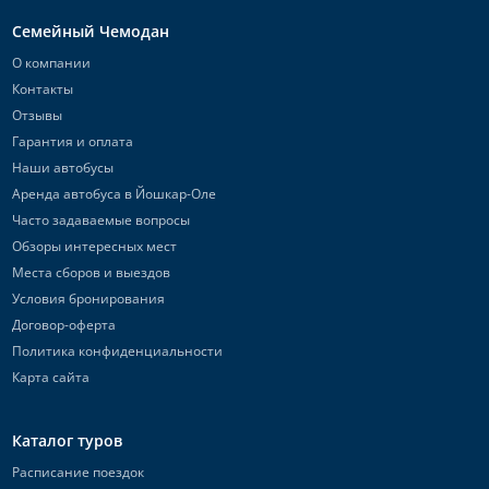
Семейный Чемодан
О компании
Контакты
Отзывы
Гарантия и оплата
Наши автобусы
Аренда автобуса в Йошкар-Оле
Часто задаваемые вопросы
Обзоры интересных мест
Места сборов и выездов
Условия бронирования
Договор-оферта
Политика конфиденциальности
Карта сайта
Каталог туров
Расписание поездок