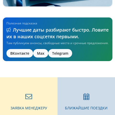
Полезная подсказка
Лучшие даты разбирают быстро. Ловите
их в наших соцсетях первыми.
Там публикуем анонсы, свободные места и срочные предложения.
ВКонтакте
Max
Telegram
ЗАЯВКА МЕНЕДЖЕРУ
БЛИЖАЙШИЕ ПОЕЗДКИ