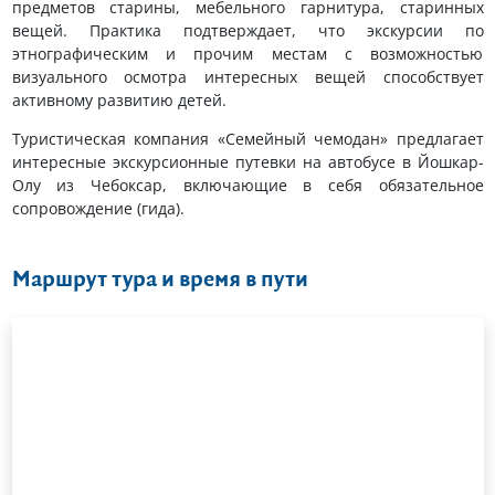
предметов старины, мебельного гарнитура, старинных
вещей. Практика подтверждает, что экскурсии по
этнографическим и прочим местам с возможностью
визуального осмотра интересных вещей способствует
активному развитию детей.
Туристическая компания «Семейный чемодан» предлагает
интересные экскурсионные путевки на автобусе в Йошкар-
Олу из Чебоксар, включающие в себя обязательное
сопровождение (гида).
Маршрут тура и время в пути