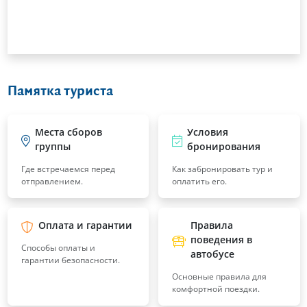
Памятка туриста
Места сборов
Условия
группы
бронирования
Где встречаемся перед
Как забронировать тур и
отправлением.
оплатить его.
Оплата и гарантии
Правила
поведения в
Способы оплаты и
автобусе
гарантии безопасности.
Основные правила для
комфортной поездки.