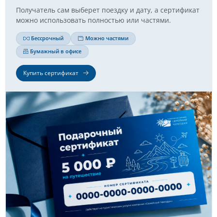
Получатель сам выберет поездку и дату, а сертификат
можно использовать полностью или частями.
Бессрочный
Можно частями
Бумажный в офисе
Купить сертификат