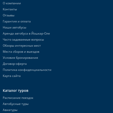
О компании
Контакты
Отзывы
Гарантия и оплата
Наши автобусы
Аренда автобуса в Йошкар-Оле
Часто задаваемые вопросы
Обзоры интересных мест
Места сборов и выездов
Условия бронирования
Договор-оферта
Политика конфиденциальности
Карта сайта
Каталог туров
Расписание поездок
Автобусные туры
Авиатуры