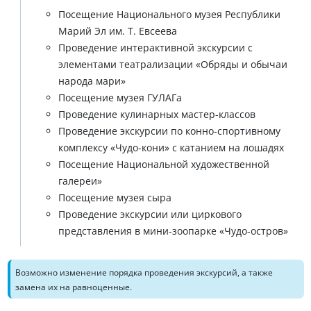
Посещение Национального музея Республики
Марий Эл им. Т. Евсеева
Проведение интерактивной экскурсии с
элементами театрализации «Обряды и обычаи
народа мари»
Посещение музея ГУЛАГа
Проведение кулинарных мастер-классов
Проведение экскурсии по конно-спортивному
комплексу «Чудо-кони» с катанием на лошадях
Посещение Национальной художественной
галереи»
Посещение музея сыра
Проведение экскурсии или циркового
представления в мини-зоопарке «Чудо-остров»
Возможно изменение порядка проведения экскурсий, а также
замена их на равноценные.