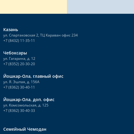
Казань
ул. Спартаковская 2, ТЦ Караван офис 234
+7 (8432) 11-35-11
Чебоксары
ул. Гагарина, д. 12
+7 (8352) 20-30-20
Йошкар-Ола, главный офис
ул. Я. Эшпая, д. 156А
+7 (8362) 30-40-11
Йошкар-Ола, доп. офис
ул. Комсомольская, д. 125
+7 (8362) 30-40-33
Семейный Чемодан