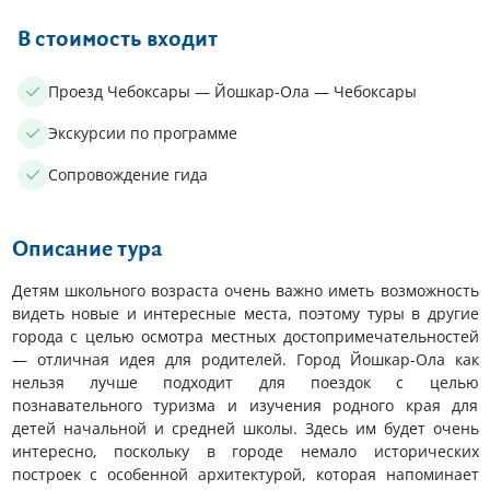
В стоимость входит
Проезд Чебоксары — Йошкар-Ола — Чебоксары
Экскурсии по программе
Сопровождение гида
Описание тура
Детям школьного возраста очень важно иметь возможность
видеть новые и интересные места, поэтому туры в другие
города с целью осмотра местных достопримечательностей
— отличная идея для родителей. Город Йошкар-Ола как
нельзя лучше подходит для поездок с целью
познавательного туризма и изучения родного края для
детей начальной и средней школы. Здесь им будет очень
интересно, поскольку в городе немало исторических
построек с особенной архитектурой, которая напоминает