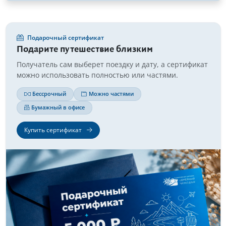
Подарочный сертификат
Подарите путешествие близким
Получатель сам выберет поездку и дату, а сертификат
можно использовать полностью или частями.
Бессрочный
Можно частями
Бумажный в офисе
Купить сертификат