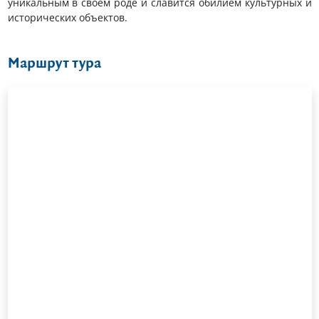
уникальным в своем роде и славится обилием культурных и
исторических объектов.
Маршрут тура