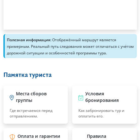
Полезная информация:
Отображённый маршрут является
примерным. Реальный путь следования может отличаться с учётом
дорожной ситуации и особенностей программы тура.
Памятка туриста
Места сборов
Условия
группы
бронирования
Где встречаемся перед
Как забронировать тур и
отправлением.
оплатить его.
Оплата и гарантии
Правила