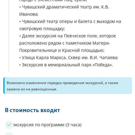
• Чувашский драматический театр им. К.В.
Иванова;
• Чувашский театр оперы и балета с выходом на
смотровую площадку;
• Далее экскурсия на Певческое поле, которое
расположено рядом с памятником Матери-
Покровительнице и Красной площадью;
• Улица Карла Маркса, Сквер им. В.И. Чапаева;
• Экскурсия в мемориальный парк «Победа».
Возможно изменение порядка проведения экскурсий, а также
замена их на равноценные.
В стоимость входит
экскурсия по программе (3 часа)