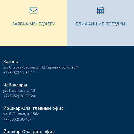
ЗАЯВКА МЕНЕДЖЕРУ
БЛИЖАЙШИЕ ПОЕЗДКИ
Казань
ул. Спартаковская 2, ТЦ Караван офис 234
+7 (8432) 11-35-11
Чебоксары
ул. Гагарина, д. 12
+7 (8352) 20-30-20
Йошкар-Ола, главный офис
ул. Я. Эшпая, д. 156А
+7 (8362) 30-40-11
Йошкар-Ола, доп. офис