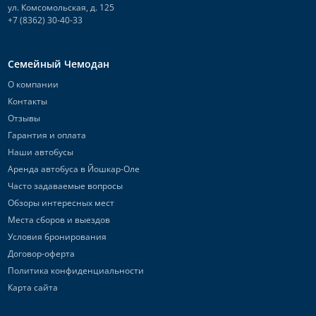
ул. Комсомольская, д. 125
+7 (8362) 30-40-33
Семейный Чемодан
О компании
Контакты
Отзывы
Гарантия и оплата
Наши автобусы
Аренда автобуса в Йошкар-Оле
Часто задаваемые вопросы
Обзоры интересных мест
Места сборов и выездов
Условия бронирования
Договор-оферта
Политика конфиденциальности
Карта сайта