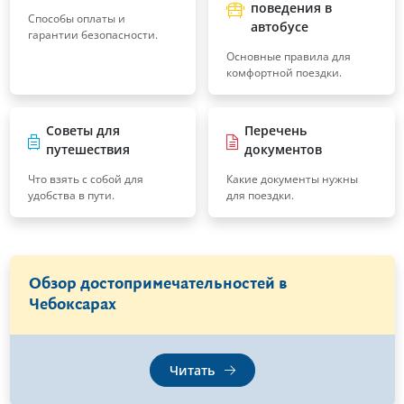
поведения в
Способы оплаты и
автобусе
гарантии безопасности.
Основные правила для
комфортной поездки.
Советы для
Перечень
путешествия
документов
Что взять с собой для
Какие документы нужны
удобства в пути.
для поездки.
Обзор достопримечательностей в
Чебоксарах
Читать