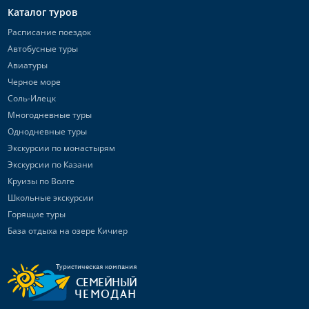
Каталог туров
Расписание поездок
Автобусные туры
Авиатуры
Черное море
Соль-Илецк
Многодневные туры
Однодневные туры
Экскурсии по монастырям
Экскурсии по Казани
Круизы по Волге
Школьные экскурсии
Горящие туры
База отдыха на озере Кичиер
Туристическая компания
СЕМЕЙНЫЙ
ЧЕМОДАН