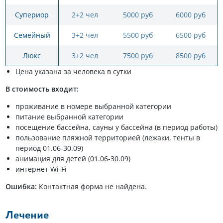
Супериор
2+2 чел
5000 руб
6000 руб
Семейный
3+2 чел
5500 руб
6500 руб
Люкс
3+2 чел
7500 руб
8500 руб
Цена указана за человека в сутки
В стоимость входит:
проживание в номере выбранной категории
питание выбранной категории
посещение бассейна, сауны у бассейна (в период работы)
пользование пляжной территорией (лежаки, тенты в
период 01.06-30.09)
анимация для детей (01.06-30.09)
интернет Wi-Fi
Ошибка:
Контактная форма не найдена.
Лечение