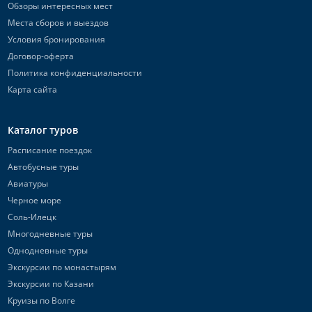
Обзоры интересных мест
Места сборов и выездов
Условия бронирования
Договор-оферта
Политика конфиденциальности
Карта сайта
Каталог туров
Расписание поездок
Автобусные туры
Авиатуры
Черное море
Соль-Илецк
Многодневные туры
Однодневные туры
Экскурсии по монастырям
Экскурсии по Казани
Круизы по Волге