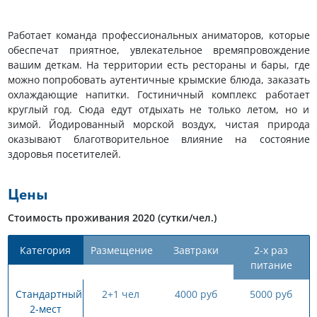
Работает команда профессиональных аниматоров, которые
обеспечат приятное, увлекательное времяпровождение
вашим деткам. На территории есть рестораны и бары, где
можно попробовать аутентичные крымские блюда, заказать
охлаждающие напитки. Гостиничный комплекс работает
круглый год. Сюда едут отдыхать не только летом, но и
зимой. Йодированный морской воздух, чистая природа
оказывают благотворительное влияние на состояние
здоровья посетителей.
Цены
Стоимость проживания 2020 (сутки/чел.)
Категория
Размещение
Завтраки
2-х раз
питание
Стандартный
2+1 чел
4000 руб
5000 руб
2-мест