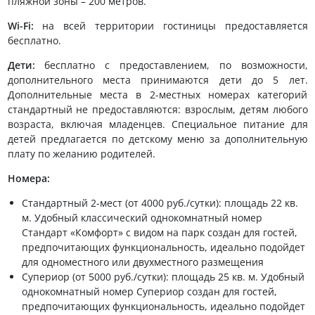
пляжной зоны – 200 метров.
Wi-Fi:
на всей территории гостиницы предоставляется
бесплатно.
Дети:
бесплатно с предоставлением, по возможности,
дополнительного места принимаются дети до 5 лет.
Дополнительные места в 2-местных номерах категорий
стандартный не предоставляются: взрослым, детям любого
возраста, включая младенцев. Специальное питание для
детей предлагается по детскому меню за дополнительную
плату по желанию родителей.
Номера:
Стандартный 2-мест (от 4000 руб./сутки): площадь 22 кв.
м. Удобный классический однокомнатный номер
Стандарт «Комфорт» с видом на парк создан для гостей,
предпочитающих функциональность, идеально подойдет
для одноместного или двухместного размещения
Супериор (от 5000 руб./сутки): площадь 25 кв. м. Удобный
однокомнатный номер Супериор создан для гостей,
предпочитающих функциональность, идеально подойдет