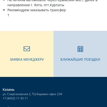
направлении г. Ялта, пгт.Курпаты
Рекомендуем заказывать трансфер
1
ЗАЯВКА МЕНЕДЖЕРУ
БЛИЖАЙШИЕ ПОЕЗДКИ
Казань
ул. Спартаковская 2, ТЦ Караван офис 234
+7 (8432) 11-35-11