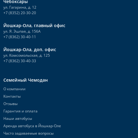
Чебоксары
ул. Гагарина, д. 12
+7 (8352) 20-30-20
Йошкар-Ола, главный офис
ул. Я. Эшпая, д. 156А
+7 (8362) 30-40-11
Йошкар-Ола, доп. офис
ул. Комсомольская, д. 125
+7 (8362) 30-40-33
Семейный Чемодан
О компании
Контакты
Отзывы
Гарантия и оплата
Наши автобусы
Аренда автобуса в Йошкар-Оле
Часто задаваемые вопросы