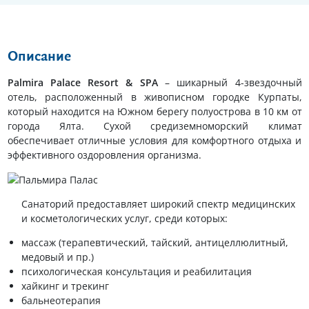
Описание
Palmira Palace Resort & SPA
– шикарный 4-звездочный
отель, расположенный в живописном городке Курпаты,
который находится на Южном берегу полуострова в 10 км от
города Ялта. Сухой средиземноморский климат
обеспечивает отличные условия для комфортного отдыха и
эффективного оздоровления организма.
Санаторий предоставляет широкий спектр медицинских
и косметологических услуг, среди которых:
массаж (терапевтический, тайский, антицеллюлитный,
медовый и пр.)
психологическая консультация и реабилитация
хайкинг и трекинг
бальнеотерапия