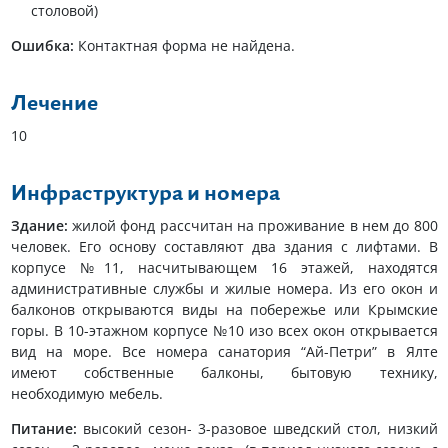
столовой)
Ошибка:
Контактная форма не найдена.
Лечение
10
Инфраструктура и номера
Здание:
жилой фонд рассчитан на проживание в нем до 800
человек. Его основу составляют два здания с лифтами. В
корпусе №11, насчитывающем 16 этажей, находятся
административные службы и жилые номера. Из его окон и
балконов открываются виды на побережье или Крымские
горы. В 10-этажном корпусе №10 изо всех окон открывается
вид на море. Все номера санатория “Ай-Петри” в Ялте
имеют собственные балконы, бытовую технику,
необходимую мебель.
Питание:
высокий сезон- 3-разовое шведский стол, низкий