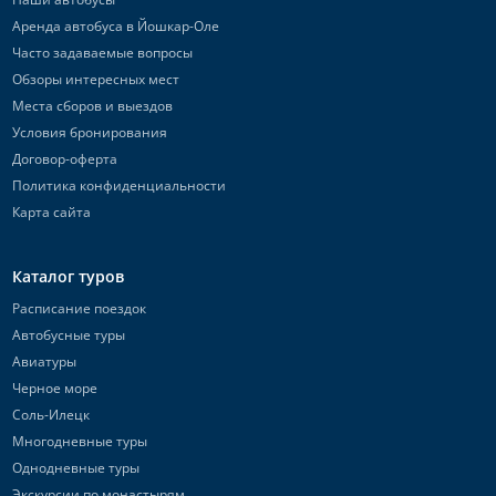
Аренда автобуса в Йошкар-Оле
Часто задаваемые вопросы
Обзоры интересных мест
Места сборов и выездов
Условия бронирования
Договор-оферта
Политика конфиденциальности
Карта сайта
Каталог туров
Расписание поездок
Автобусные туры
Авиатуры
Черное море
Соль-Илецк
Многодневные туры
Однодневные туры
Экскурсии по монастырям