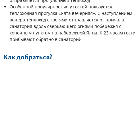
отправляется прогулочный теплоход
Особенной популярностью у гостей пользуется
теплоходная прогулка «Ялта вечерняя». С наступлением
вечера теплоход с гостями отправляется от причала
санатория вдоль сверкающего огнями побережья с
конечным пунктом на набережной Ялты. К 23 часам гости
прибывают обратно в санаторий
Как добраться?