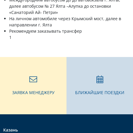
далее автобусом № 27 Ялта –Алупка до остановки
«Санаторий Ай- Петри»
На личном автомобиле через Крымский мост, далее в
направлении г. Ялта
Рекомендуем заказывать трансфер
1
ЗАЯВКА МЕНЕДЖЕРУ
БЛИЖАЙШИЕ ПОЕЗДКИ
Казань