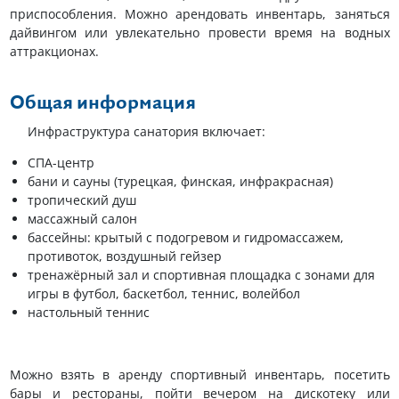
приспособления. Можно арендовать инвентарь, заняться
дайвингом или увлекательно провести время на водных
аттракционах.
Общая информация
Инфраструктура санатория включает:
СПА-центр
бани и сауны (турецкая, финская, инфракрасная)
тропический душ
массажный салон
бассейны: крытый с подогревом и гидромассажем,
противоток, воздушный гейзер
тренажёрный зал и спортивная площадка с зонами для
игры в футбол, баскетбол, теннис, волейбол
настольный теннис
Можно взять в аренду спортивный инвентарь, посетить
бары и рестораны, пойти вечером на дискотеку или