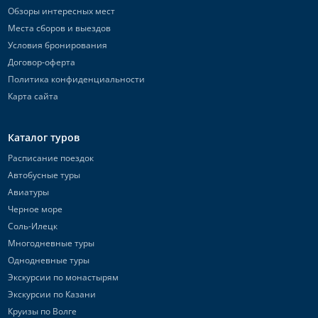
Обзоры интересных мест
Места сборов и выездов
Условия бронирования
Договор-оферта
Политика конфиденциальности
Карта сайта
Каталог туров
Расписание поездок
Автобусные туры
Авиатуры
Черное море
Соль-Илецк
Многодневные туры
Однодневные туры
Экскурсии по монастырям
Экскурсии по Казани
Круизы по Волге