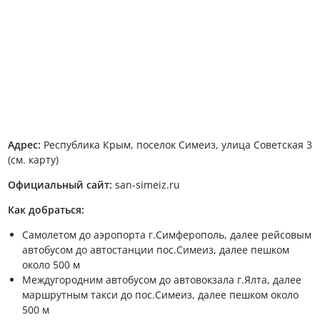
Адрес:
Республика Крым, поселок Симеиз, улица Советская 3
(см. карту)
Официальный сайт:
san-simeiz.ru
Как добраться:
Самолетом до аэропорта г.Симферополь, далее рейсовым
автобусом до автостанции пос.Симеиз, далее пешком
около 500 м
Междугородним автобусом до автовокзала г.Ялта, далее
маршрутным такси до пос.Симеиз, далее пешком около
500 м