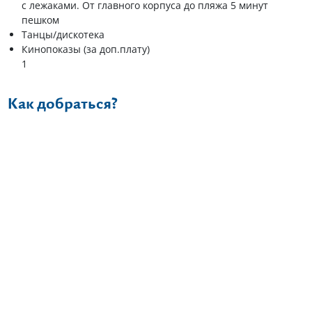
с лежаками. От главного корпуса до пляжа 5 минут
пешком
Танцы/дискотека
Кинопоказы (за доп.плату)
1
Как добраться?