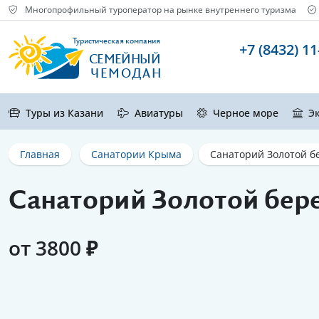
Многопрофильный туроператор на рынке внутреннего туризма
Туристическая компания
+7 (8432) 11
СЕМЕЙНЫЙ
ЧЕМОДАН
Туры из Казани
Авиатуры
Черное море
Э
Главная
Санатории Крыма
Санаторий Золотой б
Санаторий Золотой бер
от 3800 ₽