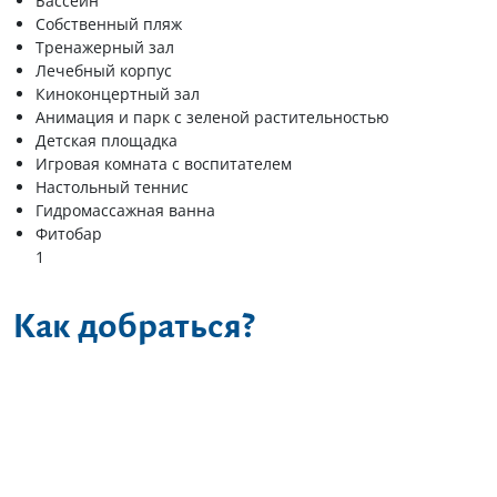
Бассейн
Собственный пляж
Тренажерный зал
Лечебный корпус
Киноконцертный зал
Анимация и парк с зеленой растительностью
Детская площадка
Игровая комната с воспитателем
Настольный теннис
Гидромассажная ванна
Фитобар
1
Как добраться?