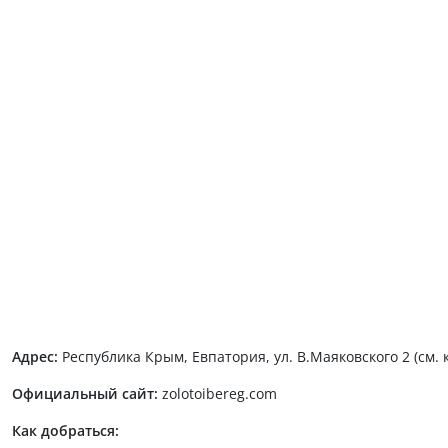
Адрес:
Республика Крым, Евпатория, ул. В.Маяковского 2 (см. 
Официальный сайт:
zolotoibereg.com
Как добраться: