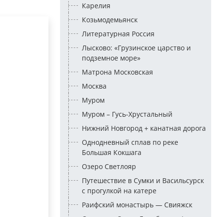
Карелия
Козьмодемьянск
Литературная Россия
Лысково: «Грузинское царство и
подземное море»
Матрона Московская
Москва
Муром
Муром – Гусь-Хрустальный
Нижний Новгород + канатная дорога
Однодневный сплав по реке
Большая Кокшага
Озеро Светлояр
Путешествие в Сумки и Васильсурск
с прогулкой на катере
Раифский монастырь — Свияжск