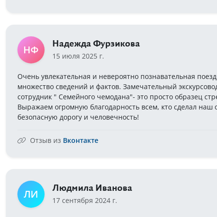
Надежда Фурзикова
НФ
15 июля 2025 г.
Очень увлекательная и невероятно познавательная поездк
множество сведений и фактов. Замечательный экскурсовод
сотрудник " Семейного чемодана"- это просто образец ст
Выражаем огромную благодарность всем, кто сделал наш 
безопасную дорогу и человечность!
Отзыв из
Вконтакте
Людмила Иванова
ЛИ
17 сентября 2024 г.