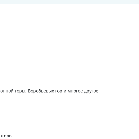
нной горы, Воробьевых гор и многое другое
отель