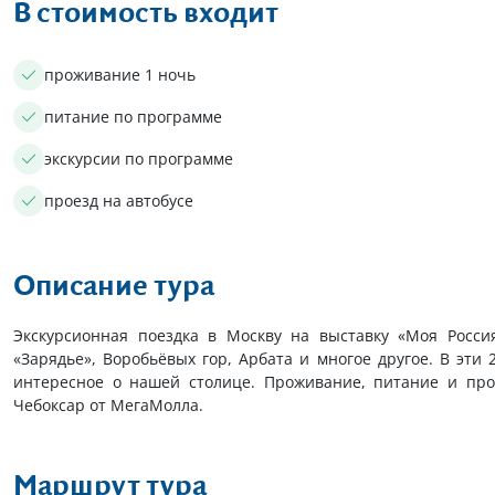
В стоимость входит
проживание 1 ночь
питание по программе
экскурсии по программе
проезд на автобусе
Описание тура
Экскурсионная поездка в Москву на выставку «Моя Росси
«Зарядье», Воробьёвых гор, Арбата и многое другое. В эти 
интересное о нашей столице. Проживание, питание и прое
Чебоксар от МегаМолла.
Маршрут тура