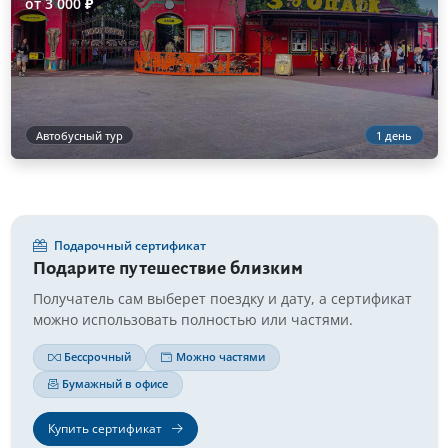
от 3 000 ₽
Автобусный тур
1 день
Подарочный сертификат
Подарите путешествие близким
Получатель сам выберет поездку и дату, а сертификат
можно использовать полностью или частями.
Бессрочный
Можно частями
Бумажный в офисе
Купить сертификат