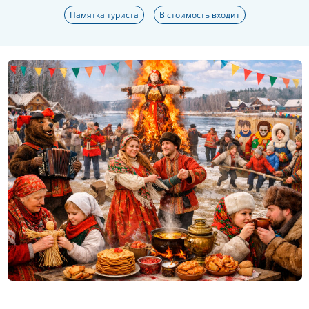
Памятка туриста
В стоимость входит