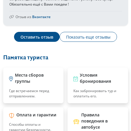
Обязательно ещё с Вами поедем !
Отзыв из
Вконтакте
Оставить отзыв
Показать еще отзывы
Памятка туриста
Места сборов
Условия
группы
бронирования
Где встречаемся перед
Как забронировать тур и
отправлением.
оплатить его.
Оплата и гарантии
Правила
поведения в
Способы оплаты и
автобусе
гарантии безопасности.