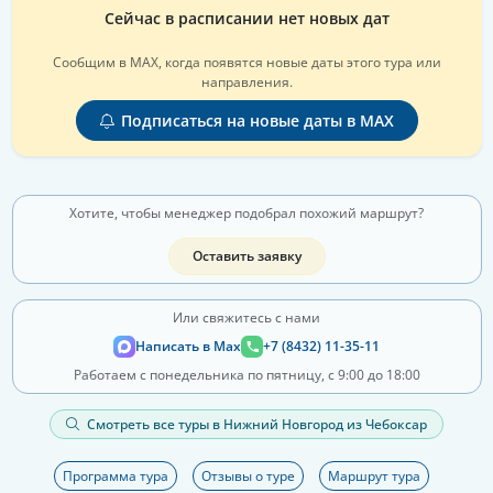
Сейчас в расписании нет новых дат
Сообщим в MAX, когда появятся новые даты этого тура или
направления.
Подписаться на новые даты в MAX
Хотите, чтобы менеджер подобрал похожий маршрут?
Оставить заявку
Или свяжитесь с нами
Написать в Max
+7 (8432) 11-35-11
Работаем с понедельника по пятницу, с 9:00 до 18:00
Смотреть все туры в Нижний Новгород из Чебоксар
Программа тура
Отзывы о туре
Маршрут тура