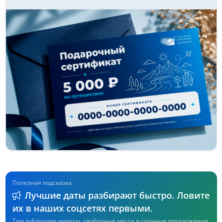
Полезная подсказка
Лучшие даты разбирают быстро. Ловите
их в наших соцсетях первыми.
Там публикуем анонсы, свободные места и срочные предложения.