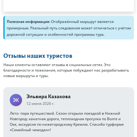
Полезная информация:
Отображённый маршрут является
примерным. Реальный путь следования может отличаться с учётом
дорожной ситуации и особенностей программы тура.
Отзывы наших туристов
Наши клиенты оставляют отзывы в социальных сетях. Это
благодарности и пожелания, которые побуждают нас разрабатывать
новые маршруты и туры.
Эльвира Казакова
ЭК
12 июня 2026 г.
Лето- пора путешествий. Сезон открыли поездкой в Нижний
Новгород: канатная дорога, теплоходная прогулка по Волге и
Оке, экскурсия по нижегородскому Кремлю. Спасибо турфирме
«Семейный чемодан»!