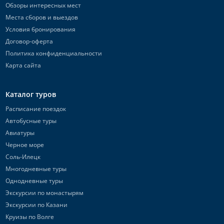
Обзоры интересных мест
Места сборов и выездов
Условия бронирования
Договор-оферта
Политика конфиденциальности
Карта сайта
Каталог туров
Расписание поездок
Автобусные туры
Авиатуры
Черное море
Соль-Илецк
Многодневные туры
Однодневные туры
Экскурсии по монастырям
Экскурсии по Казани
Круизы по Волге