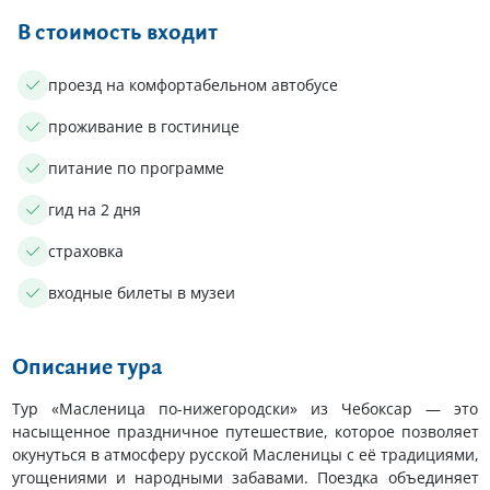
В стоимость входит
проезд на комфортабельном автобусе
проживание в гостинице
питание по программе
гид на 2 дня
страховка
входные билеты в музеи
Описание тура
Тур «Масленица по-нижегородски» из Чебоксар — это
насыщенное праздничное путешествие, которое позволяет
окунуться в атмосферу русской Масленицы с её традициями,
угощениями и народными забавами. Поездка объединяет