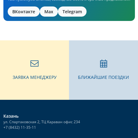
ВКонтакте
Max
Telegram
ЗАЯВКА МЕНЕДЖЕРУ
БЛИЖАЙШИЕ ПОЕЗДКИ
Казань
ул. Спартаковская 2, ТЦ Караван офис 234
+7 (8432) 11-35-11